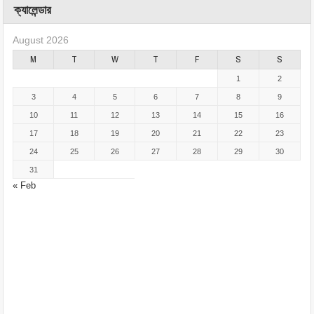
ক্যালেন্ডার
August 2026
M
T
W
T
F
S
S
1
2
3
4
5
6
7
8
9
10
11
12
13
14
15
16
17
18
19
20
21
22
23
24
25
26
27
28
29
30
31
« Feb