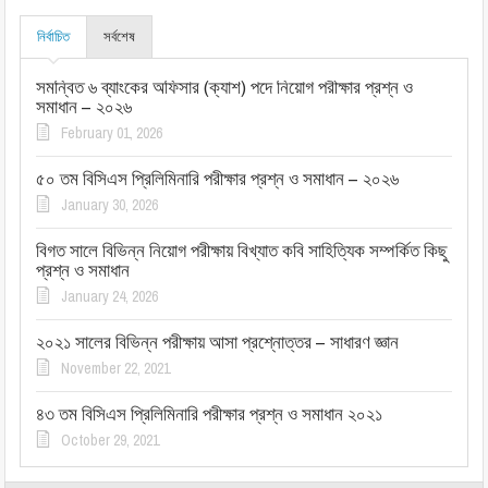
নির্বাচিত
সর্বশেষ
সমন্বিত ৬ ব্যাংকের অফিসার (ক্যাশ) পদে নিয়োগ পরীক্ষার প্রশ্ন ও
সমাধান – ২০২৬
February 01, 2026
৫০ তম বিসিএস প্রিলিমিনারি পরীক্ষার প্রশ্ন ও সমাধান – ২০২৬
January 30, 2026
বিগত সালে বিভিন্ন নিয়োগ পরীক্ষায় বিখ্যাত কবি সাহিত্যিক সম্পর্কিত কিছু
প্রশ্ন ও সমাধান
January 24, 2026
২০২১ সালের বিভিন্ন পরীক্ষায় আসা প্রশ্নোত্তর – সাধারণ জ্ঞান
November 22, 2021
৪৩ তম বিসিএস প্রিলিমিনারি পরীক্ষার প্রশ্ন ও সমাধান ২০২১
October 29, 2021