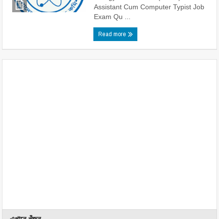
Assistant Cum Computer Typist Job
Exam Qu ...
Read more
এখানে খুঁজুন