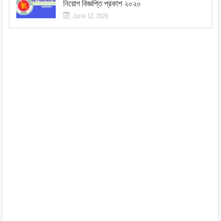
নিয়োগ বিজ্ঞপ্তি প্রকাশ ২০২০
June 12, 2020