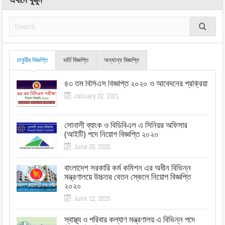
চাকুরীর বিজ্ঞপ্তি
ভর্তি বিজ্ঞপ্তি
অন্যান্য বিজ্ঞপ্তি
৪৩ তম বিসিএস বিজ্ঞপ্তি ২০২০ ও আবেদনের প্রক্রিয়া
January 02, 2021
সোনালী ব্যাংক ও বিডিবিএল এ সিনিয়র অফিসার
(আইটি) পদে নিয়োগ বিজ্ঞপ্তি ২০২০
June 30, 2020
বাংলাদেশ সরকারি কর্ম কমিশন এর অধীন বিভিন্ন
মন্ত্রণালয়ে উচ্চতর বেতন স্কেলে নিয়োগ বিজ্ঞপ্তি
২০২০
June 12, 2020
স্বাস্থ্য ও পরিবার কল্যাণ মন্ত্রণালয় এ বিভিন্ন পদে