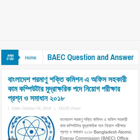
BAEC Question and Answer
Home
বাংলাদেশ পরমাণু শক্তি কমিশন এ অফিস সহকারী
কাম কম্পিউটার মুদ্রাক্ষরিক পদে নিয়োগ পরীক্ষার
প্রশ্ন ও সমাধান ২০১৮
|
Date: October 26, 2019
|
18135 Views
বাংলাদেশ পরমাণু শক্তি কমিশন এ অফিস সহকারী
কাম কম্পিউটার মুদ্রাক্ষরিক পদে নিয়োগ পরীক্ষার
প্রশ্ন ও সমাধান ২০১৮ Bangladesh Atomic
Energy Commission (BAEC) Office