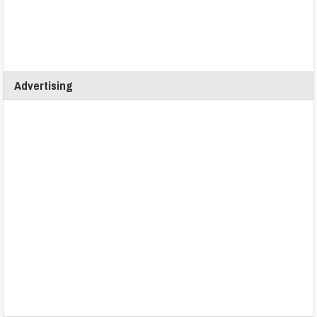
Advertising