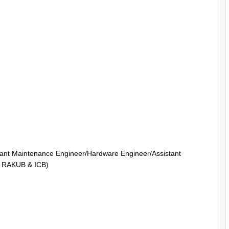
stant Maintenance Engineer/Hardware Engineer/Assistant
, RAKUB & ICB)