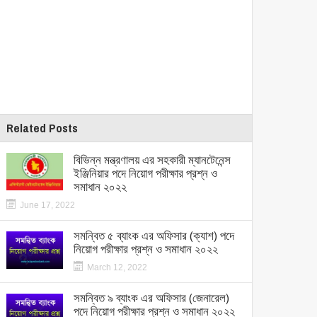
Related Posts
বিভিন্ন মন্ত্রণালয় এর সহকারী ম্যানটেনেন্স
ইঞ্জিনিয়ার পদে নিয়োগ পরীক্ষার প্রশ্ন ও
সমাধান ২০২২
June 17, 2022
সমন্বিত ৫ ব্যাংক এর অফিসার (ক্যাশ) পদে
নিয়োগ পরীক্ষার প্রশ্ন ও সমাধান ২০২২
March 12, 2022
সমন্বিত ৯ ব্যাংক এর অফিসার (জেনারেল)
পদে নিয়োগ পরীক্ষার প্রশ্ন ও সমাধান ২০২২