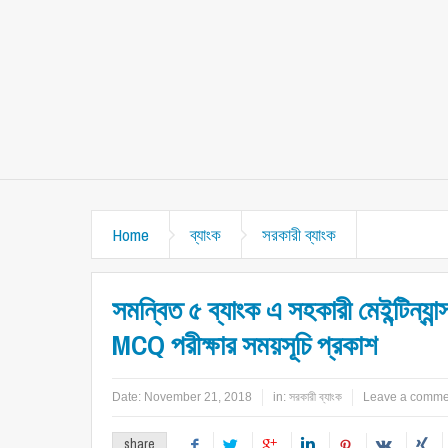
Home
ব্যাংক
সরকারী ব্যাংক
সমন্বিত ৫ ব্যাংক এ সহকারী মেইন্টিন্যান্স
MCQ পরীক্ষার সময়সূচি প্রকাশ
Date:
November 21, 2018
in:
সরকারী ব্যাংক
Leave a comme
share