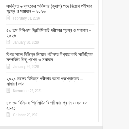
সমন্বিত ৬ ব্যাংকের অফিসার (ক্যাশ) পদে নিয়োগ পরীক্ষার
প্রশ্ন ও সমাধান – ২০২৬
February 01, 2026
৫০ তম বিসিএস প্রিলিমিনারি পরীক্ষার প্রশ্ন ও সমাধান –
২০২৬
January 30, 2026
বিগত সালে বিভিন্ন নিয়োগ পরীক্ষায় বিখ্যাত কবি সাহিত্যিক
সম্পর্কিত কিছু প্রশ্ন ও সমাধান
January 24, 2026
২০২১ সালের বিভিন্ন পরীক্ষায় আসা প্রশ্নোত্তর –
সাধারণ জ্ঞান
November 22, 2021
৪৩ তম বিসিএস প্রিলিমিনারি পরীক্ষার প্রশ্ন ও সমাধান
২০২১
October 29, 2021