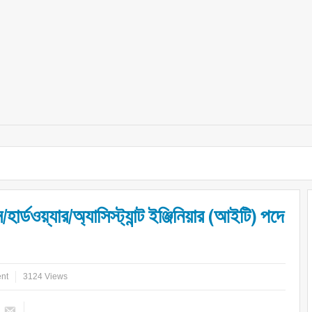
/হার্ডওয়্যার/অ্যাসিস্ট্যান্ট ইঞ্জিনিয়ার (আইটি) পদে
nt
3124 Views