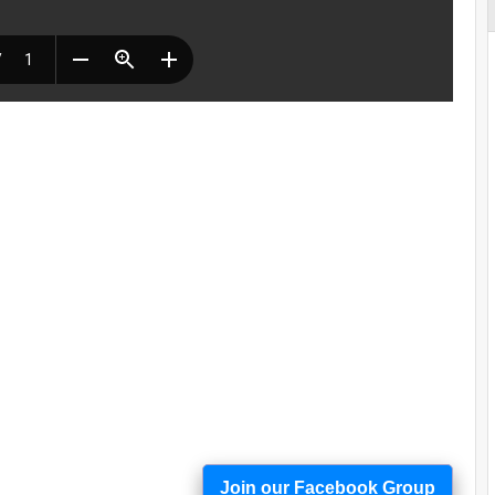
Join our Facebook Group