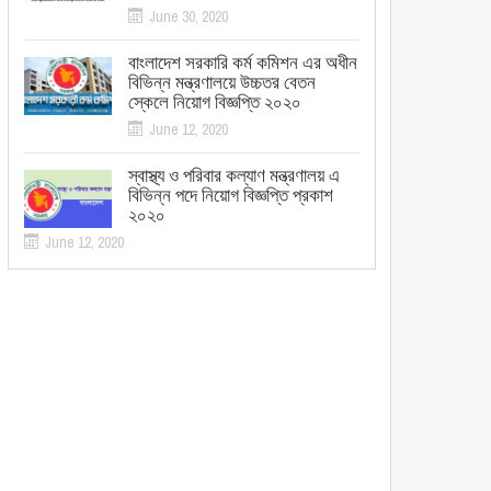
June 30, 2020
বাংলাদেশ সরকারি কর্ম কমিশন এর অধীন
বিভিন্ন মন্ত্রণালয়ে উচ্চতর বেতন
স্কেলে নিয়োগ বিজ্ঞপ্তি ২০২০
June 12, 2020
স্বাস্থ্য ও পরিবার কল্যাণ মন্ত্রণালয় এ
বিভিন্ন পদে নিয়োগ বিজ্ঞপ্তি প্রকাশ
২০২০
June 12, 2020