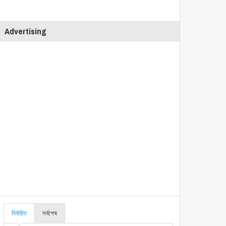
Advertising
নির্বাচিত
সর্বশেষ