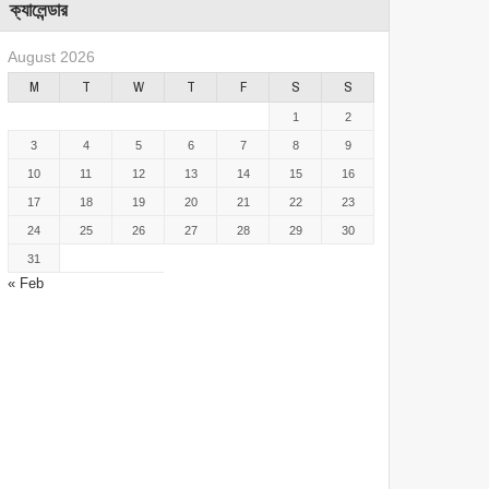
ক্যালেন্ডার
August 2026
M
T
W
T
F
S
S
1
2
3
4
5
6
7
8
9
10
11
12
13
14
15
16
17
18
19
20
21
22
23
24
25
26
27
28
29
30
31
« Feb