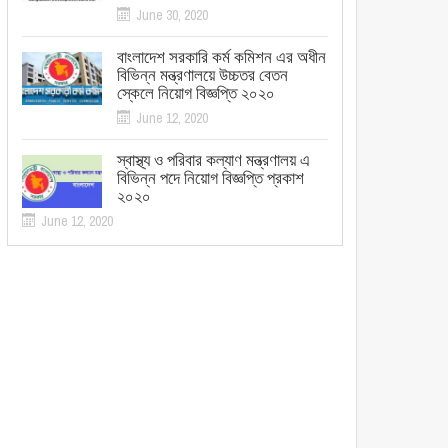
June 30, 2020
বাংলাদেশ সরকারি কর্ম কমিশন এর অধীন
বিভিন্ন মন্ত্রণালয়ে উচ্চতর বেতন
স্কেলে নিয়োগ বিজ্ঞপ্তি ২০২০
June 12, 2020
স্বাস্থ্য ও পরিবার কল্যাণ মন্ত্রণালয় এ
বিভিন্ন পদে নিয়োগ বিজ্ঞপ্তি প্রকাশ
২০২০
June 12, 2020