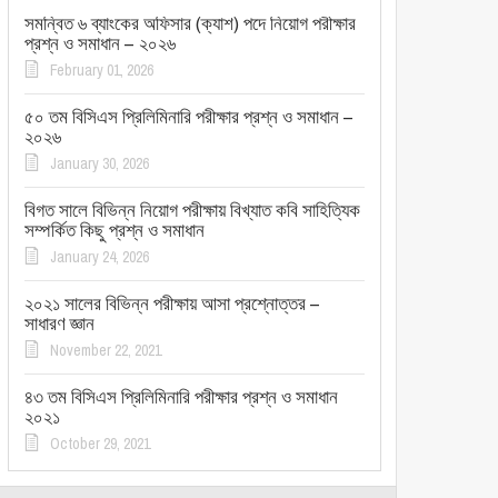
সমন্বিত ৬ ব্যাংকের অফিসার (ক্যাশ) পদে নিয়োগ পরীক্ষার
প্রশ্ন ও সমাধান – ২০২৬
February 01, 2026
৫০ তম বিসিএস প্রিলিমিনারি পরীক্ষার প্রশ্ন ও সমাধান –
২০২৬
January 30, 2026
বিগত সালে বিভিন্ন নিয়োগ পরীক্ষায় বিখ্যাত কবি সাহিত্যিক
সম্পর্কিত কিছু প্রশ্ন ও সমাধান
January 24, 2026
২০২১ সালের বিভিন্ন পরীক্ষায় আসা প্রশ্নোত্তর –
সাধারণ জ্ঞান
November 22, 2021
৪৩ তম বিসিএস প্রিলিমিনারি পরীক্ষার প্রশ্ন ও সমাধান
২০২১
October 29, 2021