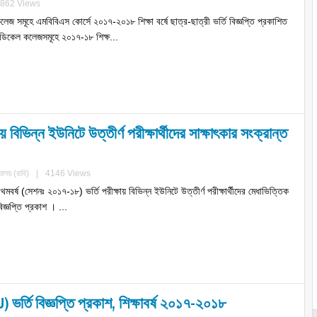
862 Views
 সমূহে এমবিবিএস কোর্সে ২০১৭-২০১৮ শিক্ষা বর্ষে ছাত্র-ছাত্রী ভর্তি বিজ্ঞপ্তি প্রকাশিত
ডিকেল কলেজসমূহে ২০১৭-১৮ শিক্ষ...
ায় বিভিন্ন ইউনিটে উত্তীর্ণ পরীক্ষার্থীদের সাক্ষাৎকার সংক্রান্ত
যালয় (রাবি)
|
4146 Views
রথমবর্ষ (সেশনঃ ২০১৭-১৮) ভর্তি পরীক্ষায় বিভিন্ন ইউনিটে উত্তীর্ণ পরীক্ষার্থীদের মেধাভিত্তিক
িজ্ঞপ্তি প্রকাশ । ...
) ভর্তি বিজ্ঞপ্তি প্রকাশ, শিক্ষাবর্ষ ২০১৭-২০১৮