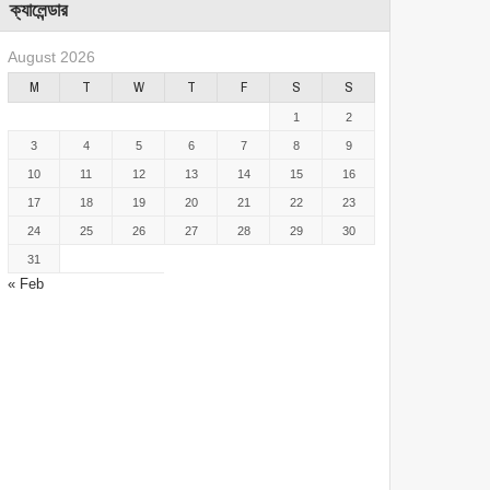
ক্যালেন্ডার
August 2026
M
T
W
T
F
S
S
1
2
3
4
5
6
7
8
9
10
11
12
13
14
15
16
17
18
19
20
21
22
23
24
25
26
27
28
29
30
31
« Feb