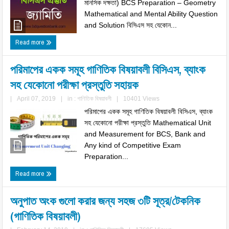
মানসিক দক্ষতা) BCS Preparation – Geometry
Mathematical and Mental Ability Question
and Solution বিসিএস সহ যেকোন...
Read more
পরিমাপের একক সমূহ গাণিতিক বিষয়াবলী বিসিএস, ব্যাংক
সহ যেকোনো পরীক্ষা প্রস্তুতি সহায়ক
|
April 07, 2019
|
in :
গাণিতিক বিষয়াবলী
|
10401 Views
পরিমাপের একক সমূহ গাণিতিক বিষয়াবলী বিসিএস, ব্যাংক
সহ যেকোনো পরীক্ষা প্রস্তুতি Mathematical Unit
and Measurement for BCS, Bank and
Any kind of Competitive Exam
Preparation...
Read more
অনুপাত অংক গুলো করার জন্য সহজ ৩টি সূত্র/টেকনিক
(গাণিতিক বিষয়াবলী)