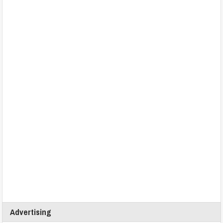
Advertising