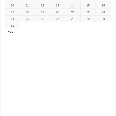
10
11
12
13
14
15
16
17
18
19
20
21
22
23
24
25
26
27
28
29
30
31
« Feb