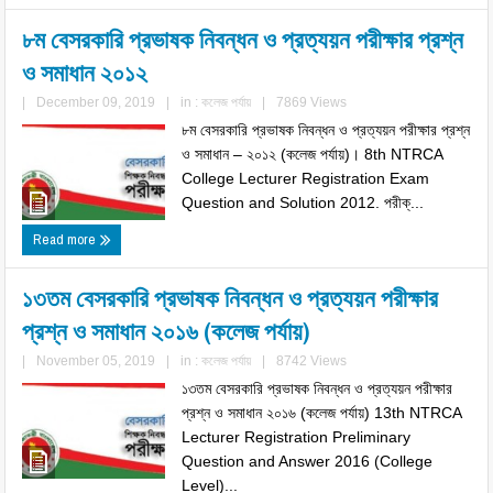
৮ম বেসরকারি প্রভাষক নিবন্ধন ও প্রত্যয়ন পরীক্ষার প্রশ্ন
ও সমাধান ২০১২
|
December 09, 2019
|
in :
কলেজ পর্যায়
|
7869 Views
৮ম বেসরকারি প্রভাষক নিবন্ধন ও প্রত্যয়ন পরীক্ষার প্রশ্ন
ও সমাধান – ২০১২ (কলেজ পর্যায়)। 8th NTRCA
College Lecturer Registration Exam
Question and Solution 2012. পরীক্...
Read more
১৩তম বেসরকারি প্রভাষক নিবন্ধন ও প্রত্যয়ন পরীক্ষার
প্রশ্ন ও সমাধান ২০১৬ (কলেজ পর্যায়)
|
November 05, 2019
|
in :
কলেজ পর্যায়
|
8742 Views
১৩তম বেসরকারি প্রভাষক নিবন্ধন ও প্রত্যয়ন পরীক্ষার
প্রশ্ন ও সমাধান ২০১৬ (কলেজ পর্যায়) 13th NTRCA
Lecturer Registration Preliminary
Question and Answer 2016 (College
Level)...