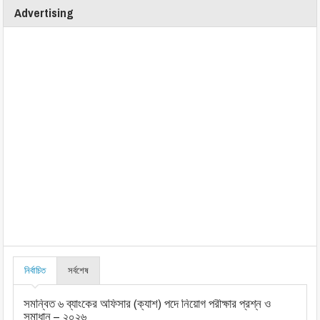
Advertising
নির্বাচিত
সর্বশেষ
সমন্বিত ৬ ব্যাংকের অফিসার (ক্যাশ) পদে নিয়োগ পরীক্ষার প্রশ্ন ও
সমাধান – ২০২৬