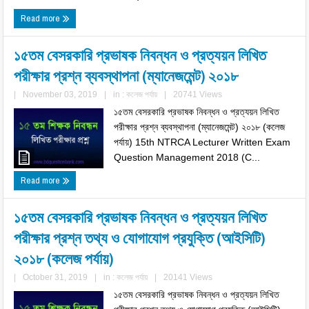
Read more
১৫তম বেসরকারি প্রভাষক নিবন্ধন ও প্রত্যয়ন লিখিত
পরীক্ষার প্রশ্ন ব্যবস্থাপনা (ম্যানেজমেন্ট) ২০১৮
|
November 03, 2019
|
in :
কলেজ পর্যায়
|
20741 Views
১৫তম বেসরকারি প্রভাষক নিবন্ধন ও প্রত্যয়ন লিখিত
পরীক্ষার প্রশ্ন ব্যবস্থাপনা (ম্যানেজমেন্ট) ২০১৮ (কলেজ
পর্যায়) 15th NTRCA Lecturer Written Exam
Question Management 2018 (C...
Read more
১৫তম বেসরকারি প্রভাষক নিবন্ধন ও প্রত্যয়ন লিখিত
পরীক্ষার প্রশ্ন তথ্য ও যোগাযোগ প্রযুক্তি (আইসিটি)
২০১৮ (কলেজ পর্যায়)
|
October 31, 2019
|
in :
কলেজ পর্যায়
|
20141 Views
১৫তম বেসরকারি প্রভাষক নিবন্ধন ও প্রত্যয়ন লিখিত