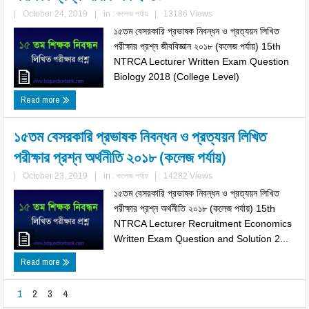
|
October 24, 2019
|
in :
কলেজ পর্যায়
|
13186 Views
১৫তম বেসরকারি প্রভাষক নিবন্ধন ও প্রত্যয়ন লিখিত
পরীক্ষার প্রশ্ন জীববিজ্ঞান ২০১৮ (কলেজ পর্যায়) 15th
NTRCA Lecturer Written Exam Question
Biology 2018 (College Level)
Read more
১৫তম বেসরকারি প্রভাষক নিবন্ধন ও প্রত্যয়ন লিখিত
পরীক্ষার প্রশ্ন অর্থনীতি ২০১৮ (কলেজ পর্যায়)
|
October 23, 2019
|
in :
কলেজ পর্যায়
|
14282 Views
১৫তম বেসরকারি প্রভাষক নিবন্ধন ও প্রত্যয়ন লিখিত
পরীক্ষার প্রশ্ন অর্থনীতি ২০১৮ (কলেজ পর্যায়) 15th
NTRCA Lecturer Recruitment Economics
Written Exam Question and Solution 2...
Read more
1
2
3
4