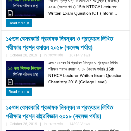
পরীক্ষার প্রশ্ন তথ্য ও যোগাযোগ প্রযুক্তি (আইসিটি)
২০১৮ (কলেজ পর্যায়) 15th NTRCA Lecturer
Written Exam Question ICT (Inform...
Read more
১৫তম বেসরকারি প্রভাষক নিবন্ধন ও প্রত্যয়ন লিখিত
পরীক্ষার প্রশ্ন রসায়ন ২০১৮ (কলেজ পর্যায়)
|
October 28, 2019
|
in :
কলেজ পর্যায়
|
16714 Views
১৫তম বেসরকারি প্রভাষক নিবন্ধন ও প্রত্যয়ন লিখিত
পরীক্ষার প্রশ্ন রসায়ন ২০১৮ (কলেজ পর্যায়) 15th
NTRCA Lecturer Written Exam Question
Chemistry 2018 (College Level)
Read more
১৫তম বেসরকারি প্রভাষক নিবন্ধন ও প্রত্যয়ন লিখিত
পরীক্ষার প্রশ্ন রাষ্ট্রবিজ্ঞান ২০১৮ (কলেজ পর্যায়)
|
October 26, 2019
|
in :
কলেজ পর্যায়
|
14898 Views