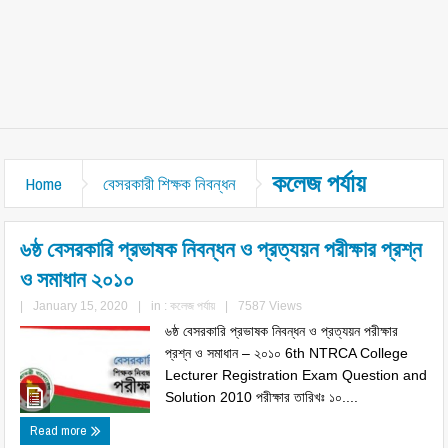
কলেজ পর্যায়
Home
বেসরকারী শিক্ষক নিবন্ধন
৬ষ্ঠ বেসরকারি প্রভাষক নিবন্ধন ও প্রত্যয়ন পরীক্ষার প্রশ্ন
ও সমাধান ২০১০
|
January 15, 2020
|
in :
কলেজ পর্যায়
|
7587 Views
৬ষ্ঠ বেসরকারি প্রভাষক নিবন্ধন ও প্রত্যয়ন পরীক্ষার
প্রশ্ন ও সমাধান – ২০১০ 6th NTRCA College
Lecturer Registration Exam Question and
Solution 2010 পরীক্ষার তারিখঃ ১০....
Read more