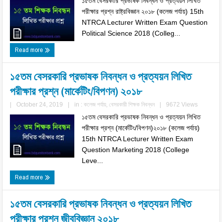
১৫তম বেসরকারি প্রভাষক নিবন্ধন ও প্রত্যয়ন লিখিত
পরীক্ষার প্রশ্ন রাষ্ট্রবিজ্ঞান ২০১৮ (কলেজ পর্যায়) 15th
NTRCA Lecturer Written Exam Question
Political Science 2018 (Colleg...
Read more
১৫তম বেসরকারি প্রভাষক নিবন্ধন ও প্রত্যয়ন লিখিত
পরীক্ষার প্রশ্ন (মার্কেটিং/বিপণন) ২০১৮
|
October 24, 2019
|
in :
কলেজ পর্যায়
,
বেসরকারী শিক্ষক নিবন্ধন
|
9672 Views
১৫তম বেসরকারি প্রভাষক নিবন্ধন ও প্রত্যয়ন লিখিত
পরীক্ষার প্রশ্ন (মার্কেটিং/বিপণন)২০১৮ (কলেজ পর্যায়)
15th NTRCA Lecturer Written Exam
Question Marketing 2018 (College
Leve...
Read more
১৫তম বেসরকারি প্রভাষক নিবন্ধন ও প্রত্যয়ন লিখিত
পরীক্ষার প্রশ্ন জীববিজ্ঞান ২০১৮