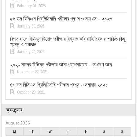
February 01, 2026
৫০ তম বিসিএস প্রিলিমিনারি পরীক্ষার প্রশ্ন ও সমাধান – ২০২৬
January 30, 2026
বিগত সালে বিভিন্ন নিয়োগ পরীক্ষায় বিখ্যাত কবি সাহিত্যিক সম্পর্কিত কিছু
প্রশ্ন ও সমাধান
January 24, 2026
২০২১ সালের বিভিন্ন পরীক্ষায় আসা প্রশ্নোত্তর – সাধারণ জ্ঞান
November 22, 2021
৪৩ তম বিসিএস প্রিলিমিনারি পরীক্ষার প্রশ্ন ও সমাধান ২০২১
October 29, 2021
ক্যালেন্ডার
August 2026
M
T
W
T
F
S
S