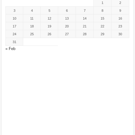
1
2
3
4
5
6
7
8
9
10
11
12
13
14
15
16
17
18
19
20
21
22
23
24
25
26
27
28
29
30
31
« Feb