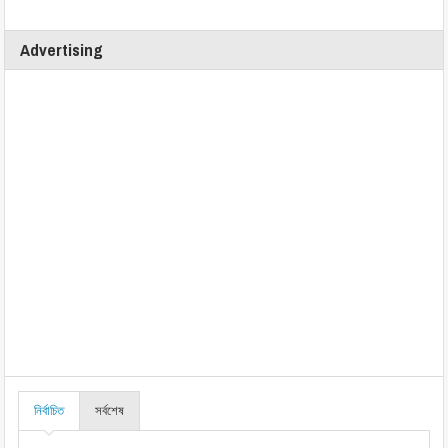
Advertising
নির্বাচিত
সর্বশেষ