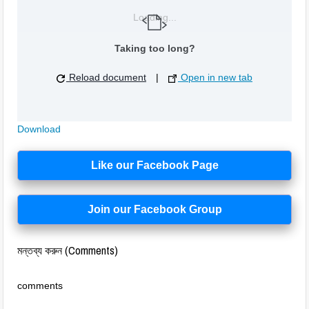
Loading...
Taking too long?
Reload document
|
Open in new tab
Download
Like our Facebook Page
Join our Facebook Group
মন্তব্য করুন (Comments)
comments