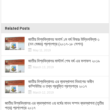
Related Posts
জাতীয় বিশ্ববিদ্যালয় অনার্স ১ম বর্ষ বিষয়ঃ উদ্ভিদবিদ্যা-১
(নন মেজর) প্রশ্নপত্র (২০১৭-১৮ সেশন)
May 11, 2019
জাতীয় বিশ্ববিদ্যালয় মাস্টার্স শেষ বর্ষ এর ফলাফল ২০১৯
March 13, 2019
জাতীয় বিশ্ববিদ্যালয় এর ব্যবস্থাপনা বিভাগের অধীন
কম্পিউটার ও তথ্য প্রযুক্তি প্রশ্নপত্র ২০১৭
March 12, 2019
জাতীয় বিশ্ববিদ্যালয় এর ব্যবস্থাপনা ৩য় বর্ষের মানব সম্পদ ব্যবস্থাপনা (তৃতীয়
পত্র) প্রশ্নপত্র ২০১৭