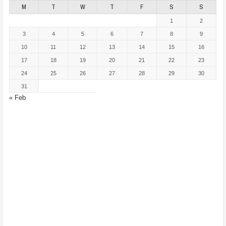
M
T
W
T
F
S
S
1
2
3
4
5
6
7
8
9
10
11
12
13
14
15
16
17
18
19
20
21
22
23
24
25
26
27
28
29
30
31
« Feb