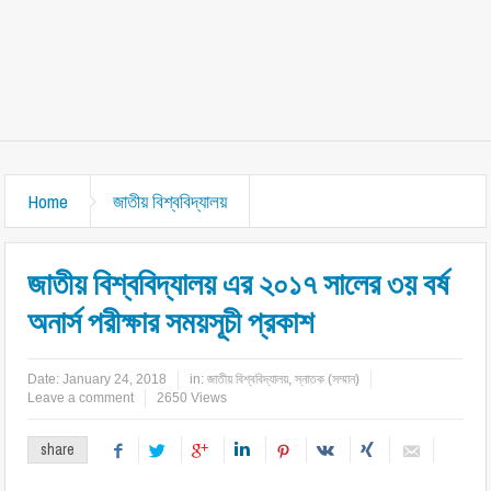
Home
জাতীয় বিশ্ববিদ্যালয়
জাতীয় বিশ্ববিদ্যালয় এর ২০১৭ সালের ৩য় বর্ষ
অনার্স পরীক্ষার সময়সূচী প্রকাশ
Date:
January 24, 2018
in:
জাতীয় বিশ্ববিদ্যালয়
,
স্নাতক (সম্মান)
Leave a comment
2650 Views
share