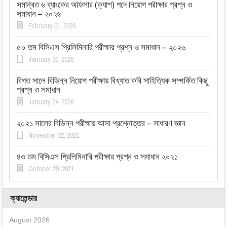
সমন্বিত ৬ ব্যাংকের অফিসার (ক্যাশ) পদে নিয়োগ পরীক্ষার প্রশ্ন ও
সমাধান – ২০২৬
February 01, 2026
৫০ তম বিসিএস প্রিলিমিনারি পরীক্ষার প্রশ্ন ও সমাধান – ২০২৬
January 30, 2026
বিগত সালে বিভিন্ন নিয়োগ পরীক্ষায় বিখ্যাত কবি সাহিত্যিক সম্পর্কিত কিছু
প্রশ্ন ও সমাধান
January 24, 2026
২০২১ সালের বিভিন্ন পরীক্ষায় আসা প্রশ্নোত্তর – সাধারণ জ্ঞান
November 22, 2021
৪৩ তম বিসিএস প্রিলিমিনারি পরীক্ষার প্রশ্ন ও সমাধান ২০২১
October 29, 2021
ক্যালেন্ডার
August 2026