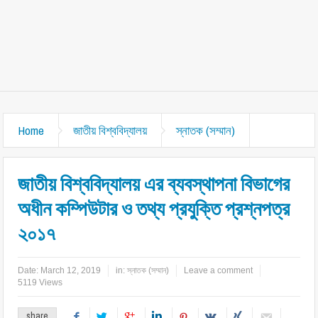
Home
জাতীয় বিশ্ববিদ্যালয়
স্নাতক (সম্মান)
জাতীয় বিশ্ববিদ্যালয় এর ব্যবস্থাপনা বিভাগের
অধীন কম্পিউটার ও তথ্য প্রযুক্তি প্রশ্নপত্র
২০১৭
Date:
March 12, 2019
in:
স্নাতক (সম্মান)
Leave a comment
5119 Views
share