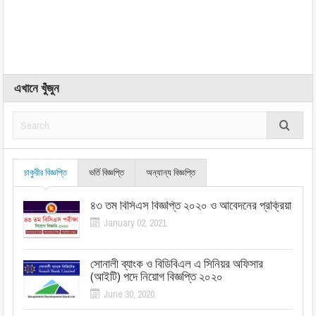
এখানে খুঁজুন
চাকুরীর বিজ্ঞপ্তি
ভর্তি বিজ্ঞপ্তি
অন্যান্য বিজ্ঞপ্তি
৪৩ তম বিসিএস বিজ্ঞপ্তি ২০২০ ও আবেদনের প্রক্রিয়া
January 02, 2021
সোনালী ব্যাংক ও বিডিবিএল এ সিনিয়র অফিসার
(আইটি) পদে নিয়োগ বিজ্ঞপ্তি ২০২০
June 30, 2020