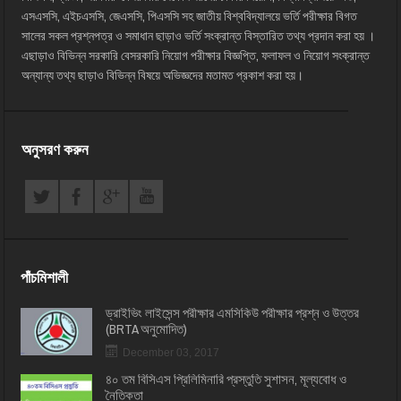
এসএসসি, এইচএসসি, জেএসসি, পিএসসি সহ জাতীয় বিশ্ববিদ্যালয়ে ভর্তি পরীক্ষার বিগত
সালের সকল প্রশ্নপত্র ও সমাধান ছাড়াও ভর্তি সংক্রান্ত বিস্তারিত তথ্য প্রদান করা হয় ।
এছাড়াও বিভিন্ন সরকারি বেসরকারি নিয়োগ পরীক্ষার বিজ্ঞপ্তি, ফলাফল ও নিয়োগ সংক্রান্ত
অন্যান্য তথ্য ছাড়াও বিভিন্ন বিষয়ে অভিজ্ঞদের মতামত প্রকাশ করা হয়।
অনুসরণ করুন
পাঁচমিশালী
ড্রাইভিং লাইসেন্স পরীক্ষার এমসিকিউ পরীক্ষার প্রশ্ন ও উত্তর
(BRTA অনুমোদিত)
December 03, 2017
৪০ তম বিসিএস প্রিলিমিনারি প্রস্তুতি সুশাসন, মূল্যবোধ ও
নৈতিকতা