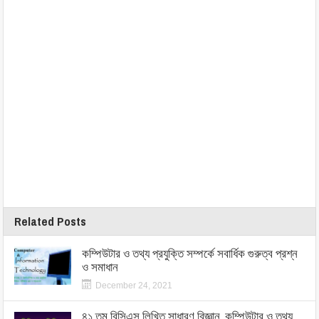
Related Posts
কম্পিউটার ও তথ্য প্রযুক্তি সম্পর্কে সবার্ধিক গুরুত্ব প্রশ্ন
ও সমাধান
December 24, 2021
৪১ তম বিসিএস লিখিত সাধারণ বিজ্ঞান, কম্পিউটার ও তথ্য