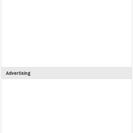
Advertising