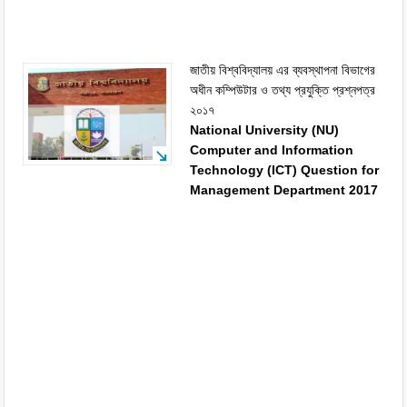
জাতীয় বিশ্ববিদ্যালয় এর ব্যবস্থাপনা বিভাগের
অধীন কম্পিউটার ও তথ্য প্রযুক্তি প্রশ্নপত্র
২০১৭
National University (NU)
Computer and Information
Technology (ICT) Question for
Management Department 2017