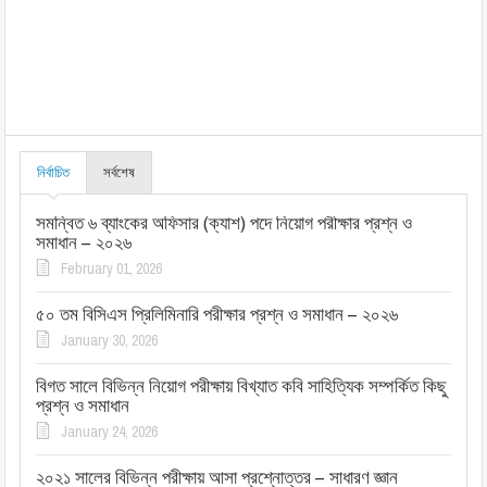
নির্বাচিত
সর্বশেষ
সমন্বিত ৬ ব্যাংকের অফিসার (ক্যাশ) পদে নিয়োগ পরীক্ষার প্রশ্ন ও
সমাধান – ২০২৬
February 01, 2026
৫০ তম বিসিএস প্রিলিমিনারি পরীক্ষার প্রশ্ন ও সমাধান – ২০২৬
January 30, 2026
বিগত সালে বিভিন্ন নিয়োগ পরীক্ষায় বিখ্যাত কবি সাহিত্যিক সম্পর্কিত কিছু
প্রশ্ন ও সমাধান
January 24, 2026
২০২১ সালের বিভিন্ন পরীক্ষায় আসা প্রশ্নোত্তর – সাধারণ জ্ঞান