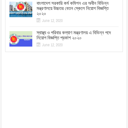
বাংলাদেশ সরকারি কর্ম কমিশন এর অধীন বিভিন্ন
মন্ত্রণালয়ে উচ্চতর বেতন স্কেলে নিয়োগ বিজ্ঞপ্তি
২০২০
June 12, 2020
স্বাস্থ্য ও পরিবার কল্যাণ মন্ত্রণালয় এ বিভিন্ন পদে
নিয়োগ বিজ্ঞপ্তি প্রকাশ ২০২০
June 12, 2020