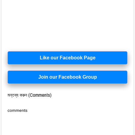
Like our Facebook Page
Join our Facebook Group
মন্তব্য করুন (Comments)
comments