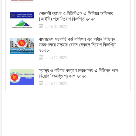
সোনালী ব্যাংক ও বিডিবিএল এ সিনিয়র অফিসার
(আইটি) পদে নিয়োগ বিজ্ঞপ্তি ২০২০
June 30, 2020
বাংলাদেশ সরকারি কর্ম কমিশন এর অধীন বিভিন্ন
মন্ত্রণালয়ে উচ্চতর বেতন স্কেলে নিয়োগ বিজ্ঞপ্তি
২০২০
June 12, 2020
স্বাস্থ্য ও পরিবার কল্যাণ মন্ত্রণালয় এ বিভিন্ন পদে
নিয়োগ বিজ্ঞপ্তি প্রকাশ ২০২০
June 12, 2020