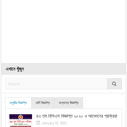
এখানে খুঁজুন
চাকুরীর বিজ্ঞপ্তি
ভর্তি বিজ্ঞপ্তি
অন্যান্য বিজ্ঞপ্তি
৪৩ তম বিসিএস বিজ্ঞপ্তি ২০২০ ও আবেদনের প্রক্রিয়া
January 02, 2021