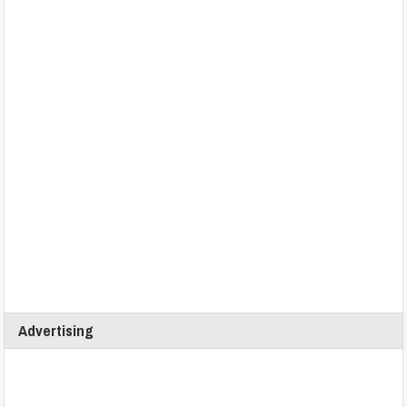
Advertising