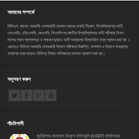
আমাদের সম্পর্কে
বিসিএস, ব্যাংক, সরকারি-বেসরকারি যেকোন ধরনের চাকরি নিয়োগ, বিশ্ববিদ্যালয়ে ভর্তি,
এসএসসি, এইচএসসি, জেএসসি, পিএসসি সহ জাতীয় বিশ্ববিদ্যালয়ে ভর্তি পরীক্ষার বিগত
সালের সকল প্রশ্নপত্র ও সমাধান ছাড়াও ভর্তি সংক্রান্ত বিস্তারিত তথ্য প্রদান করা হয় ।
এছাড়াও বিভিন্ন সরকারি বেসরকারি নিয়োগ পরীক্ষার বিজ্ঞপ্তি, ফলাফল ও নিয়োগ সংক্রান্ত
অন্যান্য তথ্য ছাড়াও বিভিন্ন বিষয়ে অভিজ্ঞদের মতামত প্রকাশ করা হয়।
অনুসরণ করুন
পাঁচমিশালী
কন্ট্রোলার জেনারেল ডিফেন্স ফাইন্যান্স (CGDF) কার্যালয়ের