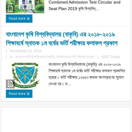
Combined Admission Test Circular and
Seat Plan 2019 কৃষি বিশ্ববিদ্...
Read more
বাংলাদেশ কৃষি বিশ্ববিদ্যালয় (বাকৃবি) এর ২০১৮-২০১৯
শিক্ষাবর্ষে স্নাতক ১ম বর্ষের ভর্তি পরীক্ষার ফলাফল প্রকাশ
|
November 13, 2018
|
in :
বাংলাদেশ কৃষি বিশ্ববিদ্যালয় (বাকৃবি)
,
বিশ্ববিদ্যালয় ভর্তি পরীক্ষার ফলাফল
|
4687 Views
বাংলাদেশ কৃষি বিশ্ববিদ্যালয় (বাকৃবি) এর ২০১৮-২০১৯
শিক্ষাবর্ষে স্নাতক ১ম বর্ষের ভর্তি পরীক্ষার ফলাফল প্রকাশিত
হয়েছে। ভর্তি পরীক্ষায় ১২৬৫৩ জনকে অংশগ্রহণের সুযোগ
দেওয়া হয়। ভ...
Read more