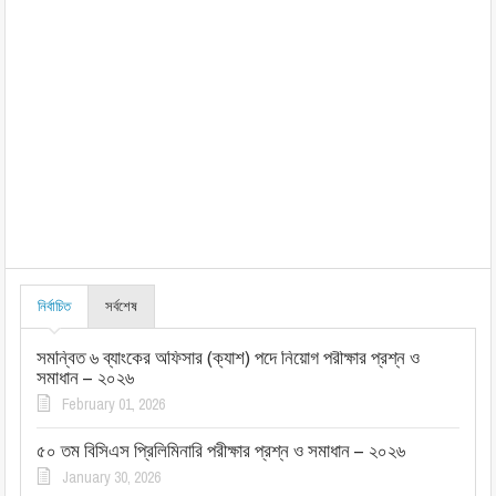
নির্বাচিত
সর্বশেষ
সমন্বিত ৬ ব্যাংকের অফিসার (ক্যাশ) পদে নিয়োগ পরীক্ষার প্রশ্ন ও
সমাধান – ২০২৬
February 01, 2026
৫০ তম বিসিএস প্রিলিমিনারি পরীক্ষার প্রশ্ন ও সমাধান – ২০২৬
January 30, 2026