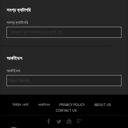
সমগ্র ক্যাটাগরি
সমগ্র ক্যাটাগরি
আর্কাইভস
আর্কাইভস
নির্বাচিত পোস্ট
আর্কাইভস
PRIVACY POLICY
ABOUT US
CONTACT US