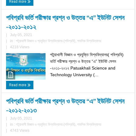
Read more
পবিপ্রবি ভর্তি পরীক্ষার প্রশ্ন ও উত্তর “এ” ইউনিট সেশন
-২০১১-২০১২
|
July 05, 2021
|
in :
পটুয়াখালী বিজ্ঞান ও প্রযুক্তি বিশ্ববিদ্যালয় (পবিপ্রবি)
,
পাবলিক বিশ্ববিদ্যালয়
|
4218 Views
পটুয়াখালী বিজ্ঞান ও প্রযুক্তি বিশ্ববিদ্যালয়( পবিপ্রবি)
ভর্তি পরীক্ষার প্রশ্ন ও উত্তর “এ” ইউনিট সেশন
-২০১১-২০১২ Patuakhali Science and
Technology University (...
Read more
পবিপ্রবি ভর্তি পরীক্ষার প্রশ্ন ও উত্তর “এ” ইউনিট সেশন
-২০১২-২০১৩
|
July 05, 2021
|
in :
পটুয়াখালী বিজ্ঞান ও প্রযুক্তি বিশ্ববিদ্যালয় (পবিপ্রবি)
,
পাবলিক বিশ্ববিদ্যালয়
|
4743 Views