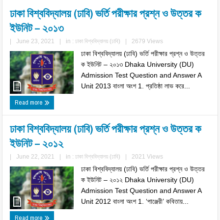
ঢাকা বিশ্ববিদ্যালয় (ঢাবি) ভর্তি পরীক্ষার প্রশ্ন ও উত্তর ক
ইউনিট – ২০১৩
|
June 23, 2021
|
in :
ঢাকা বিশ্ববিদ্যালয় (ঢাবি)
|
2679 Views
ঢাকা বিশ্ববিদ্যালয় (ঢাবি) ভর্তি পরীক্ষার প্রশ্ন ও উত্তর
ক ইউনিট – ২০১৩ Dhaka University (DU)
Admission Test Question and Answer A
Unit 2013 বাংলা অংশ 1. প্রতিষ্ঠা লাভ করে...
Read more
ঢাকা বিশ্ববিদ্যালয় (ঢাবি) ভর্তি পরীক্ষার প্রশ্ন ও উত্তর ক
ইউনিট – ২০১২
|
June 22, 2021
|
in :
ঢাকা বিশ্ববিদ্যালয় (ঢাবি)
|
2021 Views
ঢাকা বিশ্ববিদ্যালয় (ঢাবি) ভর্তি পরীক্ষার প্রশ্ন ও উত্তর
ক ইউনিট – ২০১২ Dhaka University (DU)
Admission Test Question and Answer A
Unit 2012 বাংলা অংশ 1. ‘পাঞ্জেরী’ কবিতায়...
Read more