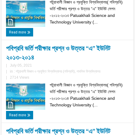
পটুয়াখালী বিজ্ঞান ও প্রযুক্তি বিশ্ববিদ্যালয়( পবিপ্রবি)
ভর্তি পরীক্ষার প্রশ্ন ও উত্তর “এ” ইউনিট সেশন
-২০১২-২০১৩ Patuakhali Science and
Technology University (...
Read more
পবিপ্রবি ভর্তি পরীক্ষার প্রশ্ন ও উত্তর “এ” ইউনিট
২০১৩-২০১৪
|
July 05, 2021
|
in :
পটুয়াখালী বিজ্ঞান ও প্রযুক্তি বিশ্ববিদ্যালয় (পবিপ্রবি)
,
পাবলিক বিশ্ববিদ্যালয়
|
2714 Views
পটুয়াখালী বিজ্ঞান ও প্রযুক্তি বিশ্ববিদ্যালয়( পবিপ্রবি)
ভর্তি পরীক্ষার প্রশ্ন ও উত্তর “এ” ইউনিট সেশন
-২০১৩-২০১৪ Patuakhali Science and
Technology University (...
Read more
পবিপ্রবি ভর্তি পরীক্ষার প্রশ্ন ও উত্তর “এ” ইউনিট