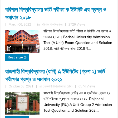
বরিশাল বিশ্ববিদ্যালয় ভর্তি পরীক্ষা ক ইউনিট এর প্রশ্ন ও
সমাধান ২০১৮
|
March 06, 2022
|
in :
বরিশাল বিশ্ববিদ্যালয়
|
2726 Views
বরিশাল বিশ্ববিদ্যালয় ভর্তি পরীক্ষা ক ইউনিট এর প্রশ্ন ও
সমাধান ২০১৮। Barisal University Admission
Test (A Unit) Exam Question and Solution
2018. ভর্তি পরীক্ষার সালঃ 2018 ই...
Read more
রাজশাহী বিশ্ববিদ্যালয় (রাবি) A ইউনিটের (গ্রুপ ২) ভর্তি
পরীক্ষার প্রশ্ন ও সমাধান ২০২১
|
October 08, 2021
|
in :
রাজশাহী বিশ্ববিদ্যালয় (রাবি)
|
6574 Views
রাজশাহী বিশ্ববিদ্যালয় (রাবি) এর A ইউনিটের (গ্রুপ ২)
ভর্তি পরীক্ষার প্রশ্ন ও সমাধান ২০২১. Rajshahi
University (RU) A Unit Group 2 Admission
Test Question and Solution 202...