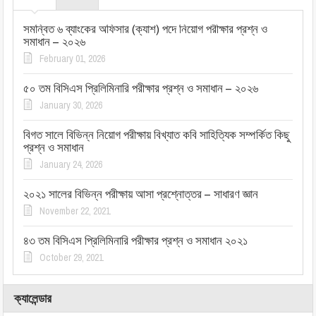
সমন্বিত ৬ ব্যাংকের অফিসার (ক্যাশ) পদে নিয়োগ পরীক্ষার প্রশ্ন ও
সমাধান – ২০২৬
February 01, 2026
৫০ তম বিসিএস প্রিলিমিনারি পরীক্ষার প্রশ্ন ও সমাধান – ২০২৬
January 30, 2026
বিগত সালে বিভিন্ন নিয়োগ পরীক্ষায় বিখ্যাত কবি সাহিত্যিক সম্পর্কিত কিছু
প্রশ্ন ও সমাধান
January 24, 2026
২০২১ সালের বিভিন্ন পরীক্ষায় আসা প্রশ্নোত্তর – সাধারণ জ্ঞান
November 22, 2021
৪৩ তম বিসিএস প্রিলিমিনারি পরীক্ষার প্রশ্ন ও সমাধান ২০২১
October 29, 2021
ক্যালেন্ডার