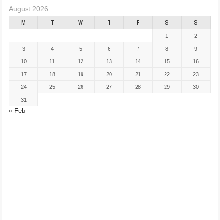
August 2026
M
T
W
T
F
S
S
1
2
3
4
5
6
7
8
9
10
11
12
13
14
15
16
17
18
19
20
21
22
23
24
25
26
27
28
29
30
31
« Feb