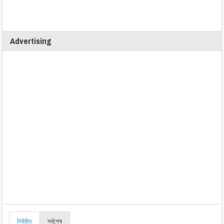
Advertising
নির্বাচিত
সর্বশেষ