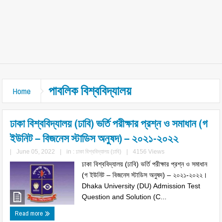
পাবলিক বিশ্ববিদ্যালয়
Home
ঢাকা বিশ্ববিদ্যালয় (ঢাবি) ভর্তি পরীক্ষার প্রশ্ন ও সমাধান (গ
ইউনিট – বিজনেস স্টাডিস অনুষদ) – ২০২১-২০২২
|
June 05, 2022
|
in :
ঢাকা বিশ্ববিদ্যালয় (ঢাবি)
|
4156 Views
ঢাকা বিশ্ববিদ্যালয় (ঢাবি) ভর্তি পরীক্ষার প্রশ্ন ও সমাধান
(গ ইউনিট – বিজনেস স্টাডিস অনুষদ) – ২০২১-২০২২।
Dhaka University (DU) Admission Test
Question and Solution (C...
Read more