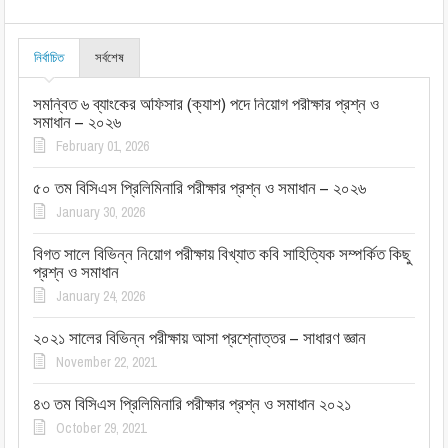
নির্বাচিত
সর্বশেষ
সমন্বিত ৬ ব্যাংকের অফিসার (ক্যাশ) পদে নিয়োগ পরীক্ষার প্রশ্ন ও
সমাধান – ২০২৬
February 01, 2026
৫০ তম বিসিএস প্রিলিমিনারি পরীক্ষার প্রশ্ন ও সমাধান – ২০২৬
January 30, 2026
বিগত সালে বিভিন্ন নিয়োগ পরীক্ষায় বিখ্যাত কবি সাহিত্যিক সম্পর্কিত কিছু
প্রশ্ন ও সমাধান
January 24, 2026
২০২১ সালের বিভিন্ন পরীক্ষায় আসা প্রশ্নোত্তর – সাধারণ জ্ঞান
November 22, 2021
৪৩ তম বিসিএস প্রিলিমিনারি পরীক্ষার প্রশ্ন ও সমাধান ২০২১
October 29, 2021