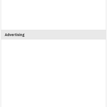
Advertising