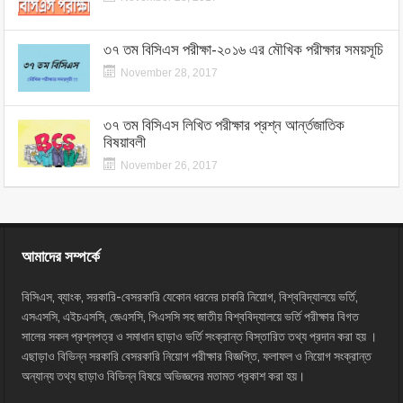
৩৭ তম বিসিএস পরীক্ষা-২০১৬ এর মৌখিক পরীক্ষার সময়সূচি
November 28, 2017
৩৭ তম বিসিএস লিখিত পরীক্ষার প্রশ্ন আর্ন্তজাতিক
বিষয়াবলী
November 26, 2017
আমাদের সম্পর্কে
বিসিএস, ব্যাংক, সরকারি-বেসরকারি যেকোন ধরনের চাকরি নিয়োগ, বিশ্ববিদ্যালয়ে ভর্তি,
এসএসসি, এইচএসসি, জেএসসি, পিএসসি সহ জাতীয় বিশ্ববিদ্যালয়ে ভর্তি পরীক্ষার বিগত
সালের সকল প্রশ্নপত্র ও সমাধান ছাড়াও ভর্তি সংক্রান্ত বিস্তারিত তথ্য প্রদান করা হয় ।
এছাড়াও বিভিন্ন সরকারি বেসরকারি নিয়োগ পরীক্ষার বিজ্ঞপ্তি, ফলাফল ও নিয়োগ সংক্রান্ত
অন্যান্য তথ্য ছাড়াও বিভিন্ন বিষয়ে অভিজ্ঞদের মতামত প্রকাশ করা হয়।