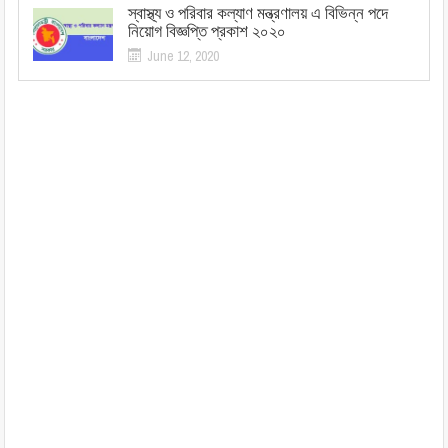
স্বাস্থ্য ও পরিবার কল্যাণ মন্ত্রণালয় এ বিভিন্ন পদে
নিয়োগ বিজ্ঞপ্তি প্রকাশ ২০২০
June 12, 2020