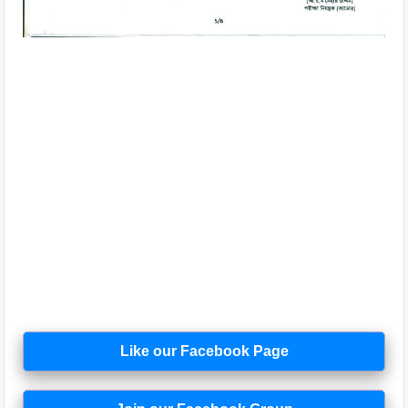
Like our Facebook Page