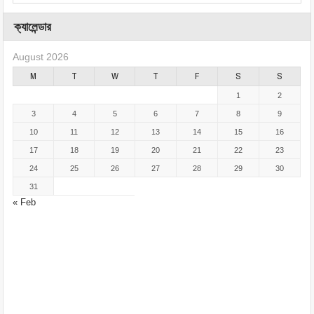
ক্যালেন্ডার
August 2026
M
T
W
T
F
S
S
1
2
3
4
5
6
7
8
9
10
11
12
13
14
15
16
17
18
19
20
21
22
23
24
25
26
27
28
29
30
31
« Feb