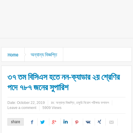
Home
অন্যান্য বিজ্ঞপ্তি
৩৭ তম বিসিএস হতে নন-ক্যাডার ২য় শ্রেণির
পদে ৭৮৭ জনের সুপারিশ
Date:
October 22, 2019
in:
অন্যান্য বিজ্ঞপ্তি
,
চাকুরি নিয়োগ পরীক্ষার ফলাফল
Leave a comment
5909 Views
share