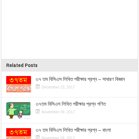
Related Posts
৩৭ তম বিসিএস লিখিত পরীক্ষার প্রশ্ন – সাধারণ বিজ্ঞান
December 23, 2017
৩৭তম বিসিএস লিখিত পরীক্ষার প্রশ্ন গণিত
November 29, 2017
৩৭ তম বিসিএস লিখিত পরীক্ষার প্রশ্ন – বাংলা
November 28, 2017