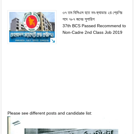
৩৭ তম বিসিএস হতে নন-ক্যাডার ২য় শ্রেণির
পদে ৭৮৭ জনের সুপারিশ
37th BCS Passed Recommend to
Non-Cadre 2nd Class Job 2019
Please see different posts and candidate list: