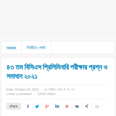
Home
নির্বাচিত পোস্ট
৪৩ তম বিসিএস প্রিলিমিনারি পরীক্ষার প্রশ্ন ও
সমাধান ২০২১
Date:
October 29, 2021
in:
নির্বাচিত পোস্ট
,
বি. সি. এস
Leave a comment
13434 Views
share