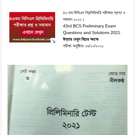
৪৩ তম বিসিএস প্রিলিমিনারি পরীক্ষার প্রশ্ন ও
সমাধান ২০২১।
43rd BCS Preliminary Exam
Questions and Solutions 2021.
উত্তর দেখুন নিচের অংশেঃ
পরীক্ষা অনুষ্ঠিতঃ ২৯/১০/২০২১