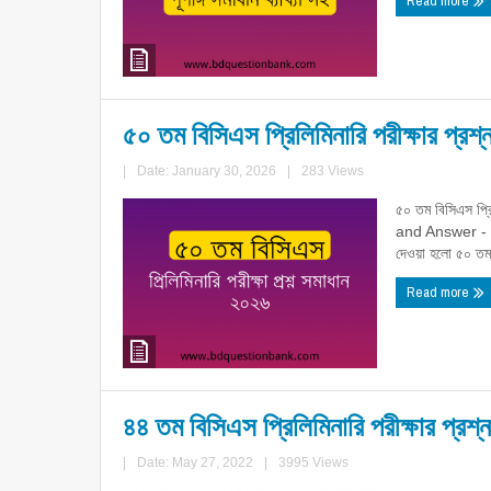
Read more
৫০ তম বিসিএস প্রিলিমিনারি পরীক্ষার প্র
|
Date: January 30, 2026
|
283 Views
৫০ তম বিসিএস প্
and Answer - 2026
দেওয়া হলো ৫০ তম 
Read more
৪৪ তম বিসিএস প্রিলিমিনারি পরীক্ষার প্রশ
|
Date: May 27, 2022
|
3995 Views