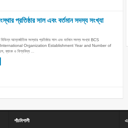
স্থার প্রতিষ্ঠার সাল এবং বর্তমান সদস্য সংখ্যা
 বিভিন্ন আন্তর্জাতিক সংস্থার প্রতিষ্ঠার সাল এবং বর্তমান সদস্য সংখ্যা BCS
 International Organization Establishment Year and Number of
ব্যাংক ও বিশ্ববিদ্য ...
পাঁচমিশালী
এখ