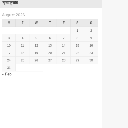
ক্যালেন্ডার
August 2026
M
T
W
T
F
S
S
1
2
3
4
5
6
7
8
9
10
11
12
13
14
15
16
17
18
19
20
21
22
23
24
25
26
27
28
29
30
31
« Feb