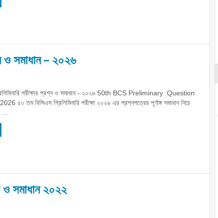
শ্ন ও সমাধান – ২০২৬
রিলিমিনারি পরীক্ষার প্রশ্ন ও সমাধান - ২০২৬ 50th BCS Preliminary Question
 ৫০ তম বিসিএস প্রিলিমিনারি পরীক্ষা ২০২৬ এর প্রশ্নপত্রের পূর্ণাঙ্গ সমাধান নিচে
...
্ন ও সমাধান ২০২২