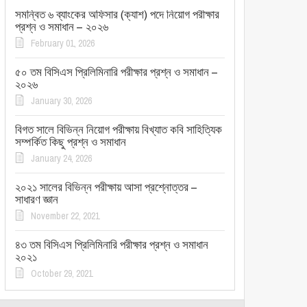
সমন্বিত ৬ ব্যাংকের অফিসার (ক্যাশ) পদে নিয়োগ পরীক্ষার
প্রশ্ন ও সমাধান – ২০২৬
February 01, 2026
৫০ তম বিসিএস প্রিলিমিনারি পরীক্ষার প্রশ্ন ও সমাধান –
২০২৬
January 30, 2026
বিগত সালে বিভিন্ন নিয়োগ পরীক্ষায় বিখ্যাত কবি সাহিত্যিক
সম্পর্কিত কিছু প্রশ্ন ও সমাধান
January 24, 2026
২০২১ সালের বিভিন্ন পরীক্ষায় আসা প্রশ্নোত্তর –
সাধারণ জ্ঞান
November 22, 2021
৪৩ তম বিসিএস প্রিলিমিনারি পরীক্ষার প্রশ্ন ও সমাধান
২০২১
October 29, 2021