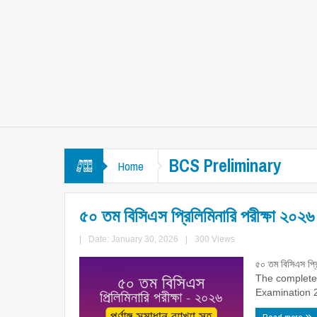
BCS Preliminary
Home
৫০ তম বিসিএস প্রিলিমিনারি পরীক্ষা ২০২৬ এর
|
Date: January 30, 2026
|
300 Views
৫০ তম বিসিএস প্রিল
The complete 
Examination 2