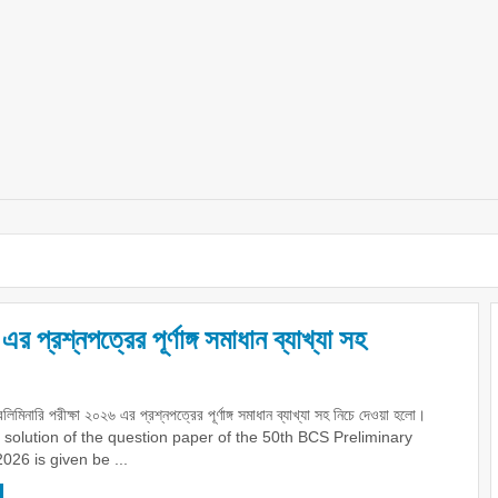
 প্রশ্নপত্রের পূর্ণাঙ্গ সমাধান ব্যাখ্যা সহ
িমিনারি পরীক্ষা ২০২৬ এর প্রশ্নপত্রের পূর্ণাঙ্গ সমাধান ব্যাখ্যা সহ নিচে দেওয়া হলো।
solution of the question paper of the 50th BCS Preliminary
026 is given be ...