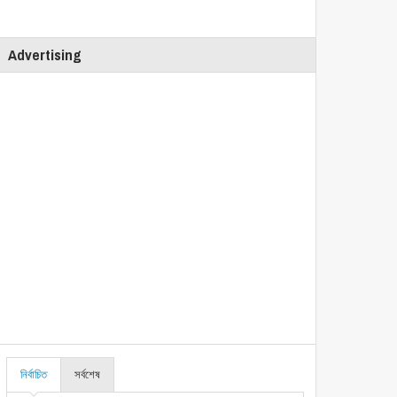
Advertising
নির্বাচিত
সর্বশেষ