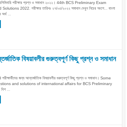
রিলিমিনারি পরীক্ষার প্রশ্ন ও সমাধান ২০২২। 44th BCS Preliminary Exam
olutions 2022. পরীক্ষার তারিখঃ ২৭/০৫/২০২২ সমাধান দেখুন নিচের অংশে... বাংলা
র অর্থ ...
তর্জাতিক বিষয়াবলীর গুরুত্বপূর্ণ কিছু প্রশ্ন ও সমাধান
ি পরীক্ষার্থীদের জন্য আন্তর্জাতিক বিষয়াবলীর গুরুত্বপূর্ণ কিছু প্রশ্ন ও সমাধান। Some
tions and solutions of international affairs for BCS Preliminary
বিশ ...