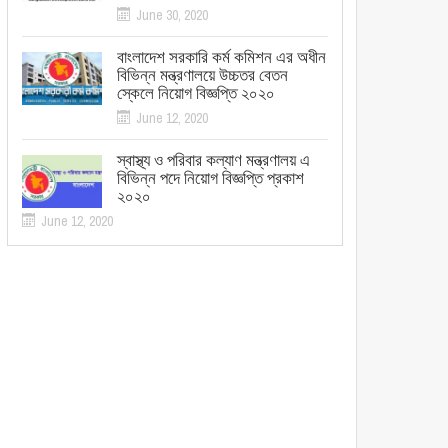
June 30, 2020
বাংলাদেশ সরকারি কর্ম কমিশন এর অধীন
বিভিন্ন মন্ত্রণালয়ে উচ্চতর বেতন
স্কেলে নিয়োগ বিজ্ঞপ্তি ২০২০
June 12, 2020
স্বাস্থ্য ও পরিবার কল্যাণ মন্ত্রণালয় এ
বিভিন্ন পদে নিয়োগ বিজ্ঞপ্তি প্রকাশ
২০২০
June 12, 2020