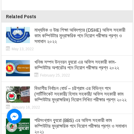
Related Posts
মাধ্যমিক ও উচ্চ শিক্ষা অধিদপ্তর (DSHE) অফিস সহকারী
কাম কম্পিউটার মুদ্রাক্ষরিক পদে নিয়োগ পরীক্ষার প্রশ্ন ও
সমাধান ২০২২
May 13, 2022
খনিজ সম্পদ উন্নয়ন ব্যুরো এর অফিস সহকারী কাম-
কম্পিউটার অপারেটর পদে নিয়োগ পরীক্ষার প্রশ্ন ২০২২
February 25, 2022
বিভাগীয় নির্বাচন বোর্ড – চট্টগ্রাম এর বিভিন্ন পদে
(সার্টিফিকেট সহকারী/ হিসাব সহকারী/ অফিস সহকারী কাম
কম্পিউটার মুদ্রাক্ষরিক) নিয়োগ লিখিত পরীক্ষার প্রশ্ন ২০২২
January 16, 2022
পরিসংখ্যান ব্যুরো (BBS) এর অফিস সহকারী কাম
কম্পিউটার মুদ্রাক্ষরিক পদে নিয়োগ পরীক্ষার প্রশ্ন ও সমাধান
২০২১