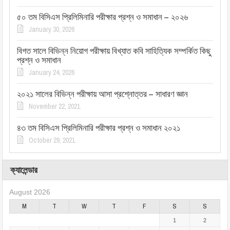
৫০ তম বিসিএস প্রিলিমিনারি পরীক্ষার প্রশ্ন ও সমাধান – ২০২৬
January 30, 2026
বিগত সালে বিভিন্ন নিয়োগ পরীক্ষায় বিখ্যাত কবি সাহিত্যিক সম্পর্কিত কিছু
প্রশ্ন ও সমাধান
January 24, 2026
২০২১ সালের বিভিন্ন পরীক্ষায় আসা প্রশ্নোত্তর – সাধারণ জ্ঞান
November 22, 2021
৪৩ তম বিসিএস প্রিলিমিনারি পরীক্ষার প্রশ্ন ও সমাধান ২০২১
October 29, 2021
ক্যালেন্ডার
August 2026
M
T
W
T
F
S
S
1
2