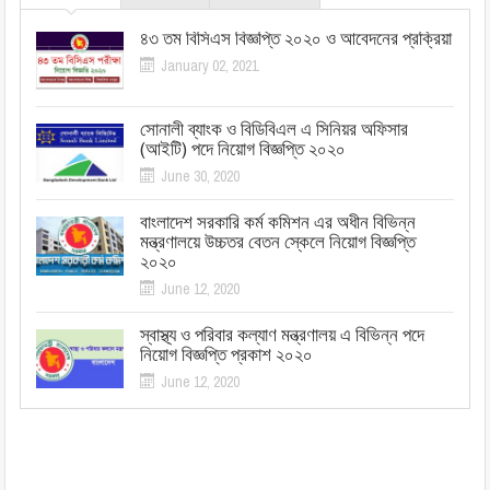
৪৩ তম বিসিএস বিজ্ঞপ্তি ২০২০ ও আবেদনের প্রক্রিয়া
January 02, 2021
সোনালী ব্যাংক ও বিডিবিএল এ সিনিয়র অফিসার
(আইটি) পদে নিয়োগ বিজ্ঞপ্তি ২০২০
June 30, 2020
বাংলাদেশ সরকারি কর্ম কমিশন এর অধীন বিভিন্ন
মন্ত্রণালয়ে উচ্চতর বেতন স্কেলে নিয়োগ বিজ্ঞপ্তি
২০২০
June 12, 2020
স্বাস্থ্য ও পরিবার কল্যাণ মন্ত্রণালয় এ বিভিন্ন পদে
নিয়োগ বিজ্ঞপ্তি প্রকাশ ২০২০
June 12, 2020