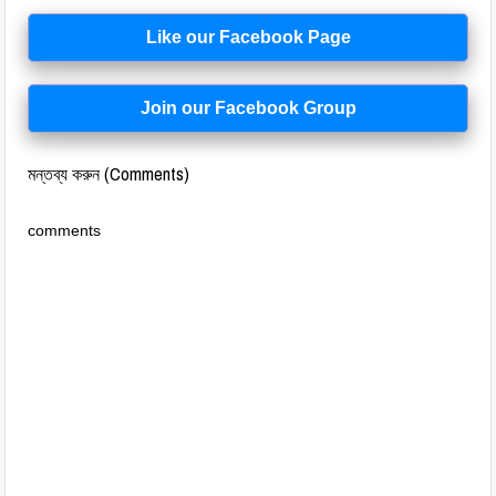
Like our Facebook Page
Join our Facebook Group
মন্তব্য করুন (Comments)
comments