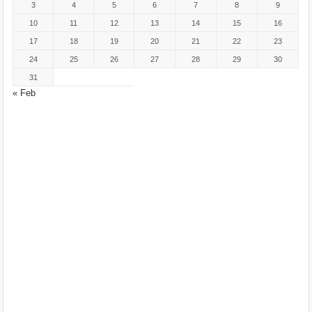
3
4
5
6
7
8
9
10
11
12
13
14
15
16
17
18
19
20
21
22
23
24
25
26
27
28
29
30
31
« Feb