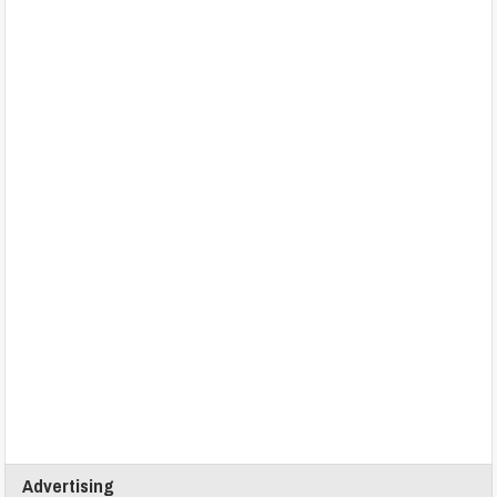
Advertising