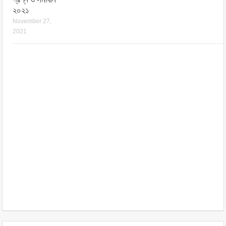
২০২১
November 27,
2021