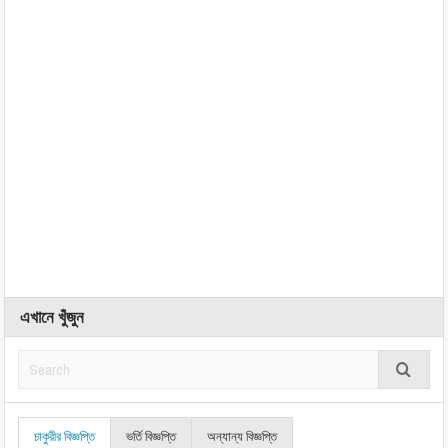
এখানে খুঁজুন
চাকুরীর বিজ্ঞপ্তি
ভর্তি বিজ্ঞপ্তি
অন্যান্য বিজ্ঞপ্তি