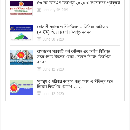
৪৩ তম বিসিএস বিজ্ঞপ্তি ২০২০ ও আবেদনের প্রক্রিয়া
January 02, 2021
সোনালী ব্যাংক ও বিডিবিএল এ সিনিয়র অফিসার
(আইটি) পদে নিয়োগ বিজ্ঞপ্তি ২০২০
June 30, 2020
বাংলাদেশ সরকারি কর্ম কমিশন এর অধীন বিভিন্ন
মন্ত্রণালয়ে উচ্চতর বেতন স্কেলে নিয়োগ বিজ্ঞপ্তি
২০২০
June 12, 2020
স্বাস্থ্য ও পরিবার কল্যাণ মন্ত্রণালয় এ বিভিন্ন পদে
নিয়োগ বিজ্ঞপ্তি প্রকাশ ২০২০
June 12, 2020