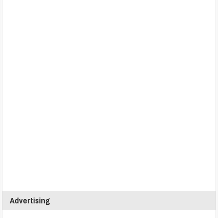
Advertising