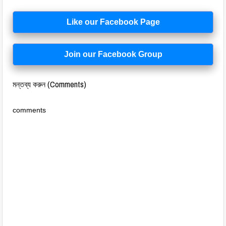
Like our Facebook Page
Join our Facebook Group
মন্তব্য করুন (Comments)
comments