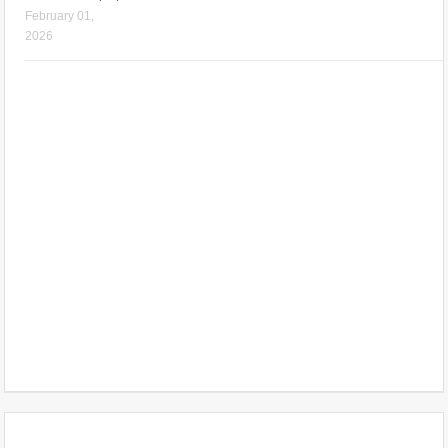
February 01,
2026