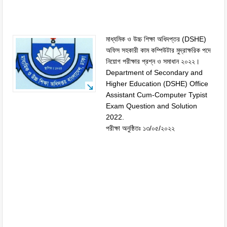
মাধ্যমিক ও উচ্চ শিক্ষা অধিদপ্তর (DSHE)
অফিস সহকারী কাম কম্পিউটার মুদ্রাক্ষরিক পদে
নিয়োগ পরীক্ষার প্রশ্ন ও সমাধান ২০২২।
Department of Secondary and
Higher Education (DSHE) Office
Assistant Cum-Computer Typist
Exam Question and Solution
2022.
পরীক্ষা অনুষ্ঠিতঃ ১৩/০৫/২০২২