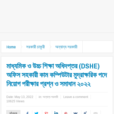
Home
সরকারী চাকুরী
অন্যান্য সরকারী
মাধ্যমিক ও উচ্চ শিক্ষা অধিদপ্তর (DSHE)
অফিস সহকারী কাম কম্পিউটার মুদ্রাক্ষরিক পদে
নিয়োগ পরীক্ষার প্রশ্ন ও সমাধান ২০২২
Date:
May 13, 2022
in:
অন্যান্য সরকারী
Leave a comment
10625 Views
share