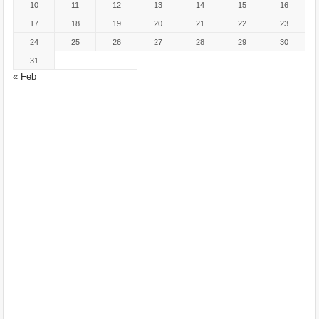
10
11
12
13
14
15
16
17
18
19
20
21
22
23
24
25
26
27
28
29
30
31
« Feb