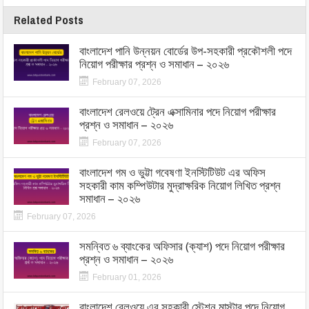
Related Posts
বাংলাদেশ পানি উন্নয়ন বোর্ডের উপ-সহকারী প্রকৌশলী পদে
নিয়োগ পরীক্ষার প্রশ্ন ও সমাধান – ২০২৬
February 07, 2026
বাংলাদেশ রেলওয়ে ট্রেন এক্সামিনার পদে নিয়োগ পরীক্ষার
প্রশ্ন ও সমাধান – ২০২৬
February 07, 2026
বাংলাদেশ গম ও ভুট্টা গবেষণা ইনস্টিটিউট এর অফিস
সহকারী কাম কম্পিউটার মুদ্রাক্ষরিক নিয়োগ লিখিত প্রশ্ন
সমাধান – ২০২৬
February 07, 2026
সমন্বিত ৬ ব্যাংকের অফিসার (ক্যাশ) পদে নিয়োগ পরীক্ষার
প্রশ্ন ও সমাধান – ২০২৬
February 01, 2026
বাংলাদেশ রেলওয়ে এর সহকারী স্টেশন মাস্টার পদে নিয়োগ