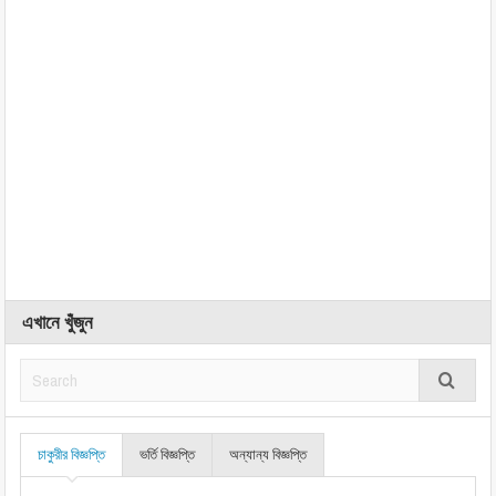
এখানে খুঁজুন
চাকুরীর বিজ্ঞপ্তি
ভর্তি বিজ্ঞপ্তি
অন্যান্য বিজ্ঞপ্তি