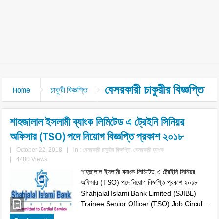
বেসরকারী চাকুরীর বিজ্ঞপ্তি
Home
চাকুরী বিজ্ঞপ্তি
শাহজালাল ইসলামী ব্যাংক লিমিটেড এ ট্রেইনি সিনিয়র
অফিসার (TSO) পদে নিয়োগ বিজ্ঞপ্তি প্রকাশ ২০১৮
|
October 22, 2018
|
in :
বেসরকারী চাকুরীর বিজ্ঞপ্তি
,
বেসরকারী ব্যাংক
|
4480 Views
শাহজালাল ইসলামী ব্যাংক লিমিটেড এ ট্রেইনি সিনিয়র
অফিসার (TSO) পদে নিয়োগ বিজ্ঞপ্তি প্রকাশ ২০১৮
Shahjalal Islami Bank Limited (SJIBL)
Trainee Senior Officer (TSO) Job Circul...