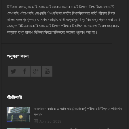
বিসিএস, ব্যাংক, সরকারি-বেসরকারি যেকোন ধরনের চাকরি নিয়োগ, বিশ্ববিদ্যালয়ে ভর্তি,
এসএসসি, এইচএসসি, জেএসসি, পিএসসি সহ জাতীয় বিশ্ববিদ্যালয়ে ভর্তি পরীক্ষার বিগত
সালের সকল প্রশ্নপত্র ও সমাধান ছাড়াও ভর্তি সংক্রান্ত বিস্তারিত তথ্য প্রদান করা হয় ।
এছাড়াও বিভিন্ন সরকারি বেসরকারি নিয়োগ পরীক্ষার বিজ্ঞপ্তি, ফলাফল ও নিয়োগ সংক্রান্ত
অন্যান্য তথ্য ছাড়াও বিভিন্ন বিষয়ে অভিজ্ঞদের মতামত প্রকাশ করা হয়।
অনুসরণ করুন
পাঁচমিশালী
বাংলাদেশ ব্যাংক এ অফিসার (জেনারেল) পরীক্ষার সিটপ্লান পরিবর্তন
২০১৮
April 26, 2018