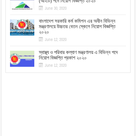
(আইটি) পদে নিয়োগ বিজ্ঞপ্তি ২০২০
June 30, 2020
বাংলাদেশ সরকারি কর্ম কমিশন এর অধীন বিভিন্ন
মন্ত্রণালয়ে উচ্চতর বেতন স্কেলে নিয়োগ বিজ্ঞপ্তি
২০২০
June 12, 2020
স্বাস্থ্য ও পরিবার কল্যাণ মন্ত্রণালয় এ বিভিন্ন পদে
নিয়োগ বিজ্ঞপ্তি প্রকাশ ২০২০
June 12, 2020