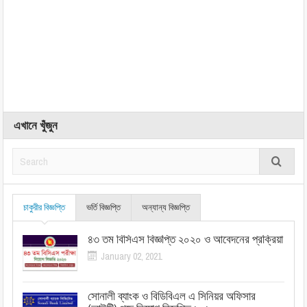
এখানে খুঁজুন
চাকুরীর বিজ্ঞপ্তি
ভর্তি বিজ্ঞপ্তি
অন্যান্য বিজ্ঞপ্তি
৪৩ তম বিসিএস বিজ্ঞপ্তি ২০২০ ও আবেদনের প্রক্রিয়া
January 02, 2021
সোনালী ব্যাংক ও বিডিবিএল এ সিনিয়র অফিসার