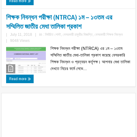
Read more
শিক্ষক নিবন্ধন পরীক্ষা (NTRCA) ১ম – ১৩তম এর
সম্মিলিত জাতীয় মেধা তালিকা প্রকাশ
|
July 11, 2018
|
in :
নির্বাচিত পোস্ট
,
বেসরকারী চাকুরীর বিজ্ঞপ্তি
,
বেসরকারী শিক্ষক নিবন্ধন
|
9048 Views
শিক্ষক নিবন্ধন পরীক্ষা (NTRCA) এর ১ম – ১৩তম
সম্মিলিত জাতীয় মেধা-তালিকা প্রকাশ করেছে বেসরকারি
শিক্ষক নিবন্ধন ও প্রত্যয়ন কর্তৃপক্ষ। আপনার মেধা তালিকা
দেখতে নিচের ফর্মে লেভে...
Read more