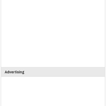
Advertising