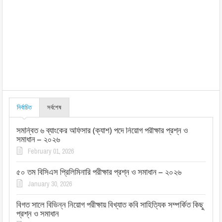
নির্বাচিত
সর্বশেষ
সমন্বিত ৬ ব্যাংকের অফিসার (ক্যাশ) পদে নিয়োগ পরীক্ষার প্রশ্ন ও
সমাধান – ২০২৬
February 01, 2026
৫০ তম বিসিএস প্রিলিমিনারি পরীক্ষার প্রশ্ন ও সমাধান – ২০২৬
January 30, 2026
বিগত সালে বিভিন্ন নিয়োগ পরীক্ষায় বিখ্যাত কবি সাহিত্যিক সম্পর্কিত কিছু
প্রশ্ন ও সমাধান