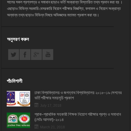
সালের সকল প্রশ্নপত্র ও সমাধান ছাড়াও ভর্তি সংক্রান্ত বিস্তারিত তথ্য প্রদান করা হয় ।
এছাড়াও বিভিন্ন সরকারি বেসরকারি নিয়োগ পরীক্ষার বিজ্ঞপ্তি, ফলাফল ও নিয়োগ সংক্রান্ত
অন্যান্য তথ্য ছাড়াও বিভিন্ন বিষয়ে অভিজ্ঞদের মতামত প্রকাশ করা হয়।
অনুসরণ করুন
পাঁচমিশালী
ঢাকা বিশ্ববিদ্যালয় ও জগন্নাথ বিশ্ববিদ্যালয় ২০১৮-১৯ সেশনের
ভর্তি পরীক্ষার সময়সূচি প্রকাশ
July 17, 2018
প্রাক-প্রাথমিক সহকারী শিক্ষক নিয়োগ পরীক্ষার প্রশ্ন ও সমাধান
(সেটঃ আলফা)-২০১৪
March 21, 2018