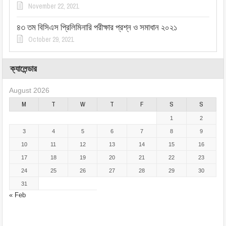
November 22, 2021
৪৩ তম বিসিএস প্রিলিমিনারি পরীক্ষার প্রশ্ন ও সমাধান ২০২১
October 29, 2021
ক্যালেন্ডার
August 2026
M
T
W
T
F
S
S
1
2
3
4
5
6
7
8
9
10
11
12
13
14
15
16
17
18
19
20
21
22
23
24
25
26
27
28
29
30
31
« Feb