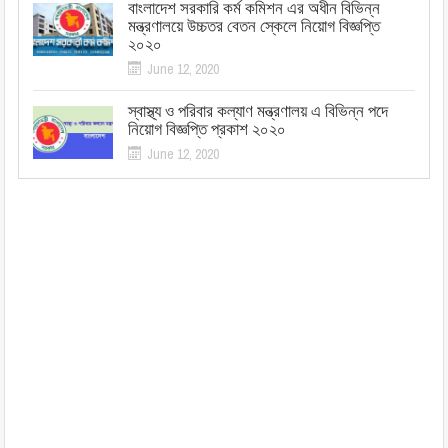
বাংলাদেশ সরকারি কর্ম কমিশন এর অধীন বিভিন্ন
মন্ত্রণালয়ে উচ্চতর বেতন স্কেলে নিয়োগ বিজ্ঞপ্তি
২০২০
June 12, 2020
স্বাস্থ্য ও পরিবার কল্যাণ মন্ত্রণালয় এ বিভিন্ন পদে
নিয়োগ বিজ্ঞপ্তি প্রকাশ ২০২০
June 12, 2020