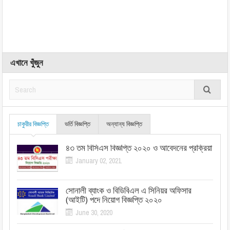
এখানে খুঁজুন
চাকুরীর বিজ্ঞপ্তি
ভর্তি বিজ্ঞপ্তি
অন্যান্য বিজ্ঞপ্তি
৪৩ তম বিসিএস বিজ্ঞপ্তি ২০২০ ও আবেদনের প্রক্রিয়া
January 02, 2021
সোনালী ব্যাংক ও বিডিবিএল এ সিনিয়র অফিসার
(আইটি) পদে নিয়োগ বিজ্ঞপ্তি ২০২০
June 30, 2020