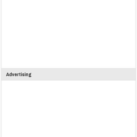
Advertising