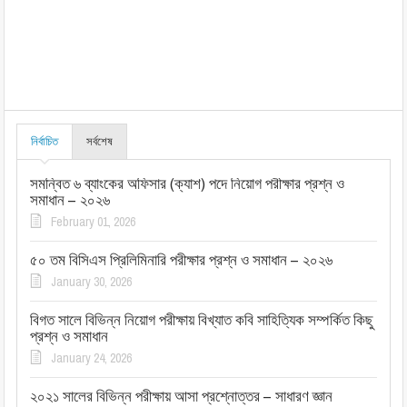
নির্বাচিত
সর্বশেষ
সমন্বিত ৬ ব্যাংকের অফিসার (ক্যাশ) পদে নিয়োগ পরীক্ষার প্রশ্ন ও
সমাধান – ২০২৬
February 01, 2026
৫০ তম বিসিএস প্রিলিমিনারি পরীক্ষার প্রশ্ন ও সমাধান – ২০২৬
January 30, 2026
বিগত সালে বিভিন্ন নিয়োগ পরীক্ষায় বিখ্যাত কবি সাহিত্যিক সম্পর্কিত কিছু
প্রশ্ন ও সমাধান
January 24, 2026
২০২১ সালের বিভিন্ন পরীক্ষায় আসা প্রশ্নোত্তর – সাধারণ জ্ঞান