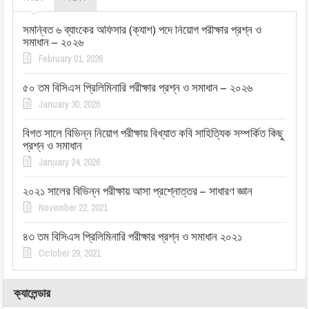
সমন্বিত ৬ ব্যাংকের অফিসার (ক্যাশ) পদে নিয়োগ পরীক্ষার প্রশ্ন ও
সমাধান – ২০২৬
February 01, 2026
৫০ তম বিসিএস প্রিলিমিনারি পরীক্ষার প্রশ্ন ও সমাধান – ২০২৬
January 30, 2026
বিগত সালে বিভিন্ন নিয়োগ পরীক্ষায় বিখ্যাত কবি সাহিত্যিক সম্পর্কিত কিছু
প্রশ্ন ও সমাধান
January 24, 2026
২০২১ সালের বিভিন্ন পরীক্ষায় আসা প্রশ্নোত্তর – সাধারণ জ্ঞান
November 22, 2021
৪৩ তম বিসিএস প্রিলিমিনারি পরীক্ষার প্রশ্ন ও সমাধান ২০২১
October 29, 2021
ক্যালেন্ডার