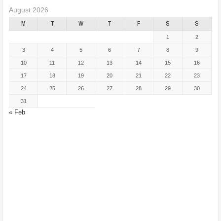
August 2026
M
T
W
T
F
S
S
1
2
3
4
5
6
7
8
9
10
11
12
13
14
15
16
17
18
19
20
21
22
23
24
25
26
27
28
29
30
31
« Feb