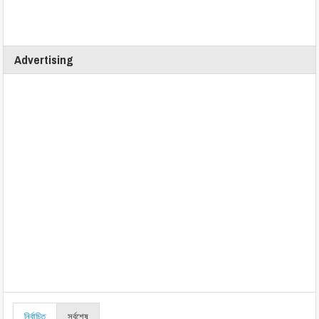
Advertising
নির্বাচিত
সর্বশেষ