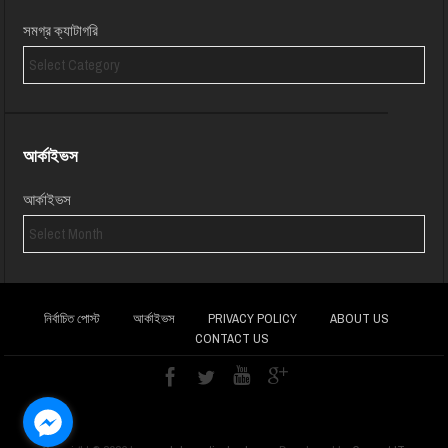
সমগ্র ক্যাটাগরি
আর্কাইভস
আর্কাইভস
নির্বাচিত পোস্ট
আর্কাইভস
PRIVACY POLICY
ABOUT US
CONTACT US