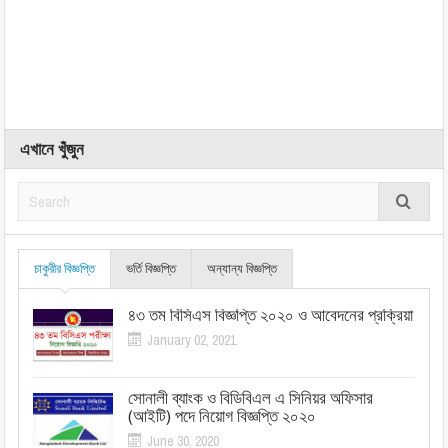
এখানে খুঁজুন
চাকুরীর বিজ্ঞপ্তি
ভর্তি বিজ্ঞপ্তি
অন্যান্য বিজ্ঞপ্তি
৪৩ তম বিসিএস বিজ্ঞপ্তি ২০২০ ও আবেদনের প্রক্রিয়া
January 02, 2021
সোনালী ব্যাংক ও বিডিবিএল এ সিনিয়র অফিসার
(আইটি) পদে নিয়োগ বিজ্ঞপ্তি ২০২০
June 30, 2020