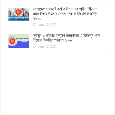
বাংলাদেশ সরকারি কর্ম কমিশন এর অধীন বিভিন্ন
মন্ত্রণালয়ে উচ্চতর বেতন স্কেলে নিয়োগ বিজ্ঞপ্তি
২০২০
June 12, 2020
স্বাস্থ্য ও পরিবার কল্যাণ মন্ত্রণালয় এ বিভিন্ন পদে
নিয়োগ বিজ্ঞপ্তি প্রকাশ ২০২০
June 12, 2020