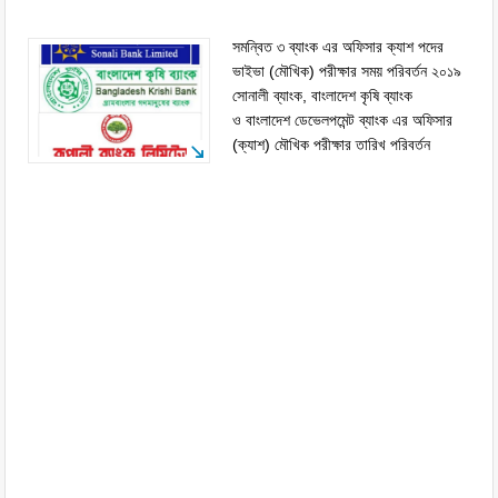
সমন্বিত ৩ ব্যাংক এর অফিসার ক্যাশ পদের
ভাইভা (মৌখিক) পরীক্ষার সময় পরিবর্তন ২০১৯
সোনালী ব্যাংক, বাংলাদেশ কৃষি ব্যাংক
ও বাংলাদেশ ডেভেলপমেন্ট ব্যাংক এর অফিসার
(ক্যাশ) মৌখিক পরীক্ষার তারিখ পরিবর্তন