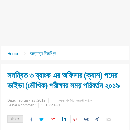
Home
অন্যান্য বিজ্ঞপ্তি
সমন্বিত ৩ ব্যাংক এর অফিসার (ক্যাশ) পদের
ভাইভা (মৌখিক) পরীক্ষার সময় পরিবর্তন ২০১৯
Date:
February 27, 2019
in:
অন্যান্য বিজ্ঞপ্তি
,
সরকারী ব্যাংক
Leave a comment
3310 Views
share