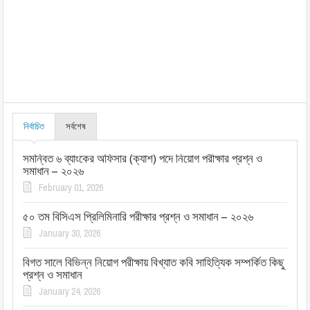
নির্বাচিত
সর্বশেষ
সমন্বিত ৬ ব্যাংকের অফিসার (ক্যাশ) পদে নিয়োগ পরীক্ষার প্রশ্ন ও
সমাধান – ২০২৬
February 01, 2026
৫০ তম বিসিএস প্রিলিমিনারি পরীক্ষার প্রশ্ন ও সমাধান – ২০২৬
January 30, 2026
বিগত সালে বিভিন্ন নিয়োগ পরীক্ষায় বিখ্যাত কবি সাহিত্যিক সম্পর্কিত কিছু
প্রশ্ন ও সমাধান
January 24, 2026