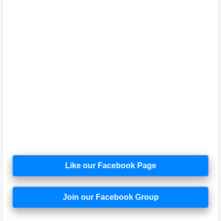
Like our Facebook Page
Join our Facebook Group