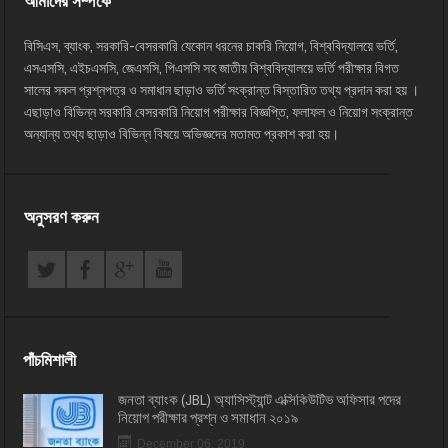
আমাদের সম্পর্কে
বিসিএস, ব্যাংক, সরকারি-বেসরকারি যেকোন ধরনের চাকরি নিয়োগ, বিশ্ববিদ্যালয়ে ভর্তি,
এসএসসি, এইচএসসি, জেএসসি, পিএসসি সহ জাতীয় বিশ্ববিদ্যালয়ে ভর্তি পরীক্ষার বিগত
সালের সকল প্রশ্নপত্র ও সমাধান ছাড়াও ভর্তি সংক্রান্ত বিস্তারিত তথ্য প্রদান করা হয় ।
এছাড়াও বিভিন্ন সরকারি বেসরকারি নিয়োগ পরীক্ষার বিজ্ঞপ্তি, ফলাফল ও নিয়োগ সংক্রান্ত
অন্যান্য তথ্য ছাড়াও বিভিন্ন বিষয়ে অভিজ্ঞদের মতামত প্রকাশ করা হয়।
অনুসরণ করুন
পাঁচমিশালী
জনতা ব্যাংক (JBL) অ্যাসিস্ট্যান্ট এক্সিকিউটিভ অফিসার পদের
নিয়োগ পরীক্ষার প্রশ্ন ও সমাধান ২০১৯
December 06, 2019