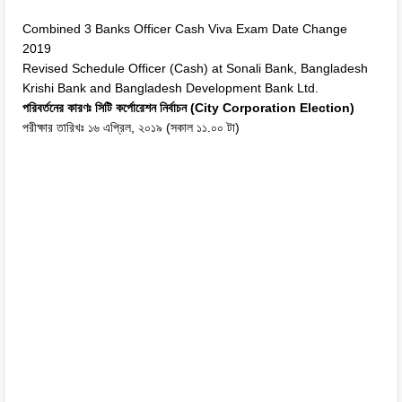
Combined 3 Banks Officer Cash Viva Exam Date Change
2019
Revised Schedule Officer (Cash) at Sonali Bank, Bangladesh
Krishi Bank and Bangladesh Development Bank Ltd.
পরিবর্তনের কারণঃ সিটি কর্পোরেশন নির্বাচন (City Corporation Election)
পরীক্ষার তারিখঃ ১৬ এপ্রিল, ২০১৯ (সকাল ১১.০০ টা)