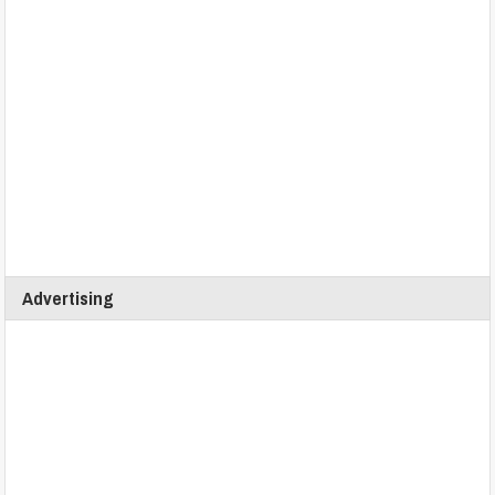
Advertising