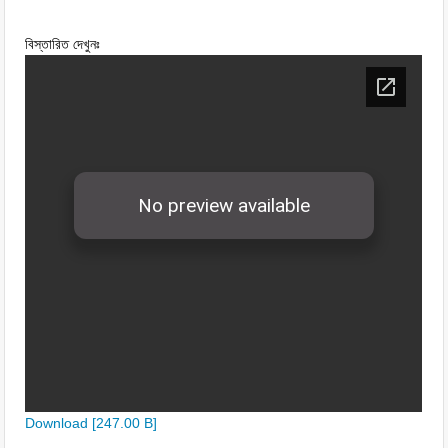
বিস্তারিত দেখুনঃ
Download [247.00 B]