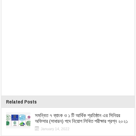
Related Posts
সমন্বিত ৭ ব্যাংক ও ১ টি আর্থিক প্রতিষ্ঠান এর সিনিয়র
অফিসার (সাধারন) পদে নিয়োগ লিখিত পরীক্ষার প্রশ্ন ২০২১
January 14, 2022