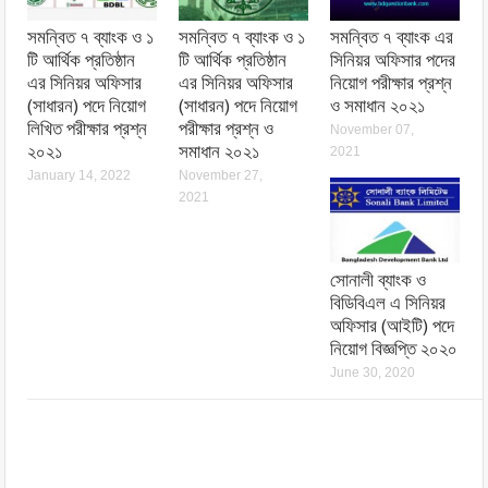
সমন্বিত ৭ ব্যাংক ও ১
সমন্বিত ৭ ব্যাংক ও ১
সমন্বিত ৭ ব্যাংক এর
টি আর্থিক প্রতিষ্ঠান
টি আর্থিক প্রতিষ্ঠান
সিনিয়র অফিসার পদের
এর সিনিয়র অফিসার
এর সিনিয়র অফিসার
নিয়োগ পরীক্ষার প্রশ্ন
(সাধারন) পদে নিয়োগ
(সাধারন) পদে নিয়োগ
ও সমাধান ২০২১
লিখিত পরীক্ষার প্রশ্ন
পরীক্ষার প্রশ্ন ও
November 07,
২০২১
সমাধান ২০২১
2021
January 14, 2022
November 27,
2021
সোনালী ব্যাংক ও
বিডিবিএল এ সিনিয়র
অফিসার (আইটি) পদে
নিয়োগ বিজ্ঞপ্তি ২০২০
June 30, 2020