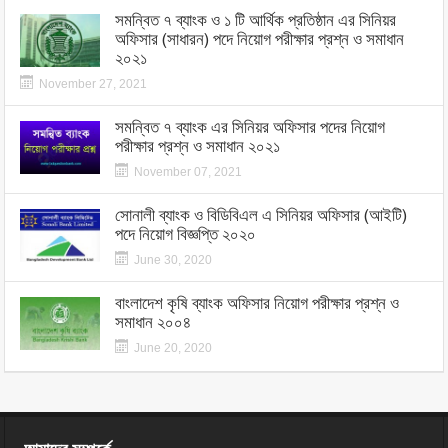
সমন্বিত ৭ ব্যাংক ও ১ টি আর্থিক প্রতিষ্ঠান এর সিনিয়র
অফিসার (সাধারন) পদে নিয়োগ পরীক্ষার প্রশ্ন ও সমাধান
২০২১
November 27, 2021
সমন্বিত ৭ ব্যাংক এর সিনিয়র অফিসার পদের নিয়োগ
পরীক্ষার প্রশ্ন ও সমাধান ২০২১
November 07, 2021
সোনালী ব্যাংক ও বিডিবিএল এ সিনিয়র অফিসার (আইটি)
পদে নিয়োগ বিজ্ঞপ্তি ২০২০
June 30, 2020
বাংলাদেশ কৃষি ব্যাংক অফিসার নিয়োগ পরীক্ষার প্রশ্ন ও
সমাধান ২০০৪
June 20, 2020