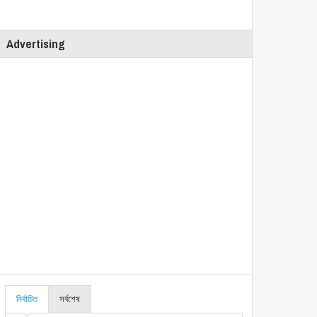
Advertising
নির্বাচিত
সর্বশেষ