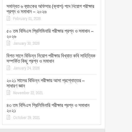
সমন্বিত ৬ ব্যাংকের অফিসার (ক্যাশ) পদে নিয়োগ পরীক্ষার
প্রশ্ন ও সমাধান – ২০২৬
February 01, 2026
৫০ তম বিসিএস প্রিলিমিনারি পরীক্ষার প্রশ্ন ও সমাধান –
২০২৬
January 30, 2026
বিগত সালে বিভিন্ন নিয়োগ পরীক্ষায় বিখ্যাত কবি সাহিত্যিক
সম্পর্কিত কিছু প্রশ্ন ও সমাধান
January 24, 2026
২০২১ সালের বিভিন্ন পরীক্ষায় আসা প্রশ্নোত্তর –
সাধারণ জ্ঞান
November 22, 2021
৪৩ তম বিসিএস প্রিলিমিনারি পরীক্ষার প্রশ্ন ও সমাধান
২০২১
October 29, 2021