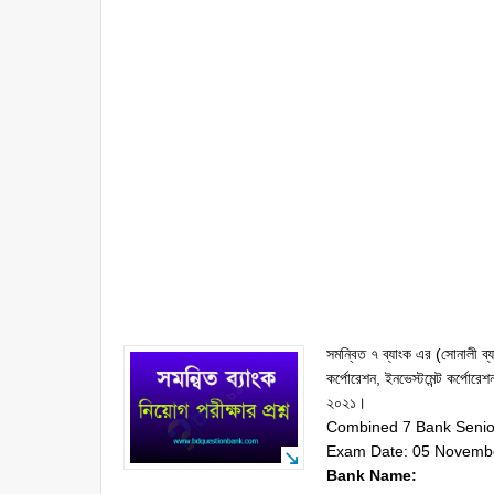
সমন্বিত ৭ ব্যাংক এর (সোনালী ব্যা
কর্পোরেশন, ইনভেস্টমেন্ট কর্পোরেশ
২০২১।
Combined 7 Bank Senio
Exam Date: 05 Novemb
Bank Name: