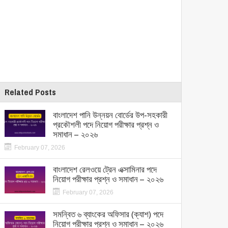
Related Posts
বাংলাদেশ পানি উন্নয়ন বোর্ডের উপ-সহকারী
প্রকৌশলী পদে নিয়োগ পরীক্ষার প্রশ্ন ও
সমাধান – ২০২৬
February 07, 2026
বাংলাদেশ রেলওয়ে ট্রেন এক্সামিনার পদে
নিয়োগ পরীক্ষার প্রশ্ন ও সমাধান – ২০২৬
February 07, 2026
সমন্বিত ৬ ব্যাংকের অফিসার (ক্যাশ) পদে
নিয়োগ পরীক্ষার প্রশ্ন ও সমাধান – ২০২৬