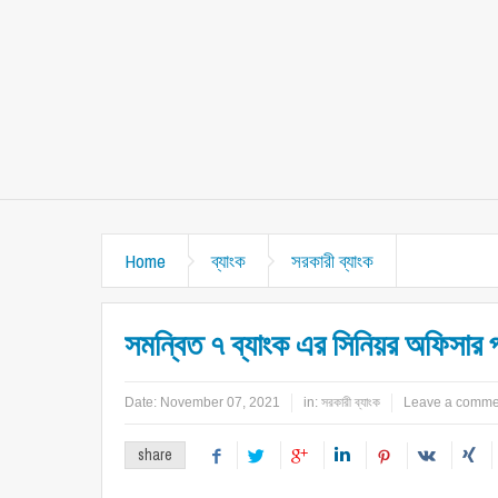
Home
ব্যাংক
সরকারী ব্যাংক
সমন্বিত ৭ ব্যাংক এর সিনিয়র অফিসার প
Date:
November 07, 2021
in:
সরকারী ব্যাংক
Leave a comme
share