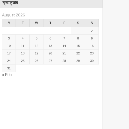
ক্যালেন্ডার
August 2026
M
T
W
T
F
S
S
1
2
3
4
5
6
7
8
9
10
11
12
13
14
15
16
17
18
19
20
21
22
23
24
25
26
27
28
29
30
31
« Feb