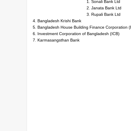
1. Sonali Bank Ltd
2. Janata Bank Ltd
3. Rupali Bank Ltd
4. Bangladesh Krishi Bank
5. Bangladesh House Building Finance Corporation
6. Investment Corporation of Bangladesh (ICB)
7. Karmasangsthan Bank