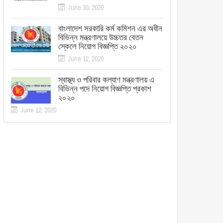
June 30, 2020
বাংলাদেশ সরকারি কর্ম কমিশন এর অধীন
বিভিন্ন মন্ত্রণালয়ে উচ্চতর বেতন
স্কেলে নিয়োগ বিজ্ঞপ্তি ২০২০
June 12, 2020
স্বাস্থ্য ও পরিবার কল্যাণ মন্ত্রণালয় এ
বিভিন্ন পদে নিয়োগ বিজ্ঞপ্তি প্রকাশ
২০২০
June 12, 2020