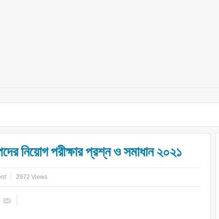
দের নিয়োগ পরীক্ষার প্রশ্ন ও সমাধান ২০২১
nt
2972 Views