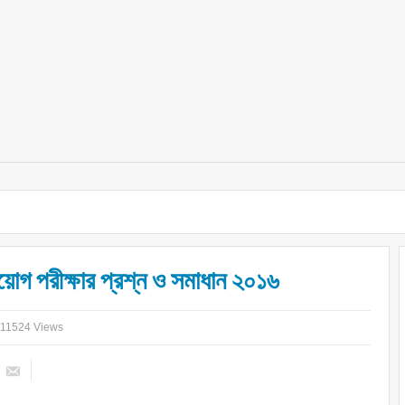
য়োগ পরীক্ষার প্রশ্ন ও সমাধান ২০১৬
11524 Views