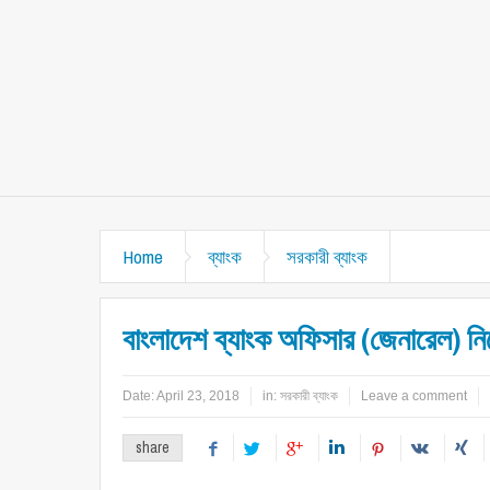
Home
ব্যাংক
সরকারী ব্যাংক
বাংলাদেশ ব্যাংক অফিসার (জেনারেল) নি
Date:
April 23, 2018
in:
সরকারী ব্যাংক
Leave a comment
share