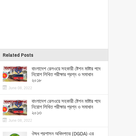
Related Posts
বাংলাদেশ রেলওয়ে সহকারী ষ্টেশন মাষ্টার পদে
নিয়োগ লিখিত পরীক্ষার প্রশ্ন ও সমাধান
২০১৮
June 08, 2022
বাংলাদেশ রেলওয়ে সহকারী ষ্টেশন মাষ্টার পদে
নিয়োগ লিখিত পরীক্ষার প্রশ্ন ও সমাধান
২০১৩
June 08, 2022
ঔষধ প্রশাসন অধিদপ্তর (DGDA) এর