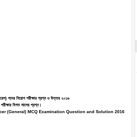
ারেল) পদের নিয়োগ পরীক্ষার প্রশ্ন ও উত্তর ২০১৬
 পরীক্ষার বিগত সালের প্রশ্ন।
cer (General) MCQ Examination Question and Solution 2016