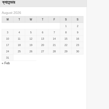
ক্যালেন্ডার
August 2026
M
T
W
T
F
S
S
1
2
3
4
5
6
7
8
9
10
11
12
13
14
15
16
17
18
19
20
21
22
23
24
25
26
27
28
29
30
31
« Feb