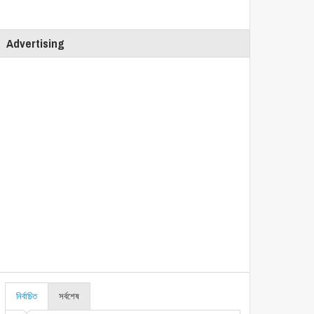
Advertising
নির্বাচিত
সর্বশেষ