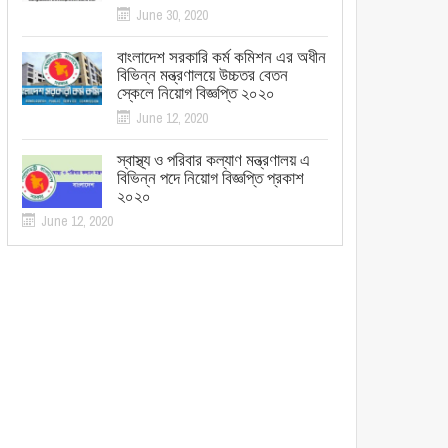
June 30, 2020
বাংলাদেশ সরকারি কর্ম কমিশন এর অধীন
বিভিন্ন মন্ত্রণালয়ে উচ্চতর বেতন
স্কেলে নিয়োগ বিজ্ঞপ্তি ২০২০
June 12, 2020
স্বাস্থ্য ও পরিবার কল্যাণ মন্ত্রণালয় এ
বিভিন্ন পদে নিয়োগ বিজ্ঞপ্তি প্রকাশ
২০২০
June 12, 2020