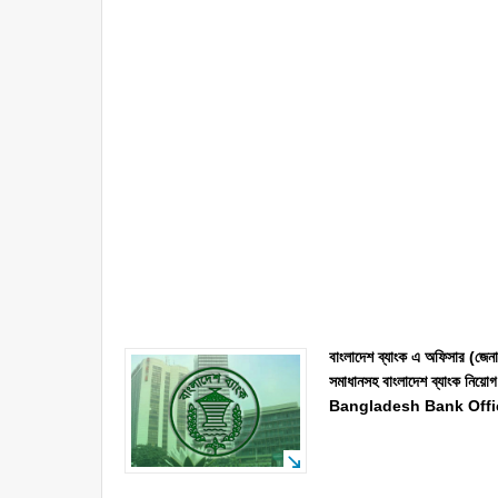
বাংলাদেশ ব্যাংক এ অফিসার (জেন
সমাধানসহ বাংলাদেশ ব্যাংক নিয়োগ
Bangladesh Bank Offi