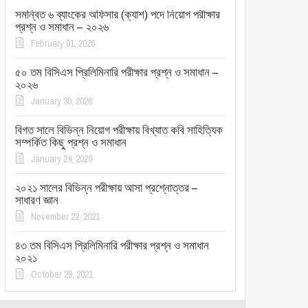
সমন্বিত ৬ ব্যাংকের অফিসার (ক্যাশ) পদে নিয়োগ পরীক্ষার
প্রশ্ন ও সমাধান – ২০২৬
February 01, 2026
৫০ তম বিসিএস প্রিলিমিনারি পরীক্ষার প্রশ্ন ও সমাধান –
২০২৬
January 30, 2026
বিগত সালে বিভিন্ন নিয়োগ পরীক্ষায় বিখ্যাত কবি সাহিত্যিক
সম্পর্কিত কিছু প্রশ্ন ও সমাধান
January 24, 2026
২০২১ সালের বিভিন্ন পরীক্ষায় আসা প্রশ্নোত্তর –
সাধারণ জ্ঞান
November 22, 2021
৪৩ তম বিসিএস প্রিলিমিনারি পরীক্ষার প্রশ্ন ও সমাধান
২০২১
October 29, 2021