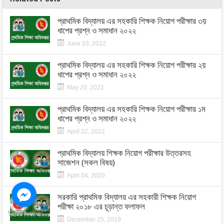
প্রাথমিক বিদ্যালয় এর সহকারি শিক্ষক নিয়োগ পরীক্ষার ৩য়
ধাপের প্রশ্ন ও সমাধান ২০২২
June 03, 2022
প্রাথমিক বিদ্যালয় এর সহকারি শিক্ষক নিয়োগ পরীক্ষার ২য়
ধাপের প্রশ্ন ও সমাধান ২০২২
May 20, 2022
প্রাথমিক বিদ্যালয় এর সহকারি শিক্ষক নিয়োগ পরীক্ষার ১ম
ধাপের প্রশ্ন ও সমাধান ২০২২
April 22, 2022
প্রাথমিক বিদ্যালয় শিক্ষক নিয়োগ পরীক্ষার উত্তরসহ
সাজেশন (সকল বিষয়)
April 04, 2020
সরকারি প্রাথমিক বিদ্যালয় এর সহকারী শিক্ষক নিয়োগ
পরীক্ষা ২০১৮ এর চূড়ান্ত ফলাফল
December 25, 2019