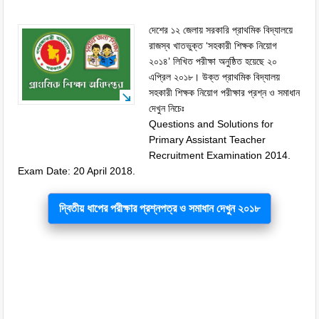
দেশের ১২ জেলায় সরকারি প্রাথমিক বিদ্যালয়ে
রাজস্ব খাতভুক্ত ‘সহকারী শিক্ষক নিয়োগ
২০১৪’ লিখিত পরীক্ষা অনুষ্ঠিত হয়েছে ২০
এপ্রিল ২০১৮। উক্ত প্রাথমিক বিদ্যালয়
সহকারী শিক্ষক নিয়োগ পরীক্ষার প্রশ্ন ও সমাধান
দেখুন নিচেঃ
Questions and Solutions for
Primary Assistant Teacher
Recruitment Examination 2014.
Exam Date: 20 April 2018.
দ্বিতীয় ধাপের পরীক্ষার প্রশ্নপত্র ও সমাধান দেখুন ২০১৮