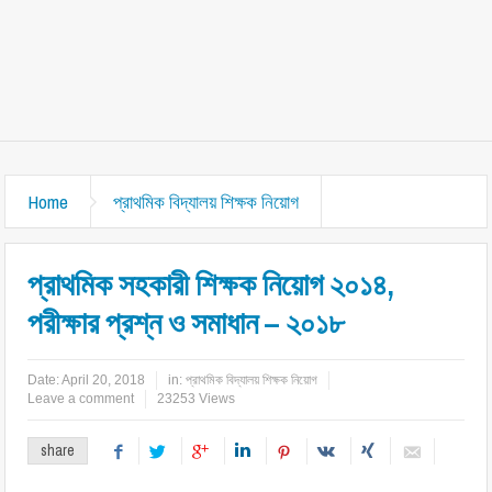
Home
প্রাথমিক বিদ্যালয় শিক্ষক নিয়োগ
প্রাথমিক সহকারী শিক্ষক নিয়োগ ২০১৪,
পরীক্ষার প্রশ্ন ও সমাধান – ২০১৮
Date:
April 20, 2018
in:
প্রাথমিক বিদ্যালয় শিক্ষক নিয়োগ
Leave a comment
23253 Views
share