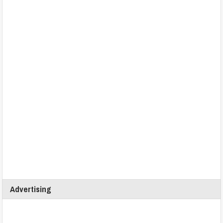
Advertising