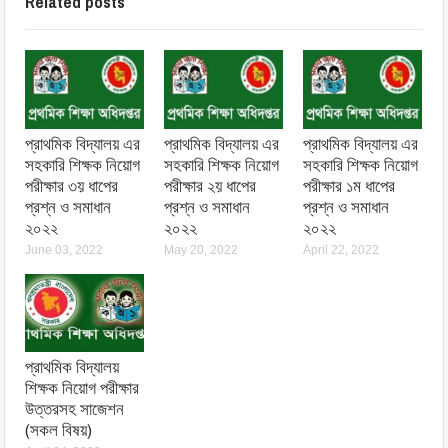
Related posts
প্রাথমিক বিদ্যালয় এর
প্রাথমিক বিদ্যালয় এর
প্রাথমিক বিদ্যালয় এর
সহকারি শিক্ষক নিয়োগ
সহকারি শিক্ষক নিয়োগ
সহকারি শিক্ষক নিয়োগ
পরীক্ষার ৩য় ধাপের
পরীক্ষার ২য় ধাপের
পরীক্ষার ১ম ধাপের
প্রশ্ন ও সমাধান
প্রশ্ন ও সমাধান
প্রশ্ন ও সমাধান
২০২২
২০২২
২০২২
June 03, 2022
May 20, 2022
April 22, 2022
প্রাথমিক বিদ্যালয়
শিক্ষক নিয়োগ পরীক্ষার
উত্তরসহ সাজেশন
(সকল বিষয়)