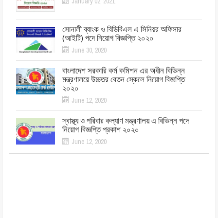
January 02, 2021
সোনালী ব্যাংক ও বিডিবিএল এ সিনিয়র অফিসার
(আইটি) পদে নিয়োগ বিজ্ঞপ্তি ২০২০
June 30, 2020
বাংলাদেশ সরকারি কর্ম কমিশন এর অধীন বিভিন্ন
মন্ত্রণালয়ে উচ্চতর বেতন স্কেলে নিয়োগ বিজ্ঞপ্তি
২০২০
June 12, 2020
স্বাস্থ্য ও পরিবার কল্যাণ মন্ত্রণালয় এ বিভিন্ন পদে
নিয়োগ বিজ্ঞপ্তি প্রকাশ ২০২০
June 12, 2020