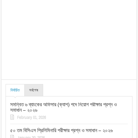
নির্বাচিত
সর্বশেষ
সমন্বিত ৬ ব্যাংকের অফিসার (ক্যাশ) পদে নিয়োগ পরীক্ষার প্রশ্ন ও
সমাধান – ২০২৬
February 01, 2026
৫০ তম বিসিএস প্রিলিমিনারি পরীক্ষার প্রশ্ন ও সমাধান – ২০২৬
January 30, 2026