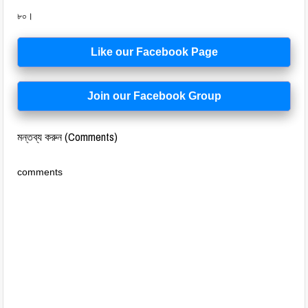
৮০।
Like our Facebook Page
Join our Facebook Group
মন্তব্য করুন (Comments)
comments