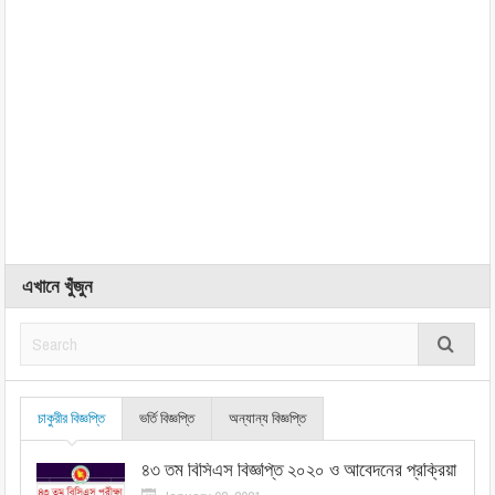
এখানে খুঁজুন
চাকুরীর বিজ্ঞপ্তি
ভর্তি বিজ্ঞপ্তি
অন্যান্য বিজ্ঞপ্তি
৪৩ তম বিসিএস বিজ্ঞপ্তি ২০২০ ও আবেদনের প্রক্রিয়া