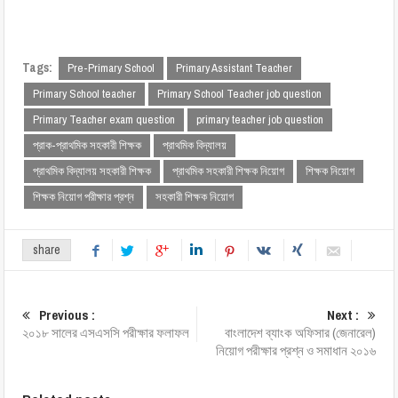
Tags:
Pre-Primary School
Primary Assistant Teacher
Primary School teacher
Primary School Teacher job question
Primary Teacher exam question
primary teacher job question
প্রাক-প্রাথমিক সহকারী শিক্ষক
প্রাথমিক বিদ্যালয়
প্রাথমিক বিদ্যালয় সহকারী শিক্ষক
প্রাথমিক সহকারী শিক্ষক নিয়োগ
শিক্ষক নিয়োগ
শিক্ষক নিয়োগ পরীক্ষার প্রশ্ন
সহকারী শিক্ষক নিয়োগ
share
Previous :
Next :
২০১৮ সালের এসএসসি পরীক্ষার ফলাফল
বাংলাদেশ ব্যাংক অফিসার (জেনারেল)
নিয়োগ পরীক্ষার প্রশ্ন ও সমাধান ২০১৬