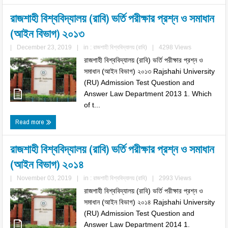
রাজশাহী বিশ্ববিদ্যালয় (রাবি) ভর্তি পরীক্ষার প্রশ্ন ও সমাধান
(আইন বিভাগ) ২০১৩
|
December 23, 2019
|
in :
রাজশাহী বিশ্ববিদ্যালয় (রাবি)
|
4298 Views
রাজশাহী বিশ্ববিদ্যালয় (রাবি) ভর্তি পরীক্ষার প্রশ্ন ও
সমাধান (আইন বিভাগ) ২০১৩ Rajshahi University
(RU) Admission Test Question and
Answer Law Department 2013 1. Which
of t...
Read more
রাজশাহী বিশ্ববিদ্যালয় (রাবি) ভর্তি পরীক্ষার প্রশ্ন ও সমাধান
(আইন বিভাগ) ২০১৪
|
November 03, 2019
|
in :
রাজশাহী বিশ্ববিদ্যালয় (রাবি)
|
2993 Views
রাজশাহী বিশ্ববিদ্যালয় (রাবি) ভর্তি পরীক্ষার প্রশ্ন ও
সমাধান (আইন বিভাগ) ২০১৪ Rajshahi University
(RU) Admission Test Question and
Answer Law Department 2014 1.