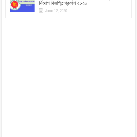
নিয়োগ বিজ্ঞপ্তি প্রকাশ ২০২০
June 12, 2020