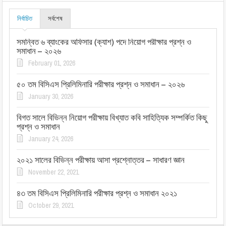
নির্বাচিত
সর্বশেষ
সমন্বিত ৬ ব্যাংকের অফিসার (ক্যাশ) পদে নিয়োগ পরীক্ষার প্রশ্ন ও
সমাধান – ২০২৬
February 01, 2026
৫০ তম বিসিএস প্রিলিমিনারি পরীক্ষার প্রশ্ন ও সমাধান – ২০২৬
January 30, 2026
বিগত সালে বিভিন্ন নিয়োগ পরীক্ষায় বিখ্যাত কবি সাহিত্যিক সম্পর্কিত কিছু
প্রশ্ন ও সমাধান
January 24, 2026
২০২১ সালের বিভিন্ন পরীক্ষায় আসা প্রশ্নোত্তর – সাধারণ জ্ঞান
November 22, 2021
৪৩ তম বিসিএস প্রিলিমিনারি পরীক্ষার প্রশ্ন ও সমাধান ২০২১
October 29, 2021