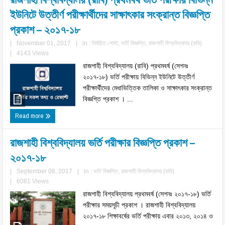
ইউনিটে উত্তীর্ণ পরীক্ষার্থীদের সাক্ষাৎকার সংক্রান্ত বিজ্ঞপ্তি
প্রকাশ – ২০১৭-১৮
|
November 01, 2017
|
in :
নির্বাচিত পোস্ট
,
ভর্তি বিজ্ঞপ্তি
,
রাজশাহী বিশ্ববিদ্যালয় (রাবি)
|
4143 Views
রাজশাহী বিশ্ববিদ্যালয় (রাবি) প্রথমবর্ষ (সেশনঃ
২০১৭-১৮) ভর্তি পরীক্ষায় বিভিন্ন ইউনিটে উত্তীর্ণ
পরীক্ষার্থীদের মেধাভিত্তিক তালিকা ও সাক্ষাৎকার সংক্রান্ত
বিজ্ঞপ্তি প্রকাশ । ...
Read more
রাজশাহী বিশ্ববিদ্যালয় ভর্তি পরীক্ষার বিজ্ঞপ্তি প্রকাশ –
২০১৭-১৮
|
September 08, 2017
|
in :
ভর্তি বিজ্ঞপ্তি
,
রাজশাহী বিশ্ববিদ্যালয় (রাবি)
|
6081 Views
রাজশাহী বিশ্ববিদ্যালয় প্রথমবর্ষ (সেশনঃ ২০১৭-১৮) ভর্তি
পরীক্ষার সময়সূচী প্রকাশ । রাজশাহী বিশ্ববিদ্যালয়
২০১৭-১৮ শিক্ষাবর্ষের ভর্তি পরীক্ষায় এবার ২০১৩, ২০১৪ ও