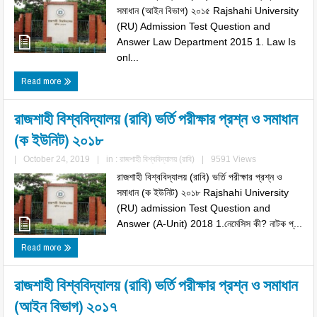
সমাধান (আইন বিভাগ) ২০১৫ Rajshahi University
(RU) Admission Test Question and
Answer Law Department 2015 1. Law Is
onl...
Read more
রাজশাহী বিশ্ববিদ্যালয় (রাবি) ভর্তি পরীক্ষার প্রশ্ন ও সমাধান
(ক ইউনিট) ২০১৮
|
October 24, 2019
|
in :
রাজশাহী বিশ্ববিদ্যালয় (রাবি)
|
9591 Views
রাজশাহী বিশ্ববিদ্যালয় (রাবি) ভর্তি পরীক্ষার প্রশ্ন ও
সমাধান (ক ইউনিট) ২০১৮ Rajshahi University
(RU) admission Test Question and
Answer (A-Unit) 2018 1.নেমেসিস কী? নাটক প্...
Read more
রাজশাহী বিশ্ববিদ্যালয় (রাবি) ভর্তি পরীক্ষার প্রশ্ন ও সমাধান
(আইন বিভাগ) ২০১৭