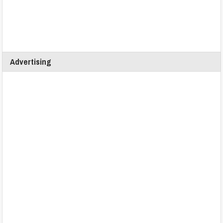
Advertising