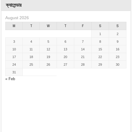
ক্যালেন্ডার
August 2026
M
T
W
T
F
S
S
1
2
3
4
5
6
7
8
9
10
11
12
13
14
15
16
17
18
19
20
21
22
23
24
25
26
27
28
29
30
31
« Feb