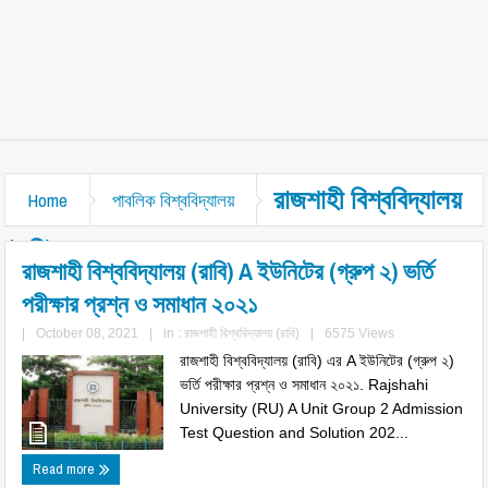
রাজশাহী বিশ্ববিদ্যালয়
Home
পাবলিক বিশ্ববিদ্যালয়
(রাবি)
রাজশাহী বিশ্ববিদ্যালয় (রাবি) A ইউনিটের (গ্রুপ ২) ভর্তি
পরীক্ষার প্রশ্ন ও সমাধান ২০২১
|
October 08, 2021
|
in :
রাজশাহী বিশ্ববিদ্যালয় (রাবি)
|
6575 Views
রাজশাহী বিশ্ববিদ্যালয় (রাবি) এর A ইউনিটের (গ্রুপ ২)
ভর্তি পরীক্ষার প্রশ্ন ও সমাধান ২০২১. Rajshahi
University (RU) A Unit Group 2 Admission
Test Question and Solution 202...
Read more