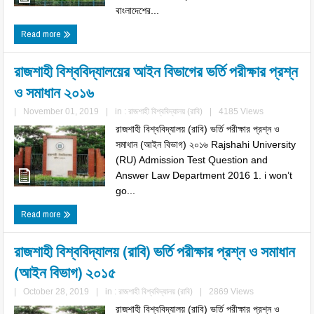
বাংলাদেশের...
Read more
রাজশাহী বিশ্ববিদ্যালয়ের আইন বিভাগের ভর্তি পরীক্ষার প্রশ্ন
ও সমাধান ২০১৬
|
November 01, 2019
|
in :
রাজশাহী বিশ্ববিদ্যালয় (রাবি)
|
4185 Views
রাজশাহী বিশ্ববিদ্যালয় (রাবি) ভর্তি পরীক্ষার প্রশ্ন ও
সমাধান (আইন বিভাগ) ২০১৬ Rajshahi University
(RU) Admission Test Question and
Answer Law Department 2016 1. i won’t
go...
Read more
রাজশাহী বিশ্ববিদ্যালয় (রাবি) ভর্তি পরীক্ষার প্রশ্ন ও সমাধান
(আইন বিভাগ) ২০১৫
|
October 28, 2019
|
in :
রাজশাহী বিশ্ববিদ্যালয় (রাবি)
|
2869 Views
রাজশাহী বিশ্ববিদ্যালয় (রাবি) ভর্তি পরীক্ষার প্রশ্ন ও