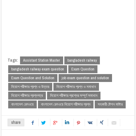
Tags:
Assistant Station Master
bangladesh railway
bangladesh railway exam question
Exam Question
Exam Question and Solution
job exam question and solution
নিয়োগ পরীক্ষার প্রশ্ন ও উত্তর
নিয়োগ পরীক্ষার প্রশ্ন ও সমাধান
নিয়োগ পরীক্ষার প্রশ্নপত্র
নিয়োগ পরীক্ষার প্রশ্নের সম্পূর্ণ সমাধান
বাংলাদেশ রেলওয়ে
বাংলাদেশ রেলওয়ে নিয়োগ পরীক্ষার প্রশ্ন
সহকারী ষ্টেশন মাষ্টার
share