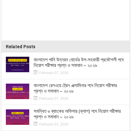
Related Posts
বাংলাদেশ পানি উন্নয়ন বোর্ডের উপ-সহকারী প্রকৌশলী পদে
নিয়োগ পরীক্ষার প্রশ্ন ও সমাধান – ২০২৬
February 07, 2026
বাংলাদেশ রেলওয়ে ট্রেন এক্সামিনার পদে নিয়োগ পরীক্ষার
প্রশ্ন ও সমাধান – ২০২৬
February 07, 2026
সমন্বিত ৬ ব্যাংকের অফিসার (ক্যাশ) পদে নিয়োগ পরীক্ষার
প্রশ্ন ও সমাধান – ২০২৬
February 01, 2026