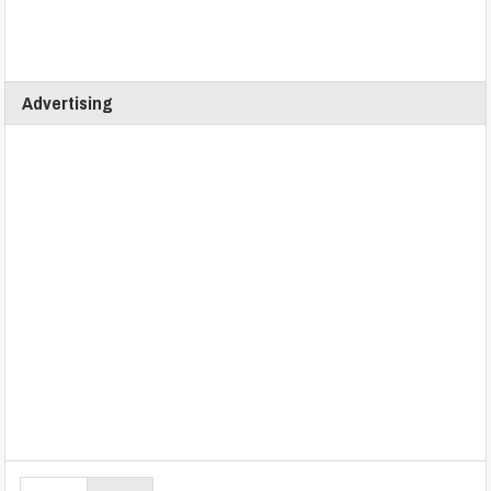
Advertising