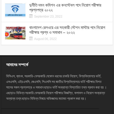
দুর্নীতি দমন কমিশন এর কনস্টেবল পদে নিয়োগ পরীক্ষার
প্রশ্নপত্র ২০২২
September 23, 2022
বাংলাদেশ রেলওয়ে এর সহকারী স্টেশন মাস্টার পদে নিয়োগ
পরীক্ষার প্রশ্ন ও সমাধান – ২০২২
August 06, 2022
আমাদের সম্পর্কে
বিসিএস, ব্যাংক, সরকারি-বেসরকারি যেকোন ধরনের চাকরি নিয়োগ, বিশ্ববিদ্যালয়ে ভর্তি,
এসএসসি, এইচএসসি, জেএসসি, পিএসসি সহ জাতীয় বিশ্ববিদ্যালয়ে ভর্তি পরীক্ষার বিগত
সালের সকল প্রশ্নপত্র ও সমাধান ছাড়াও ভর্তি সংক্রান্ত বিস্তারিত তথ্য প্রদান করা হয় ।
এছাড়াও বিভিন্ন সরকারি বেসরকারি নিয়োগ পরীক্ষার বিজ্ঞপ্তি, ফলাফল ও নিয়োগ সংক্রান্ত
অন্যান্য তথ্য ছাড়াও বিভিন্ন বিষয়ে অভিজ্ঞদের মতামত প্রকাশ করা হয়।