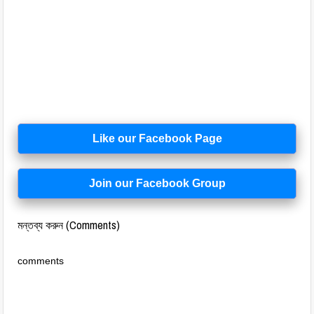
Like our Facebook Page
Join our Facebook Group
মন্তব্য করুন (Comments)
comments