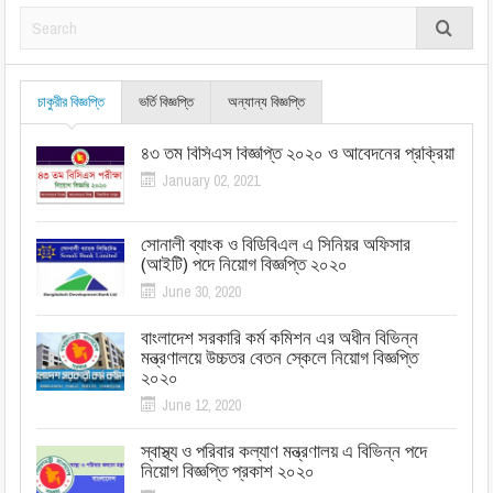
চাকুরীর বিজ্ঞপ্তি
ভর্তি বিজ্ঞপ্তি
অন্যান্য বিজ্ঞপ্তি
৪৩ তম বিসিএস বিজ্ঞপ্তি ২০২০ ও আবেদনের প্রক্রিয়া
January 02, 2021
সোনালী ব্যাংক ও বিডিবিএল এ সিনিয়র অফিসার
(আইটি) পদে নিয়োগ বিজ্ঞপ্তি ২০২০
June 30, 2020
বাংলাদেশ সরকারি কর্ম কমিশন এর অধীন বিভিন্ন
মন্ত্রণালয়ে উচ্চতর বেতন স্কেলে নিয়োগ বিজ্ঞপ্তি
২০২০
June 12, 2020
স্বাস্থ্য ও পরিবার কল্যাণ মন্ত্রণালয় এ বিভিন্ন পদে
নিয়োগ বিজ্ঞপ্তি প্রকাশ ২০২০