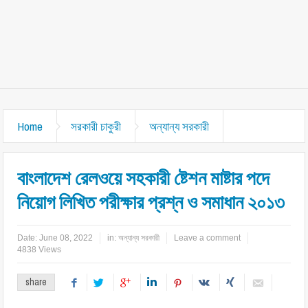
Home
সরকারী চাকুরী
অন্যান্য সরকারী
বাংলাদেশ রেলওয়ে সহকারী ষ্টেশন মাষ্টার পদে
নিয়োগ লিখিত পরীক্ষার প্রশ্ন ও সমাধান ২০১৩
Date:
June 08, 2022
in:
অন্যান্য সরকারী
Leave a comment
4838 Views
share