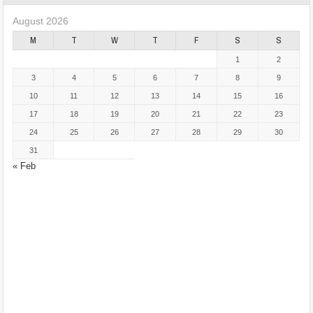
August 2026
M
T
W
T
F
S
S
1
2
3
4
5
6
7
8
9
10
11
12
13
14
15
16
17
18
19
20
21
22
23
24
25
26
27
28
29
30
31
« Feb