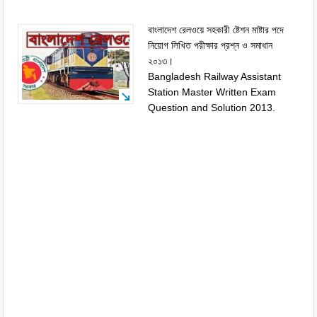
বাংলাদেশ রেলওয়ে সহকারী ষ্টেশন মাষ্টার পদে
নিয়োগ লিখিত পরীক্ষার প্রশ্ন ও সমাধান
২০১৩।
Bangladesh Railway Assistant
Station Master Written Exam
Question and Solution 2013.