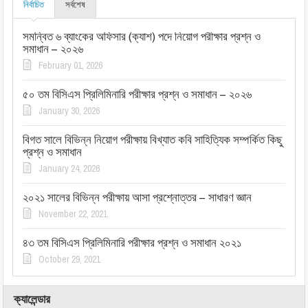
নির্বাচিত
সর্বশেষ
সমন্বিত ৬ ব্যাংকের অফিসার (ক্যাশ) পদে নিয়োগ পরীক্ষার প্রশ্ন ও
সমাধান – ২০২৬
February 01, 2026
৫০ তম বিসিএস প্রিলিমিনারি পরীক্ষার প্রশ্ন ও সমাধান – ২০২৬
January 30, 2026
বিগত সালে বিভিন্ন নিয়োগ পরীক্ষায় বিখ্যাত কবি সাহিত্যিক সম্পর্কিত কিছু
প্রশ্ন ও সমাধান
January 24, 2026
২০২১ সালের বিভিন্ন পরীক্ষায় আসা প্রশ্নোত্তর – সাধারণ জ্ঞান
November 22, 2021
৪৩ তম বিসিএস প্রিলিমিনারি পরীক্ষার প্রশ্ন ও সমাধান ২০২১
October 29, 2021
ক্যালেন্ডার