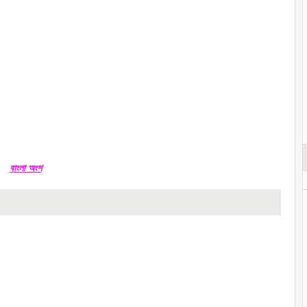
বাংলা অংশ