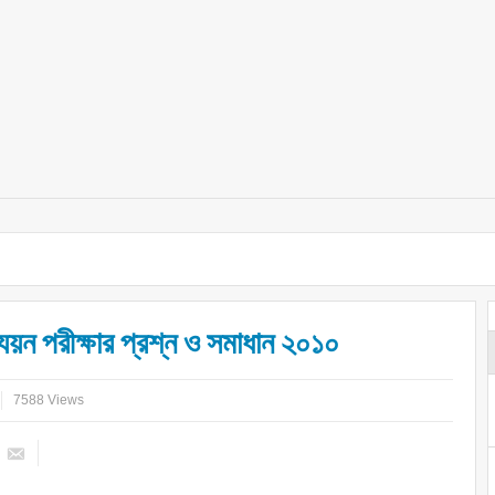
্যয়ন পরীক্ষার প্রশ্ন ও সমাধান ২০১০
7588 Views