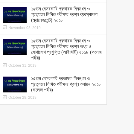
১৫তম বেসরকারি প্রভাষক নিবন্ধন ও
প্রত্যয়ন লিখিত পরীক্ষার প্রশ্ন ব্যবস্থাপনা
(ম্যানেজমেন্ট) ২০১৮
November 03, 2019
১৫তম বেসরকারি প্রভাষক নিবন্ধন ও
প্রত্যয়ন লিখিত পরীক্ষার প্রশ্ন তথ্য ও
যোগাযোগ প্রযুক্তি (আইসিটি) ২০১৮ (কলেজ
পর্যায়)
October 31, 2019
১৫তম বেসরকারি প্রভাষক নিবন্ধন ও
প্রত্যয়ন লিখিত পরীক্ষার প্রশ্ন রসায়ন ২০১৮
(কলেজ পর্যায়)
October 28, 2019