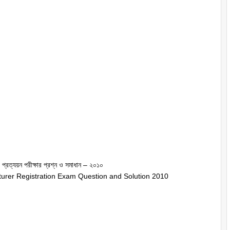
 প্রত্যয়ন পরীক্ষার প্রশ্ন ও সমাধান – ২০১০
urer Registration Exam Question and Solution 2010