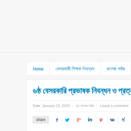
Home
বেসরকারী শিক্ষক নিবন্ধন
কলেজ পর্যায়
৬ষ্ঠ বেসরকারি প্রভাষক নিবন্ধন ও প্রত
Date:
January 15, 2020
in:
কলেজ পর্যায়
Leave a comment
share