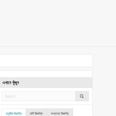
এখানে খুঁজুন
চাকুরীর বিজ্ঞপ্তি
ভর্তি বিজ্ঞপ্তি
অন্যান্য বিজ্ঞপ্তি