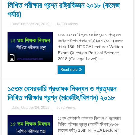
লিখিত পরীক্ষার প্রশ্ন রাষ্ট্রবিজ্ঞান ২০১৮ (কলেজ
পর্যায়)
|
Date: October 26, 2019
|
14898 Views
১৫তম বেসরকারি প্রভাষক নিবন্ধন ও প্রত্যয়ন
লিখিত পরীক্ষার প্রশ্ন রাষ্ট্রবিজ্ঞান ২০১৮ (কলেজ
পর্যায়) 15th NTRCA Lecturer Written
Exam Question Political Science
2018 (College Level) ...
Read more
১৫তম বেসরকারি প্রভাষক নিবন্ধন ও প্রত্যয়ন
লিখিত পরীক্ষার প্রশ্ন (মার্কেটিং/বিপণন) ২০১৮
|
Date: October 24, 2019
|
9672 Views
১৫তম বেসরকারি প্রভাষক নিবন্ধন ও প্রত্যয়ন
লিখিত পরীক্ষার প্রশ্ন (মার্কেটিং/বিপণন)২০১৮
(কলেজ পর্যায়) 15th NTRCA Lecturer