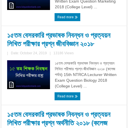
Written Exam Question Marketing
2018 (College Level) ...
Read more
১৫তম বেসরকারি প্রভাষক নিবন্ধন ও প্রত্যয়ন
লিখিত পরীক্ষার প্রশ্ন জীববিজ্ঞান ২০১৮
|
Date: October 24, 2019
|
13186 Views
১৫তম বেসরকারি প্রভাষক নিবন্ধন ও প্রত্যয়ন
লিখিত পরীক্ষার প্রশ্ন জীববিজ্ঞান ২০১৮ (কলেজ
পর্যায়) 15th NTRCA Lecturer Written
Exam Question Biology 2018
(College Level) ...
Read more
১৫তম বেসরকারি প্রভাষক নিবন্ধন ও প্রত্যয়ন
লিখিত পরীক্ষার প্রশ্ন অর্থনীতি ২০১৮ (কলেজ