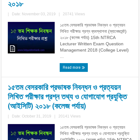
২০১৮
|
Date: November 03, 2019
|
20741 Views
১৫তম বেসরকারি প্রভাষক নিবন্ধন ও প্রত্যয়ন
লিখিত পরীক্ষার প্রশ্ন ব্যবস্থাপনা (ম্যানেজমেন্ট)
২০১৮ (কলেজ পর্যায়) 15th NTRCA
Lecturer Written Exam Question
Management 2018 (College Level)
...
Read more
১৫তম বেসরকারি প্রভাষক নিবন্ধন ও প্রত্যয়ন
লিখিত পরীক্ষার প্রশ্ন তথ্য ও যোগাযোগ প্রযুক্তি
(আইসিটি) ২০১৮ (কলেজ পর্যায়)
|
Date: October 31, 2019
|
20141 Views
১৫তম বেসরকারি প্রভাষক নিবন্ধন ও প্রত্যয়ন
লিখিত পরীক্ষার প্রশ্ন তথ্য ও যোগাযোগ প্রযুক্তি
(আইসিটি) ২০১৮ (কলেজ পর্যায়) 15th NTRCA