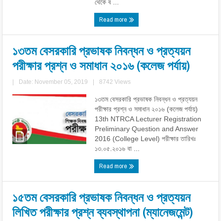
থেকে ব ...
Read more
১৩তম বেসরকারি প্রভাষক নিবন্ধন ও প্রত্যয়ন
পরীক্ষার প্রশ্ন ও সমাধান ২০১৬ (কলেজ পর্যায়)
|
Date: November 05, 2019
|
8742 Views
১৩তম বেসরকারি প্রভাষক নিবন্ধন ও প্রত্যয়ন
পরীক্ষার প্রশ্ন ও সমাধান ২০১৬ (কলেজ পর্যায়)
13th NTRCA Lecturer Registration
Preliminary Question and Answer
2016 (College Level) পরীক্ষার তারিখঃ
১৩.০৫.২০১৬ বা ...
Read more
১৫তম বেসরকারি প্রভাষক নিবন্ধন ও প্রত্যয়ন
লিখিত পরীক্ষার প্রশ্ন ব্যবস্থাপনা (ম্যানেজমেন্ট)