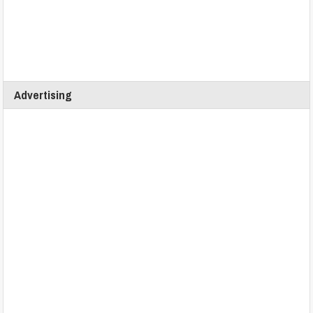
Advertising