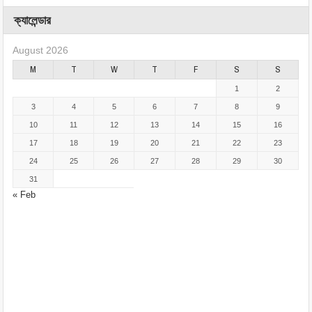
ক্যালেন্ডার
August 2026
M
T
W
T
F
S
S
1
2
3
4
5
6
7
8
9
10
11
12
13
14
15
16
17
18
19
20
21
22
23
24
25
26
27
28
29
30
31
« Feb