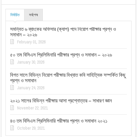
নির্বাচিত
সর্বশেষ
সমন্বিত ৬ ব্যাংকের অফিসার (ক্যাশ) পদে নিয়োগ পরীক্ষার প্রশ্ন ও
সমাধান – ২০২৬
February 01, 2026
৫০ তম বিসিএস প্রিলিমিনারি পরীক্ষার প্রশ্ন ও সমাধান – ২০২৬
January 30, 2026
বিগত সালে বিভিন্ন নিয়োগ পরীক্ষায় বিখ্যাত কবি সাহিত্যিক সম্পর্কিত কিছু
প্রশ্ন ও সমাধান
January 24, 2026
২০২১ সালের বিভিন্ন পরীক্ষায় আসা প্রশ্নোত্তর – সাধারণ জ্ঞান
November 22, 2021
৪৩ তম বিসিএস প্রিলিমিনারি পরীক্ষার প্রশ্ন ও সমাধান ২০২১
October 29, 2021