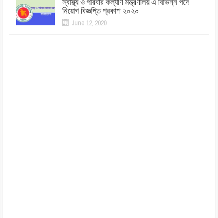
স্বাস্থ্য ও পরিবার কল্যাণ মন্ত্রণালয় এ বিভিন্ন পদে
নিয়োগ বিজ্ঞপ্তি প্রকাশ ২০২০
June 12, 2020