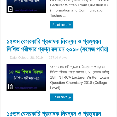
Lecturer Written Exam Question ICT
(Information and Communication
Techno ...
Read more
১৫তম বেসরকারি প্রভাষক নিবন্ধন ও প্রত্যয়ন
লিখিত পরীক্ষার প্রশ্ন রসায়ন ২০১৮ (কলেজ পর্যায়)
|
Date: October 28, 2019
|
16714 Views
১৫তম বেসরকারি প্রভাষক নিবন্ধন ও প্রত্যয়ন
লিখিত পরীক্ষার প্রশ্ন রসায়ন ২০১৮ (কলেজ পর্যায়)
15th NTRCA Lecturer Written Exam
Question Chemistry 2018 (College
Level) ...
Read more
১৫তম বেসরকারি প্রভাষক নিবন্ধন ও প্রত্যয়ন