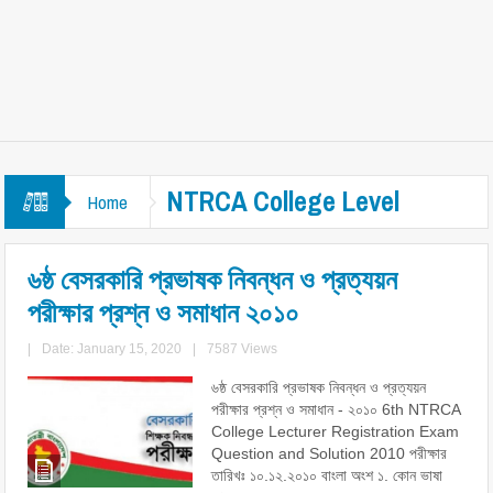
NTRCA College Level
Home
৬ষ্ঠ বেসরকারি প্রভাষক নিবন্ধন ও প্রত্যয়ন
পরীক্ষার প্রশ্ন ও সমাধান ২০১০
|
Date: January 15, 2020
|
7587 Views
৬ষ্ঠ বেসরকারি প্রভাষক নিবন্ধন ও প্রত্যয়ন
পরীক্ষার প্রশ্ন ও সমাধান - ২০১০ 6th NTRCA
College Lecturer Registration Exam
Question and Solution 2010 পরীক্ষার
তারিখঃ ১০.১২.২০১০ বাংলা অংশ ১. কোন ভাষা