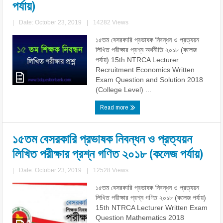
পর্যায়)
|
Date: October 23, 2019
|
14282 Views
১৫তম বেসরকারি প্রভাষক নিবন্ধন ও প্রত্যয়ন
লিখিত পরীক্ষার প্রশ্ন অর্থনীতি ২০১৮ (কলেজ
পর্যায়) 15th NTRCA Lecturer
Recruitment Economics Written
Exam Question and Solution 2018
(College Level) ...
Read more
১৫তম বেসরকারি প্রভাষক নিবন্ধন ও প্রত্যয়ন
লিখিত পরীক্ষার প্রশ্ন গণিত ২০১৮ (কলেজ পর্যায়)
|
Date: October 23, 2019
|
12528 Views
১৫তম বেসরকারি প্রভাষক নিবন্ধন ও প্রত্যয়ন
লিখিত পরীক্ষার প্রশ্ন গণিত ২০১৮ (কলেজ পর্যায়)
15th NTRCA Lecturer Written Exam
Question Mathematics 2018