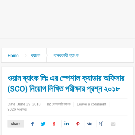
Home
ব্যাংক
বেসরকারী ব্যাংক
ওয়ান ব্যাংক লিঃ এর স্পেশাল ক্যাডার অফিসার
(SCO) নিয়োগ লিখিত পরীক্ষার প্রশ্ন ২০১৮
Date:
June 29, 2018
in:
বেসরকারী ব্যাংক
Leave a comment
9026 Views
share