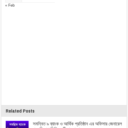
« Feb
Related Posts
সমন্বিত ৯ ব্যাংক ও আর্থিক প্রতিষ্ঠান এর অফিসার জেনারেল