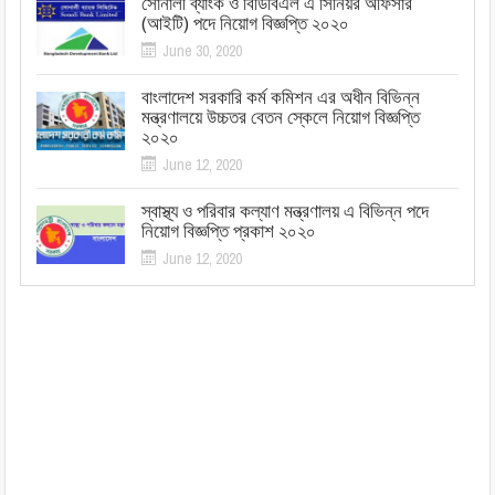
সোনালী ব্যাংক ও বিডিবিএল এ সিনিয়র অফিসার
(আইটি) পদে নিয়োগ বিজ্ঞপ্তি ২০২০
June 30, 2020
বাংলাদেশ সরকারি কর্ম কমিশন এর অধীন বিভিন্ন
মন্ত্রণালয়ে উচ্চতর বেতন স্কেলে নিয়োগ বিজ্ঞপ্তি
২০২০
June 12, 2020
স্বাস্থ্য ও পরিবার কল্যাণ মন্ত্রণালয় এ বিভিন্ন পদে
নিয়োগ বিজ্ঞপ্তি প্রকাশ ২০২০
June 12, 2020