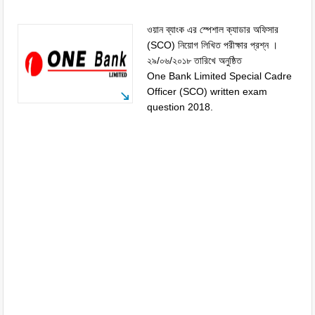
ওয়ান ব্যাংক এর স্পেশাল ক্যাডার অফিসার
(SCO) নিয়োগ লিখিত পরীক্ষার প্রশ্ন ।
২৯/০৬/২০১৮ তারিখে অনুষ্ঠিত
One Bank Limited Special Cadre
Officer (SCO) written exam
question 2018.