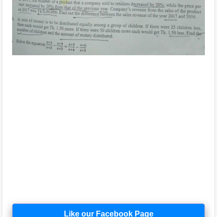
Like our Facebook Page