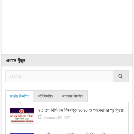
এখানে খুঁজুন
চাকুরীর বিজ্ঞপ্তি
ভর্তি বিজ্ঞপ্তি
অন্যান্য বিজ্ঞপ্তি
৪৩ তম বিসিএস বিজ্ঞপ্তি ২০২০ ও আবেদনের প্রক্রিয়া
January 02, 2021