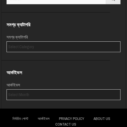
সমগ্র ক্যাটাগরি
সমগ্র ক্যাটাগরি
আর্কাইভস
আর্কাইভস
নির্বাচিত পোস্ট
আর্কাইভস
PRIVACY POLICY
ABOUT US
CONTACT US