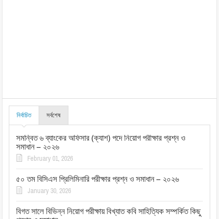
নির্বাচিত
সর্বশেষ
সমন্বিত ৬ ব্যাংকের অফিসার (ক্যাশ) পদে নিয়োগ পরীক্ষার প্রশ্ন ও
সমাধান – ২০২৬
February 01, 2026
৫০ তম বিসিএস প্রিলিমিনারি পরীক্ষার প্রশ্ন ও সমাধান – ২০২৬
January 30, 2026
বিগত সালে বিভিন্ন নিয়োগ পরীক্ষায় বিখ্যাত কবি সাহিত্যিক সম্পর্কিত কিছু