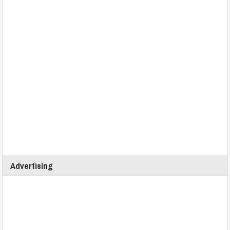
Advertising