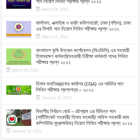
পদে নিয়োগ লিখিত পরীক্ষার প্রশ্ন ২০২২
March 18, 2022
কাস্টমস, এক্সাইজ ও ভ্যাট কমিশনারেট, ঢাকা (পশ্চিম), ঢাকা
এর সিপাই পদে নিয়োগ লিখিত পরীক্ষার প্রশ্ন ২০২২
March 12, 2022
বাংলাদেশ কৃষি উন্নয়ন কর্পোরেশন (বিএডিসি) এর সহকারী
হিসাবরক্ষণ কর্মকর্তা/সহকারী নিরীক্ষা কর্মকর্তা পদের লিখিত
পরীক্ষার প্রশ্ন ২০২২
March 05, 2022
হিসাব মহানিয়ন্ত্রকের কার্যালয় (CGA) এর অডিটর পদে
লিখিত পরীক্ষার প্রশ্নপত্র – ২০২২
January 29, 2022
বিভাগীয় নির্বাচন বোর্ড – চট্টগ্রাম এর বিভিন্ন পদে
(সার্টিফিকেট সহকারী/ হিসাব সহকারী/ অফিস সহকারী কাম
কম্পিউটার মুদ্রাক্ষরিক) নিয়োগ লিখিত পরীক্ষার প্রশ্ন ২০২২
January 16, 2022