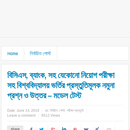
Home
নির্বাচিত পোস্ট
বিসিএস, ব্যাংক, সহ যেকোনো নিয়োগ পরীক্ষা
সহ বিশ্ববিদ্যালয় ভর্তির প্রস্তুতিমূলক নমুনা
প্রশ্ন ও উত্তর – মডেল টেস্ট
Date:
June 14, 2019
in:
নির্বাচিত পোস্ট
,
পরীক্ষা প্রস্তুতি
Leave a comment
6512 Views
share