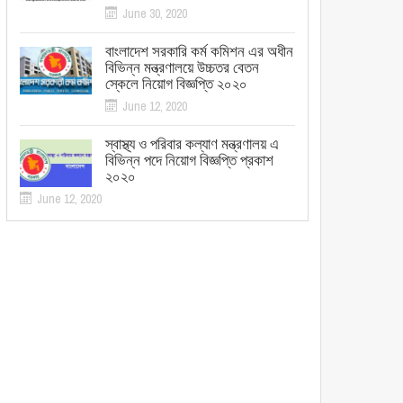
June 30, 2020
বাংলাদেশ সরকারি কর্ম কমিশন এর অধীন
বিভিন্ন মন্ত্রণালয়ে উচ্চতর বেতন
স্কেলে নিয়োগ বিজ্ঞপ্তি ২০২০
June 12, 2020
স্বাস্থ্য ও পরিবার কল্যাণ মন্ত্রণালয় এ
বিভিন্ন পদে নিয়োগ বিজ্ঞপ্তি প্রকাশ
২০২০
June 12, 2020