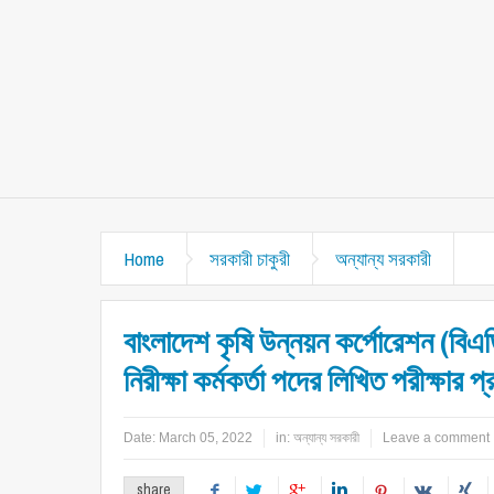
Home
সরকারী চাকুরী
অন্যান্য সরকারী
বাংলাদেশ কৃষি উন্নয়ন কর্পোরেশন (বিএড
নিরীক্ষা কর্মকর্তা পদের লিখিত পরীক্ষার 
Date:
March 05, 2022
in:
অন্যান্য সরকারী
Leave a comment
share