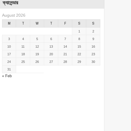
ক্যালেন্ডার
August 2026
M
T
W
T
F
S
S
1
2
3
4
5
6
7
8
9
10
11
12
13
14
15
16
17
18
19
20
21
22
23
24
25
26
27
28
29
30
31
« Feb