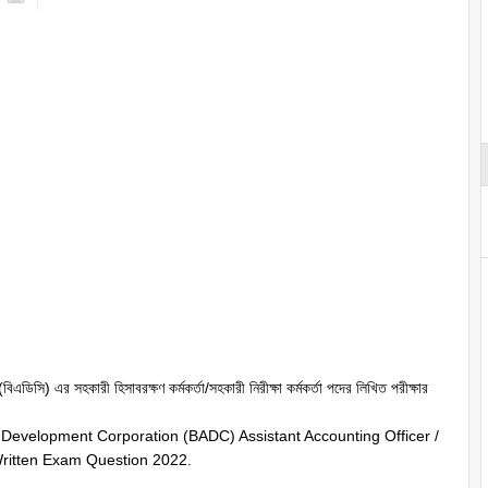
বিএডিসি) এর সহকারী হিসাবরক্ষণ কর্মকর্তা/সহকারী নিরীক্ষা কর্মকর্তা পদের লিখিত পরীক্ষার
 Development Corporation (BADC) Assistant Accounting Officer /
 Written Exam Question 2022.