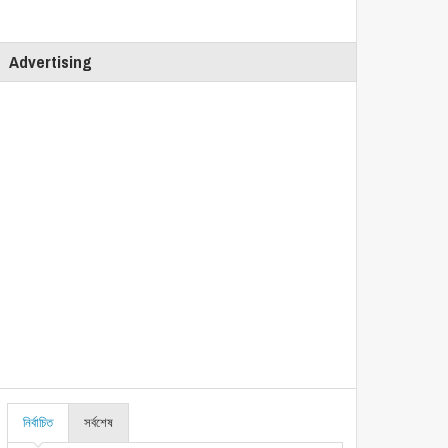
Advertising
নির্বাচিত
সর্বশেষ