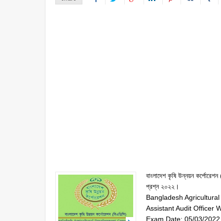
বাংলাদেশ কৃষি উন্নয়ন কর্পোরেশন (
প্রশ্ন ২০২২।
Bangladesh Agricultural
Assistant Audit Officer
Exam Date: 05/03/2022