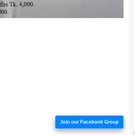
Join our Facebook Group