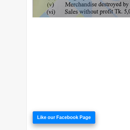
Like our Facebook Page