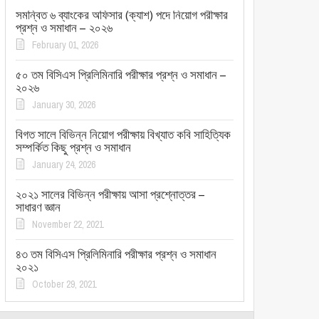
সমন্বিত ৬ ব্যাংকের অফিসার (ক্যাশ) পদে নিয়োগ পরীক্ষার
প্রশ্ন ও সমাধান – ২০২৬
February 01, 2026
৫০ তম বিসিএস প্রিলিমিনারি পরীক্ষার প্রশ্ন ও সমাধান –
২০২৬
January 30, 2026
বিগত সালে বিভিন্ন নিয়োগ পরীক্ষায় বিখ্যাত কবি সাহিত্যিক
সম্পর্কিত কিছু প্রশ্ন ও সমাধান
January 24, 2026
২০২১ সালের বিভিন্ন পরীক্ষায় আসা প্রশ্নোত্তর –
সাধারণ জ্ঞান
November 22, 2021
৪৩ তম বিসিএস প্রিলিমিনারি পরীক্ষার প্রশ্ন ও সমাধান
২০২১
October 29, 2021