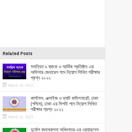
Related Posts
সমন্বিত ৯ ব্যাংক ও আর্থিক প্রতিষ্ঠান এর
অফিসার জেনারেল পদে নিয়োগ লিখিত পরীক্ষার
প্রশ্ন ২০২২
March 18, 2022
কাস্টমস, এক্সাইজ ও ভ্যাট কমিশনারেট, ঢাকা
(পশ্চিম), ঢাকা এর সিপাই পদে নিয়োগ লিখিত
পরীক্ষার প্রশ্ন ২০২২
March 12, 2022
দুর্যোগ ব্যবস্থাপনা অধিদপ্তর এর ওয়্যারলেস