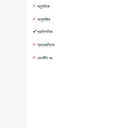
অনুপাতিক
আনুসাঙ্গিক
প্রাতিপাদিক
প্রত্যয়ান্তিক
কোনটিই নয়