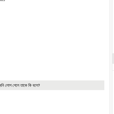
রধ্বনি লোপ পেলে তাকে কি বলে?