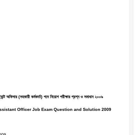
্যান্ট অফিসার (সহকারী কর্মকর্তা) পদে নিয়োগ পরীক্ষার প্রশ্ন ও সমাধান ২০০৯
sistant Officer Job Exam Question and Solution 2009
009