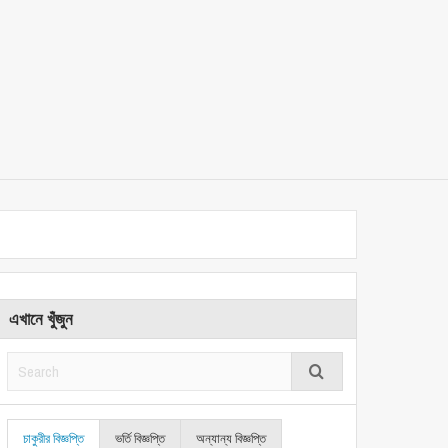
এখানে খুঁজুন
চাকুরীর বিজ্ঞপ্তি
ভর্তি বিজ্ঞপ্তি
অন্যান্য বিজ্ঞপ্তি