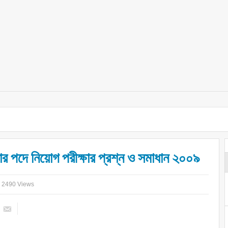
িসার পদে নিয়োগ পরীক্ষার প্রশ্ন ও সমাধান ২০০৯
2490 Views