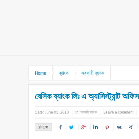
Home
ব্যাংক
সরকারী ব্যাংক
বেসিক ব্যাংক লিঃ এ অ্যাসিস্ট্যান্ট অফ
Date:
June 01, 2018
in:
সরকারী ব্যাংক
Leave a comment
share