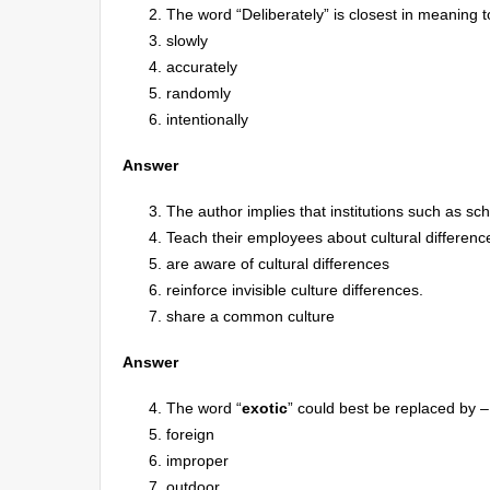
The word “Deliberately” is closest in meaning t
slowly
accurately
randomly
intentionally
Answer
The author implies that institutions such as s
Teach their employees about cultural differenc
are aware of cultural differences
reinforce invisible culture differences.
share a common culture
Answer
The word “
exotic
” could best be replaced by –
foreign
improper
outdoor