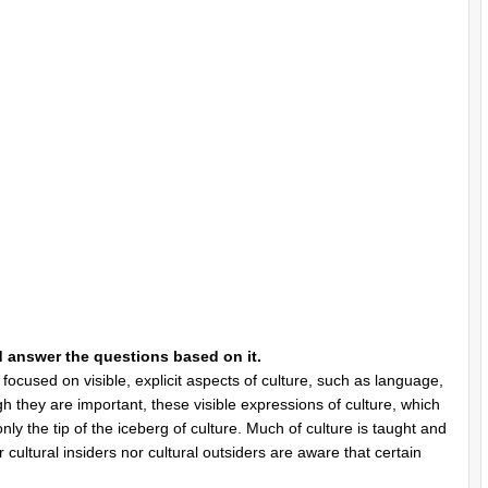
d answer the questions based on it.
s focused on visible, explicit aspects of culture, such as language,
ugh they are important, these visible expressions of culture, which
nly the tip of the iceberg of culture. Much of culture is taught and
 cultural insiders nor cultural outsiders are aware that certain