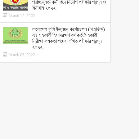
পরিচ্ছন্নতা কর্মী পদে নিয়োগ পরীক্ষার প্রশ্ন ও
সমাধান ২০২২
March 12, 2022
বাংলাদেশ কৃষি উন্নয়ন কর্পোরেশন (বিএডিসি)
এর সহকারী হিসাবরক্ষণ কর্মকর্তা/সহকারী
নিরীক্ষা কর্মকর্তা পদের লিখিত পরীক্ষার প্রশ্ন
২০২২
March 05, 2022