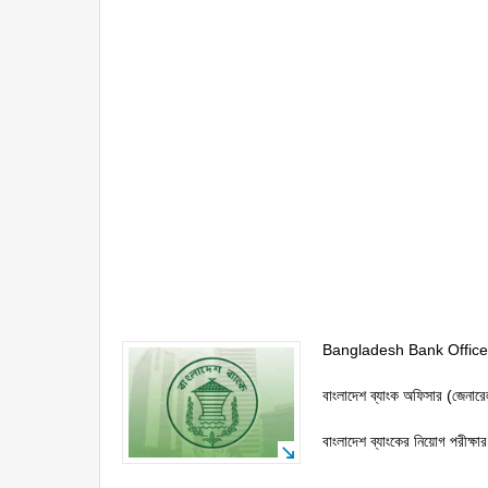
Bangladesh Bank Office
বাংলাদেশ ব্যাংক অফিসার (জেন
বাংলাদেশ ব্যাংকের নিয়োগ পরীক্ষা