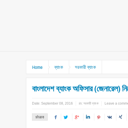
Home
ব্যাংক
সরকারী ব্যাংক
বাংলাদেশ ব্যাংক অফিসার (জেনারেল) নি
Date:
September 08, 2016
in:
সরকারী ব্যাংক
Leave a comm
share