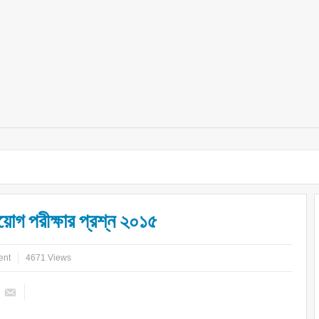
য়োগ পরীক্ষার প্রশ্ন ২০১৫
ent
4671 Views