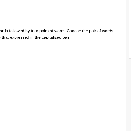
words followed by four pairs of words.Choose the pair of words
 that expressed in the capitalized pair.