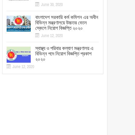
June 30, 2020
বাংলাদেশ সরকারি কর্ম কমিশন এর অধীন
বিভিন্ন মন্ত্রণালয়ে উচ্চতর বেতন
স্কেলে নিয়োগ বিজ্ঞপ্তি ২০২০
June 12, 2020
স্বাস্থ্য ও পরিবার কল্যাণ মন্ত্রণালয় এ
বিভিন্ন পদে নিয়োগ বিজ্ঞপ্তি প্রকাশ
২০২০
June 12, 2020