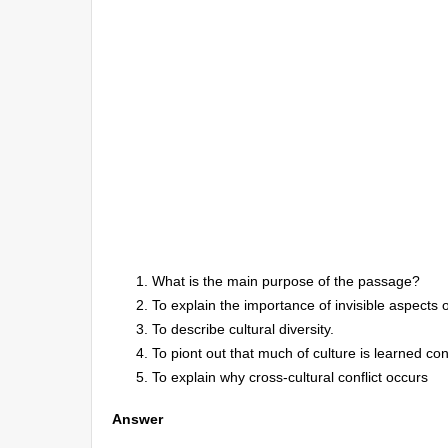
What is the main purpose of the passage?
To explain the importance of invisible aspects o
To describe cultural diversity.
To piont out that much of culture is learned co
To explain why cross-cultural conflict occurs
Answer