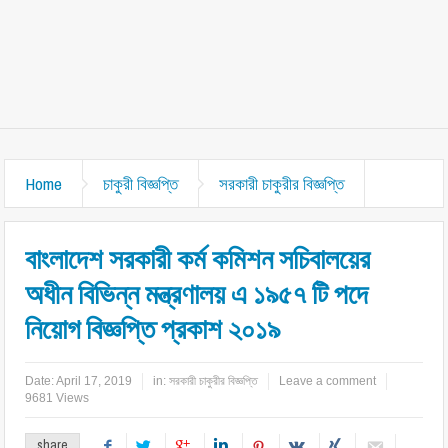
Home
চাকুরী বিজ্ঞপ্তি
সরকারী চাকুরীর বিজ্ঞপ্তি
বাংলাদেশ সরকারী কর্ম কমিশন সচিবালয়ের
অধীন বিভিন্ন মন্ত্রণালয় এ ১৯৫৭ টি পদে
নিয়োগ বিজ্ঞপ্তি প্রকাশ ২০১৯
Date:
April 17, 2019
in:
সরকারী চাকুরীর বিজ্ঞপ্তি
Leave a comment
9681 Views
share