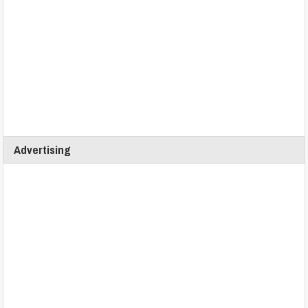
Advertising