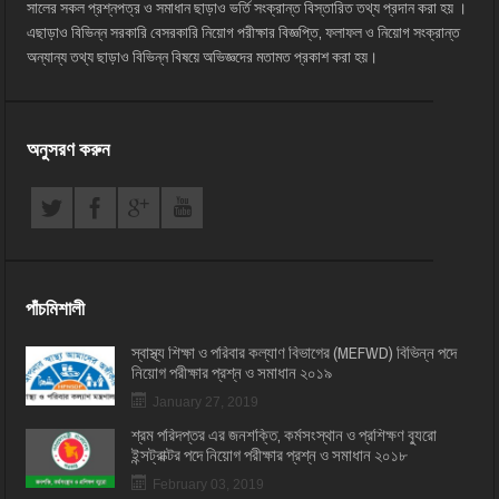
সালের সকল প্রশ্নপত্র ও সমাধান ছাড়াও ভর্তি সংক্রান্ত বিস্তারিত তথ্য প্রদান করা হয় ।
এছাড়াও বিভিন্ন সরকারি বেসরকারি নিয়োগ পরীক্ষার বিজ্ঞপ্তি, ফলাফল ও নিয়োগ সংক্রান্ত
অন্যান্য তথ্য ছাড়াও বিভিন্ন বিষয়ে অভিজ্ঞদের মতামত প্রকাশ করা হয়।
অনুসরণ করুন
পাঁচমিশালী
স্বাস্থ্য শিক্ষা ও পরিবার কল্যাণ বিভাগের (MEFWD) বিভিন্ন পদে
নিয়োগ পরীক্ষার প্রশ্ন ও সমাধান ২০১৯
January 27, 2019
শ্রম পরিদপ্তর এর জনশক্তি, কর্মসংস্থান ও প্রশিক্ষণ ব্যুরো
ইন্সট্রাক্টর পদে নিয়োগ পরীক্ষার প্রশ্ন ও সমাধান ২০১৮
February 03, 2019