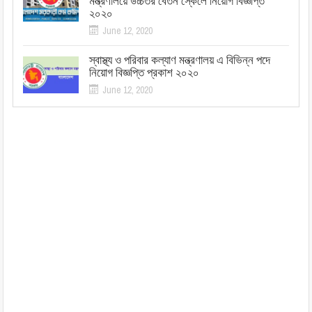
মন্ত্রণালয়ে উচ্চতর বেতন স্কেলে নিয়োগ বিজ্ঞপ্তি
২০২০
June 12, 2020
স্বাস্থ্য ও পরিবার কল্যাণ মন্ত্রণালয় এ বিভিন্ন পদে
নিয়োগ বিজ্ঞপ্তি প্রকাশ ২০২০
June 12, 2020