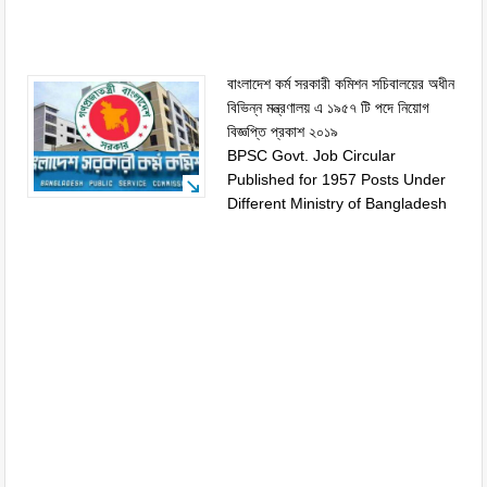
বাংলাদেশ কর্ম সরকারী কমিশন সচিবালয়ের অধীন
বিভিন্ন মন্ত্রণালয় এ ১৯৫৭ টি পদে নিয়োগ
বিজ্ঞপ্তি প্রকাশ ২০১৯
BPSC Govt. Job Circular
Published for 1957 Posts Under
Different Ministry of Bangladesh