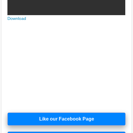
Download
Like our Facebook Page