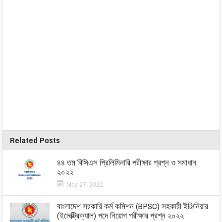
Related Posts
৪৪ তম বিসিএস প্রিলিমিনারি পরীক্ষার প্রশ্ন ও সমাধান
২০২২
May 27, 2022
বাংলাদেশ সরকারি কর্ম কমিশন (BPSC) সহকারী ইঞ্জিনিয়ার
(ইলেক্ট্রিক্যাল) পদে নিয়োগ পরীক্ষার প্রশ্ন ২০২২