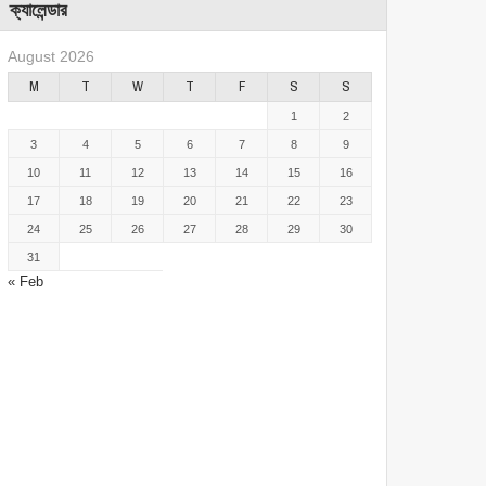
ক্যালেন্ডার
August 2026
M
T
W
T
F
S
S
1
2
3
4
5
6
7
8
9
10
11
12
13
14
15
16
17
18
19
20
21
22
23
24
25
26
27
28
29
30
31
« Feb