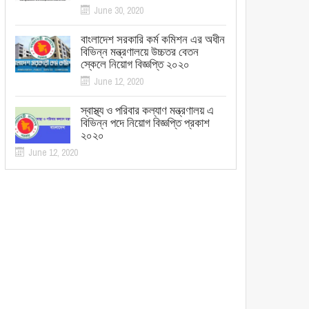
June 30, 2020
বাংলাদেশ সরকারি কর্ম কমিশন এর অধীন
বিভিন্ন মন্ত্রণালয়ে উচ্চতর বেতন
স্কেলে নিয়োগ বিজ্ঞপ্তি ২০২০
June 12, 2020
স্বাস্থ্য ও পরিবার কল্যাণ মন্ত্রণালয় এ
বিভিন্ন পদে নিয়োগ বিজ্ঞপ্তি প্রকাশ
২০২০
June 12, 2020