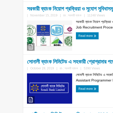
সরকারী ব্যাংক নিয়োগ প্রক্রিয়া ও সুযোগ সুবিধাস
|
November 15, 2019
|
in :
সরকারী ব্যাংক
|
11248 Views
সরকারী ব্যাংক নিয়োগ প্রক্রি
Job Recruitment Process
Read more
সোনালী ব্যাংক লিমিটেড এ সহকারী প্রোগ্রামার পদ
|
October 28, 2019
|
in :
সরকারী ব্যাংক
|
5390 Views
সোনালী ব্যাংক লিমিটেড এ সহকা
Assistant Programmer P
Read more