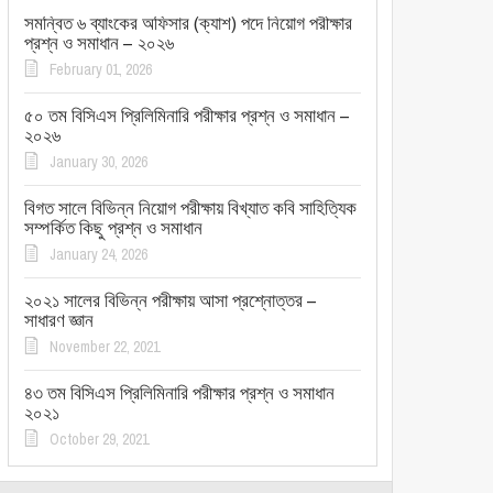
সমন্বিত ৬ ব্যাংকের অফিসার (ক্যাশ) পদে নিয়োগ পরীক্ষার
প্রশ্ন ও সমাধান – ২০২৬
February 01, 2026
৫০ তম বিসিএস প্রিলিমিনারি পরীক্ষার প্রশ্ন ও সমাধান –
২০২৬
January 30, 2026
বিগত সালে বিভিন্ন নিয়োগ পরীক্ষায় বিখ্যাত কবি সাহিত্যিক
সম্পর্কিত কিছু প্রশ্ন ও সমাধান
January 24, 2026
২০২১ সালের বিভিন্ন পরীক্ষায় আসা প্রশ্নোত্তর –
সাধারণ জ্ঞান
November 22, 2021
৪৩ তম বিসিএস প্রিলিমিনারি পরীক্ষার প্রশ্ন ও সমাধান
২০২১
October 29, 2021