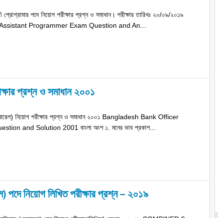
রী প্রোগ্রামার পদে নিয়োগ পরীক্ষার প্রশ্ন ও সমাধান। পরীক্ষার তারিখঃ ২০/০৯/২০১৯
 Assistant Programmer Exam Question and An...
ক্ষার প্রশ্ন ও সমাধান ২০০১
জেনারেল) নিয়োগ পরীক্ষার প্রশ্ন ও সমাধান ২০০১ Bangladesh Bank Officer
ion and Solution 2001 বাংলা অংশ ১. মনের ভাব প্রকাশ...
) পদে নিয়োগ লিখিত পরীক্ষার প্রশ্ন – ২০১৯