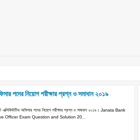
অফিসার পদের নিয়োগ পরীক্ষার প্রশ্ন ও সমাধান ২০১৯
যান্ট এক্সিকিউটিভ অফিসার পদের নিয়োগ পরীক্ষার প্রশ্ন ও সমাধান ২০১৯। Janata Bank
ve Officer Exam Question and Solution 20...