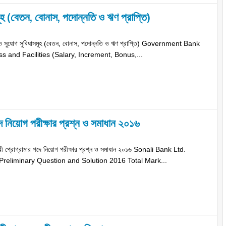
মূহ (বেতন, বোনাস, পদোন্নতি ও ঋণ প্রাপ্তি)
য়া ও সুযোগ সুবিধাসমূহ (বেতন, বোনাস, পদোন্নতি ও ঋণ প্রাপ্তি) Government Bank
 and Facilities (Salary, Increment, Bonus,...
ে নিয়োগ পরীক্ষার প্রশ্ন ও সমাধান ২০১৬
রী প্রোগ্রামার পদে নিয়োগ পরীক্ষার প্রশ্ন ও সমাধান ২০১৬ Sonali Bank Ltd.
reliminary Question and Solution 2016 Total Mark...