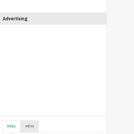
Advertising
নির্বাচিত
সর্বশেষ