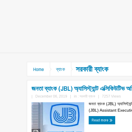
সরকারী ব্যাংক
Home
ব্যাংক
জনতা ব্যাংক (JBL) অ্যাসিস্ট্যান্ট এক্সিকিউটিভ 
|
December 06, 2019
|
in :
সরকারী ব্যাংক
|
7257 Views
জনতা ব্যাংক (JBL) অ্যাসিস্ট্
(JBL) Assistant Executi
Read more