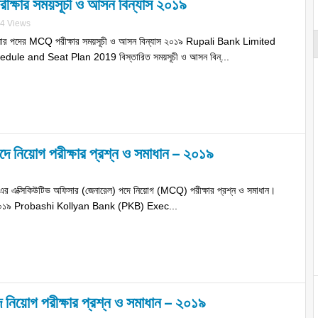
রীক্ষার সময়সূচী ও আসন বিন্যাস ২০১৯
4 Views
ফিসার পদের MCQ পরীক্ষার সময়সূচী ও আসন বিন্যাস ২০১৯ Rupali Bank Limited
le and Seat Plan 2019 বিস্তারিত সময়সূচী ও আসন বিন্...
দে নিয়োগ পরীক্ষার প্রশ্ন ও সমাধান – ২০১৯
ি) এর এক্সিকিউটিভ অফিসার (জেনারেল) পদে নিয়োগ (MCQ) পরীক্ষার প্রশ্ন ও সমাধান।
বর ২০১৯ Probashi Kollyan Bank (PKB) Exec...
দে নিয়োগ পরীক্ষার প্রশ্ন ও সমাধান – ২০১৯