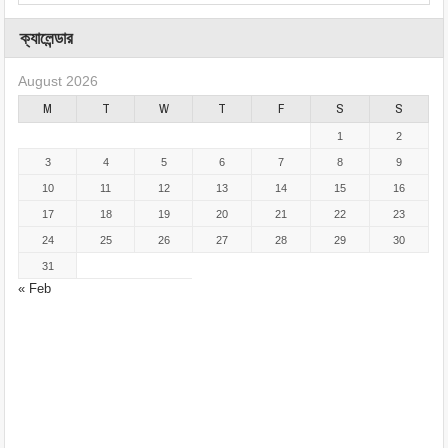
ক্যালেন্ডার
August 2026
M
T
W
T
F
S
S
1
2
3
4
5
6
7
8
9
10
11
12
13
14
15
16
17
18
19
20
21
22
23
24
25
26
27
28
29
30
31
« Feb