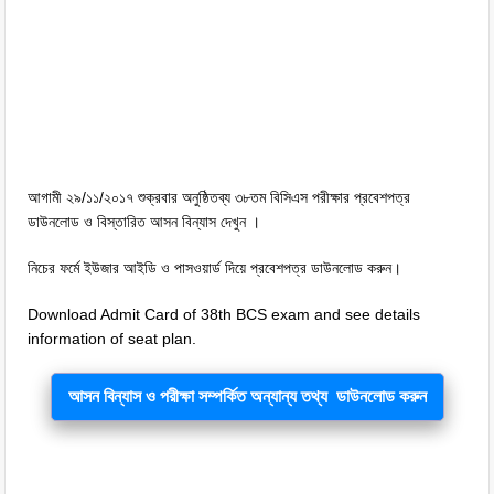
আগামী ২৯/১১/২০১৭ শুক্রবার অনুষ্ঠিতব্য ৩৮তম বিসিএস পরীক্ষার প্রবেশপত্র
ডাউনলোড ও বিস্তারিত আসন বিন্যাস দেখুন ।
নিচের ফর্মে ইউজার আইডি ও পাসওয়ার্ড দিয়ে প্রবেশপত্র ডাউনলোড করুন।
Download Admit Card of 38th BCS exam and see details
information of seat plan.
আসন বিন্যাস ও পরীক্ষা সম্পর্কিত অন্যান্য তথ্য ডাউনলোড করুন