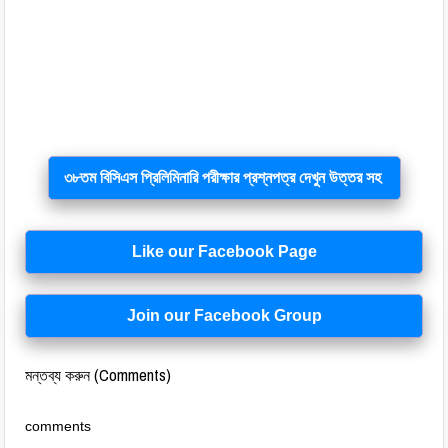
৩৮তম বিসিএস প্রিলিমিনারি পরীক্ষার প্রশ্নপত্র দেখুন উত্তর সহ
Like our Facebook Page
Join our Facebook Group
মন্তব্য করুন (Comments)
comments