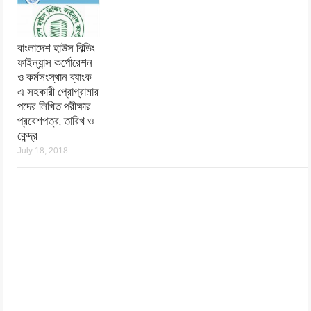
বাংলাদেশ হাউস বিল্ডিং
ফাইন্যান্স কর্পোরেশন
ও কর্মসংস্থান ব্যাংক
এ সহকারী প্রোগ্রামার
পদের লিখিত পরীক্ষার
প্রবেশপত্র, তারিখ ও
কেন্দ্র
July 18, 2018