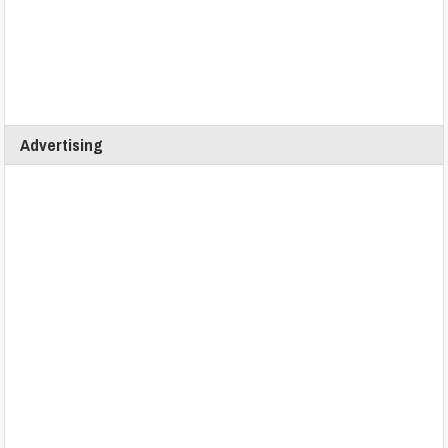
Advertising