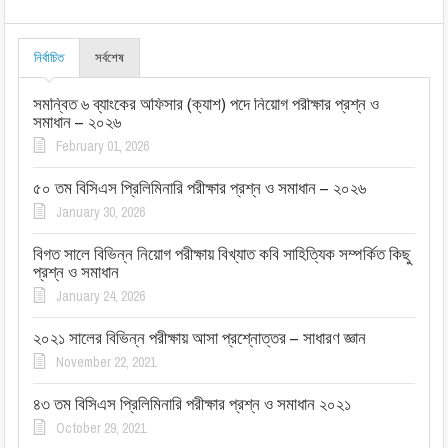
নির্বাচিত
সর্বশেষ
সমন্বিত ৬ ব্যাংকের অফিসার (ক্যাশ) পদে নিয়োগ পরীক্ষার প্রশ্ন ও
সমাধান – ২০২৬
February 01, 2026
৫০ তম বিসিএস প্রিলিমিনারি পরীক্ষার প্রশ্ন ও সমাধান – ২০২৬
January 30, 2026
বিগত সালে বিভিন্ন নিয়োগ পরীক্ষায় বিখ্যাত কবি সাহিত্যিক সম্পর্কিত কিছু
প্রশ্ন ও সমাধান
January 24, 2026
২০২১ সালের বিভিন্ন পরীক্ষায় আসা প্রশ্নোত্তর – সাধারণ জ্ঞান
November 22, 2021
৪৩ তম বিসিএস প্রিলিমিনারি পরীক্ষার প্রশ্ন ও সমাধান ২০২১
October 29, 2021