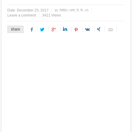
Date:
December 25, 2017
in:
নির্বাচিত পোস্ট
,
বি. সি. এস
Leave a comment
3421 Views
share