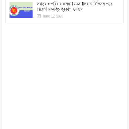
স্বাস্থ্য ও পরিবার কল্যাণ মন্ত্রণালয় এ বিভিন্ন পদে
নিয়োগ বিজ্ঞপ্তি প্রকাশ ২০২০
June 12, 2020