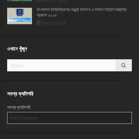
April 09, 2018
বাংলাদেশ বিশ্ববিদ্যালয় মঞ্জুরী কমিশন এ বিশাল নিয়োগ বিজ্ঞপ্তি
প্রকাশ ২০১৮
May 22, 2018
এখানে খুঁজুন
সমগ্র ক্যাটাগরি
সমগ্র ক্যাটাগরি