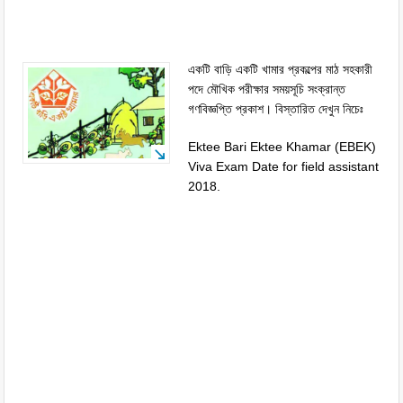
একটি বাড়ি একটি খামার প্রকল্পের মাঠ সহকারী
পদে মৌখিক পরীক্ষার সময়সূচি সংক্রান্ত
গণবিজ্ঞপ্তি প্রকাশ। বিস্তারিত দেখুন নিচেঃ
Ektee Bari Ektee Khamar (EBEK)
Viva Exam Date for field assistant
2018.