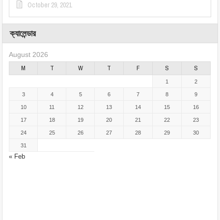
October 29, 2021
ক্যালেন্ডার
August 2026
M
T
W
T
F
S
S
1
2
3
4
5
6
7
8
9
10
11
12
13
14
15
16
17
18
19
20
21
22
23
24
25
26
27
28
29
30
31
« Feb