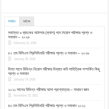
নির্বাচিত
সর্বশেষ
সমন্বিত ৬ ব্যাংকের অফিসার (ক্যাশ) পদে নিয়োগ পরীক্ষার প্রশ্ন ও
সমাধান – ২০২৬
February 01, 2026
৫০ তম বিসিএস প্রিলিমিনারি পরীক্ষার প্রশ্ন ও সমাধান – ২০২৬
January 30, 2026
বিগত সালে বিভিন্ন নিয়োগ পরীক্ষায় বিখ্যাত কবি সাহিত্যিক সম্পর্কিত কিছু
প্রশ্ন ও সমাধান
January 24, 2026
২০২১ সালের বিভিন্ন পরীক্ষায় আসা প্রশ্নোত্তর – সাধারণ জ্ঞান
November 22, 2021
৪৩ তম বিসিএস প্রিলিমিনারি পরীক্ষার প্রশ্ন ও সমাধান ২০২১