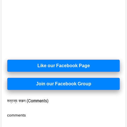
Like our Facebook Page
Join our Facebook Group
মন্তব্য করুন (Comments)
comments