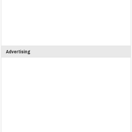
Advertising