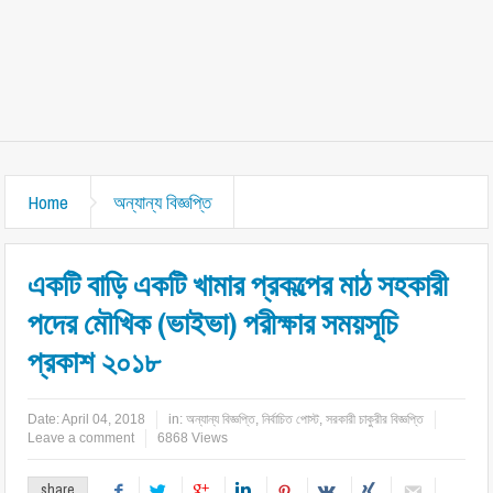
Home
অন্যান্য বিজ্ঞপ্তি
একটি বাড়ি একটি খামার প্রকল্পের মাঠ সহকারী
পদের মৌখিক (ভাইভা) পরীক্ষার সময়সূচি
প্রকাশ ২০১৮
Date:
April 04, 2018
in:
অন্যান্য বিজ্ঞপ্তি
,
নির্বাচিত পোস্ট
,
সরকারী চাকুরীর বিজ্ঞপ্তি
Leave a comment
6868 Views
share