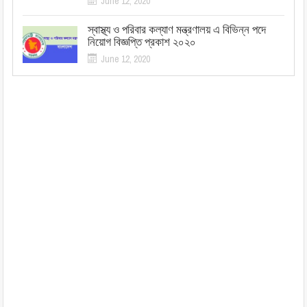
June 12, 2020
স্বাস্থ্য ও পরিবার কল্যাণ মন্ত্রণালয় এ বিভিন্ন পদে
নিয়োগ বিজ্ঞপ্তি প্রকাশ ২০২০
June 12, 2020