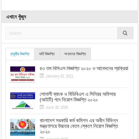
এখানে খুঁজুন
চাকুরীর বিজ্ঞপ্তি
ভর্তি বিজ্ঞপ্তি
অন্যান্য বিজ্ঞপ্তি
৪৩ তম বিসিএস বিজ্ঞপ্তি ২০২০ ও আবেদনের প্রক্রিয়া
January 02, 2021
সোনালী ব্যাংক ও বিডিবিএল এ সিনিয়র অফিসার
(আইটি) পদে নিয়োগ বিজ্ঞপ্তি ২০২০
June 30, 2020
বাংলাদেশ সরকারি কর্ম কমিশন এর অধীন বিভিন্ন
মন্ত্রণালয়ে উচ্চতর বেতন স্কেলে নিয়োগ বিজ্ঞপ্তি
২০২০