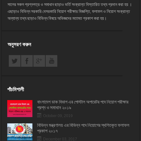
সালের সকল প্রশ্নপত্র ও সমাধান ছাড়াও ভর্তি সংক্রান্ত বিস্তারিত তথ্য প্রদান করা হয় ।
এছাড়াও বিভিন্ন সরকারি বেসরকারি নিয়োগ পরীক্ষার বিজ্ঞপ্তি, ফলাফল ও নিয়োগ সংক্রান্ত
অন্যান্য তথ্য ছাড়াও বিভিন্ন বিষয়ে অভিজ্ঞদের মতামত প্রকাশ করা হয়।
অনুসরণ করুন
পাঁচমিশালী
বাংলাদেশ ডাক বিভাগ এর পোস্টাল অপারেটর পদে নিয়োগ পরীক্ষার
প্রশ্ন ও সমাধান ২০১৯
October 09, 2019
বিভিন্ন মন্ত্রণালয় এর বিভিন্ন পদে নিয়োগের স্থগিতকৃত ফলাফল
প্রকাশ ২০১৭
December 03, 2017