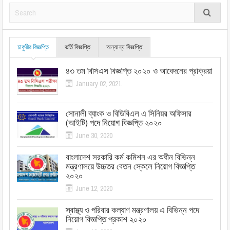
চাকুরীর বিজ্ঞপ্তি
ভর্তি বিজ্ঞপ্তি
অন্যান্য বিজ্ঞপ্তি
৪৩ তম বিসিএস বিজ্ঞপ্তি ২০২০ ও আবেদনের প্রক্রিয়া
January 02, 2021
সোনালী ব্যাংক ও বিডিবিএল এ সিনিয়র অফিসার
(আইটি) পদে নিয়োগ বিজ্ঞপ্তি ২০২০
June 30, 2020
বাংলাদেশ সরকারি কর্ম কমিশন এর অধীন বিভিন্ন
মন্ত্রণালয়ে উচ্চতর বেতন স্কেলে নিয়োগ বিজ্ঞপ্তি
২০২০
June 12, 2020
স্বাস্থ্য ও পরিবার কল্যাণ মন্ত্রণালয় এ বিভিন্ন পদে
নিয়োগ বিজ্ঞপ্তি প্রকাশ ২০২০