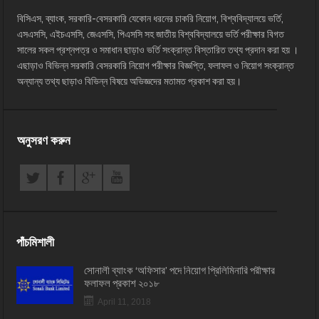
বিসিএস, ব্যাংক, সরকারি-বেসরকারি যেকোন ধরনের চাকরি নিয়োগ, বিশ্ববিদ্যালয়ে ভর্তি,
এসএসসি, এইচএসসি, জেএসসি, পিএসসি সহ জাতীয় বিশ্ববিদ্যালয়ে ভর্তি পরীক্ষার বিগত
সালের সকল প্রশ্নপত্র ও সমাধান ছাড়াও ভর্তি সংক্রান্ত বিস্তারিত তথ্য প্রদান করা হয় ।
এছাড়াও বিভিন্ন সরকারি বেসরকারি নিয়োগ পরীক্ষার বিজ্ঞপ্তি, ফলাফল ও নিয়োগ সংক্রান্ত
অন্যান্য তথ্য ছাড়াও বিভিন্ন বিষয়ে অভিজ্ঞদের মতামত প্রকাশ করা হয়।
অনুসরণ করুন
পাঁচমিশালী
সোনালী ব্যাংক ‘অফিসার’ পদে নিয়োগ প্রিলিমিনারি পরীক্ষার
ফলাফল প্রকাশ ২০১৮
April 11, 2018