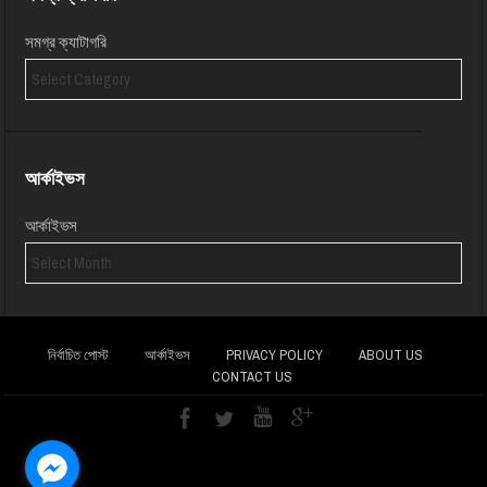
সমগ্র ক্যাটাগরি
আর্কাইভস
আর্কাইভস
নির্বাচিত পোস্ট
আর্কাইভস
PRIVACY POLICY
ABOUT US
CONTACT US