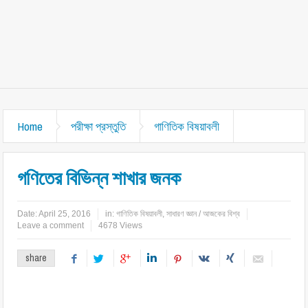
Home
পরীক্ষা প্রস্তুতি
গাণিতিক বিষয়াবলী
গণিতের বিভিন্ন শাখার জনক
Date:
April 25, 2016
in:
গাণিতিক বিষয়াবলী
,
সাধারণ জ্ঞান / আজকের বিশ্ব
Leave a comment
4678 Views
share