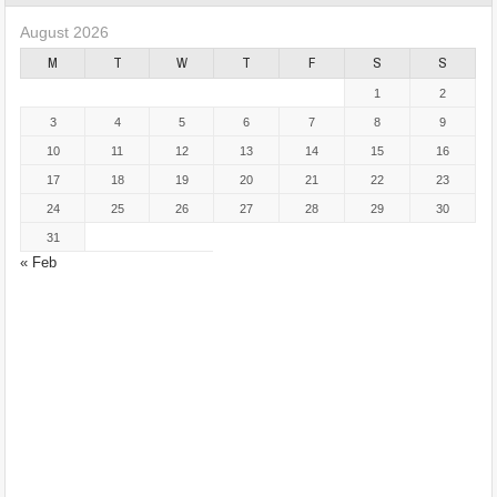
August 2026
M
T
W
T
F
S
S
1
2
3
4
5
6
7
8
9
10
11
12
13
14
15
16
17
18
19
20
21
22
23
24
25
26
27
28
29
30
31
« Feb