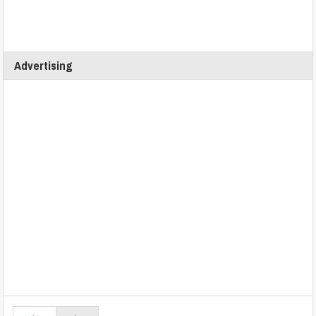
Advertising