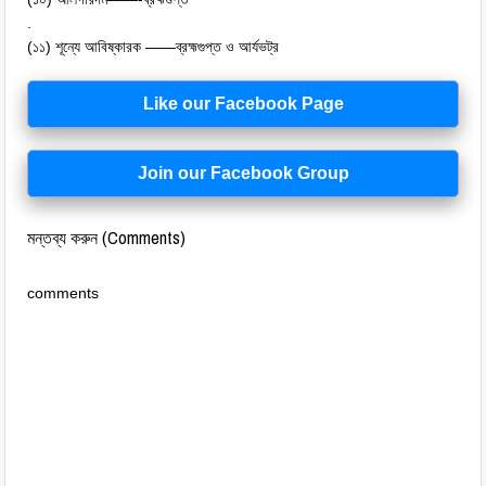
.
(১১) শূন্যে আবিষ্কারক ——ব্রহ্মগুপ্ত ও আর্যভট্র
Like our Facebook Page
Join our Facebook Group
মন্তব্য করুন (Comments)
comments