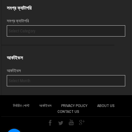
সমগ্র ক্যাটাগরি
সমগ্র ক্যাটাগরি
আর্কাইভস
আর্কাইভস
নির্বাচিত পোস্ট
আর্কাইভস
PRIVACY POLICY
ABOUT US
CONTACT US