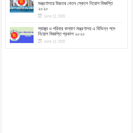
মন্ত্রণালয়ে উচ্চতর বেতন স্কেলে নিয়োগ বিজ্ঞপ্তি
২০২০
June 12, 2020
স্বাস্থ্য ও পরিবার কল্যাণ মন্ত্রণালয় এ বিভিন্ন পদে
নিয়োগ বিজ্ঞপ্তি প্রকাশ ২০২০
June 12, 2020