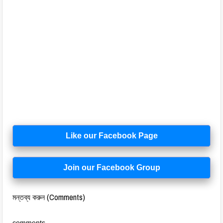
Like our Facebook Page
Join our Facebook Group
মন্তব্য করুন (Comments)
comments