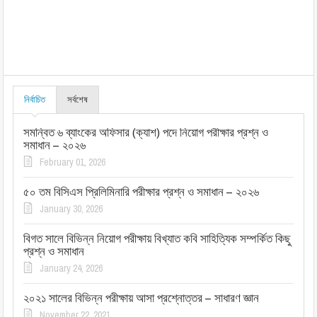
নির্বাচিত
সর্বশেষ
সমন্বিত ৬ ব্যাংকের অফিসার (ক্যাশ) পদে নিয়োগ পরীক্ষার প্রশ্ন ও
সমাধান – ২০২৬
February 01, 2026
৫০ তম বিসিএস প্রিলিমিনারি পরীক্ষার প্রশ্ন ও সমাধান – ২০২৬
January 30, 2026
বিগত সালে বিভিন্ন নিয়োগ পরীক্ষায় বিখ্যাত কবি সাহিত্যিক সম্পর্কিত কিছু
প্রশ্ন ও সমাধান
January 24, 2026
২০২১ সালের বিভিন্ন পরীক্ষায় আসা প্রশ্নোত্তর – সাধারণ জ্ঞান
November 22, 2021