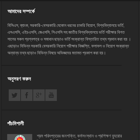
আমাদের সম্পর্কে
বিসিএস, ব্যাংক, সরকারি-বেসরকারি যেকোন ধরনের চাকরি নিয়োগ, বিশ্ববিদ্যালয়ে ভর্তি,
এসএসসি, এইচএসসি, জেএসসি, পিএসসি সহ জাতীয় বিশ্ববিদ্যালয়ে ভর্তি পরীক্ষার বিগত
সালের সকল প্রশ্নপত্র ও সমাধান ছাড়াও ভর্তি সংক্রান্ত বিস্তারিত তথ্য প্রদান করা হয় ।
এছাড়াও বিভিন্ন সরকারি বেসরকারি নিয়োগ পরীক্ষার বিজ্ঞপ্তি, ফলাফল ও নিয়োগ সংক্রান্ত
অন্যান্য তথ্য ছাড়াও বিভিন্ন বিষয়ে অভিজ্ঞদের মতামত প্রকাশ করা হয়।
অনুসরণ করুন
পাঁচমিশালী
শ্রম পরিদপ্তরের জনশক্তি, কর্মসংস্থান ও প্রশিক্ষণ ব্যুরোর