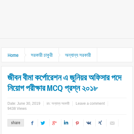
Home
সরকারী চাকুরী
অন্যান্য সরকারী
জীবন বীমা কর্পোরেশন এ জুনিয়র অফিসার পদে
নিয়োগ পরীক্ষার MCQ প্রশ্ন ২০১৮
Date:
June 30, 2019
in:
অন্যান্য সরকারী
Leave a comment
9438 Views
share