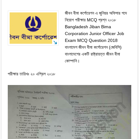
জীবন বীমা কর্পোরেশন এ জুনিয়র অফিসার পদে
নিয়োগ পরীক্ষার MCQ প্রশ্ন ২০১৮
Bangladesh Jiban Bima
Corporation Junior Officer Job
Exam MCQ Question 2018
বাংলাদেশ জীবন বীমা কর্পোরেশন (জেবিসি)
বাংলাদেশের একটি রাষ্ট্রায়ত্ত জীবন বীমা
কোম্পানি।
পরীক্ষার তারিখঃ ২০ এপ্রিল ২০১৮