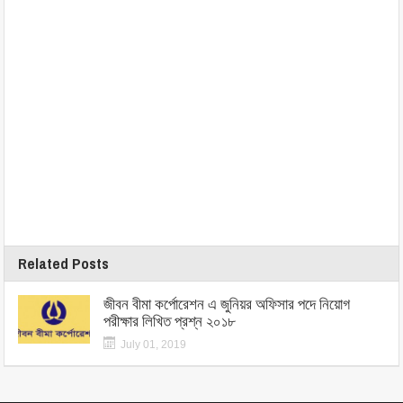
Related Posts
জীবন বীমা কর্পোরেশন এ জুনিয়র অফিসার পদে নিয়োগ
পরীক্ষার লিখিত প্রশ্ন ২০১৮
July 01, 2019