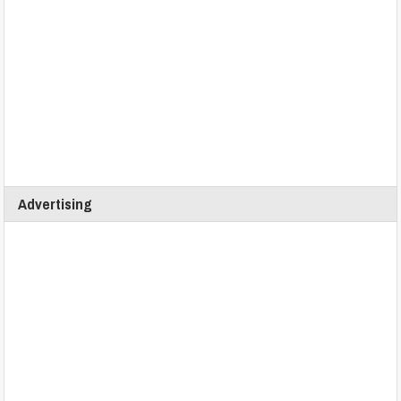
Advertising