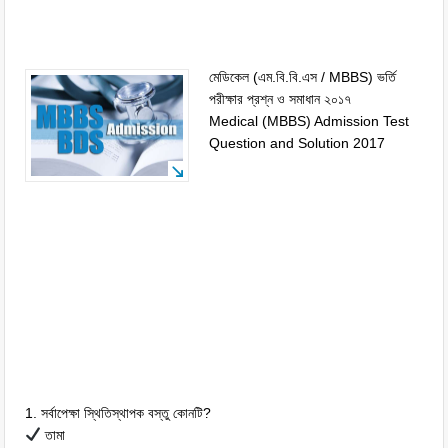
মেডিকেল (এম.বি.বি.এস / MBBS) ভর্তি
পরীক্ষার প্রশ্ন ও সমাধান ২০১৭
Medical (MBBS) Admission Test
Question and Solution 2017
1. সর্বাপেক্ষা স্থিতিস্থাপক বস্তু কোনটি?
তামা