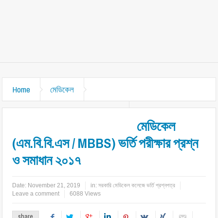
Home
মেডিকেল
সরকারি মেডিকেল কলেজে ভর্তি প্রশ্নপত্র
মেডিকেল
(এম.বি.বি.এস / MBBS) ভর্তি পরীক্ষার প্রশ্ন
ও সমাধান ২০১৭
Date:
November 21, 2019
in:
সরকারি মেডিকেল কলেজে ভর্তি প্রশ্নপত্র
Leave a comment
6088 Views
share