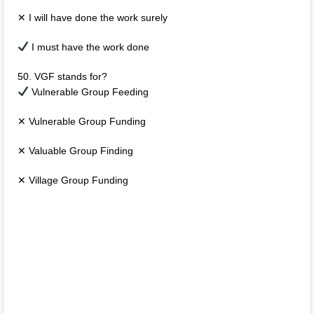
✕ I will have done the work surely
I must have the work done
50. VGF stands for?
Vulnerable Group Feeding
✕ Vulnerable Group Funding
✕ Valuable Group Finding
✕ Village Group Funding