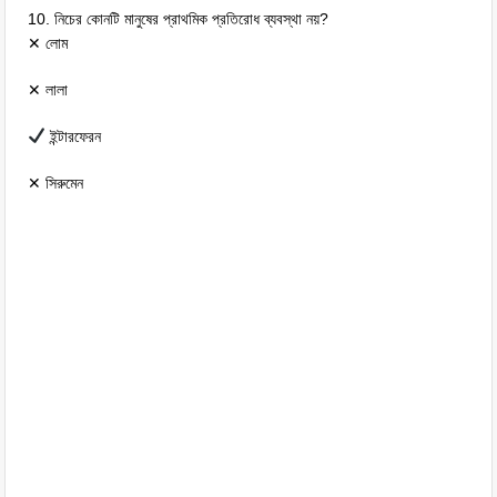
10. নিচের কোনটি মানুষের প্রাথমিক প্রতিরোধ ব্যবস্থা নয়?
✕ লোম
✕ লালা
ইন্টারফেরন
✕ সিরুমেন