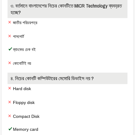
৩. বর্তমানে বাংলাদেশের নিচের কোনটিতে MICR Technology ব্যবহ্রত
হচ্ছে?
জাতীয় পরিচয়পত্র
পাসপোর্ট
ব্যাংকের চেক বই
কোনোটিই নয়
৪. নিচের কোনটি কম্পিউটারের মেমোরি ডিভাইস নয় ?
Hard disk
Floppy disk
Compact Disk
Memory card