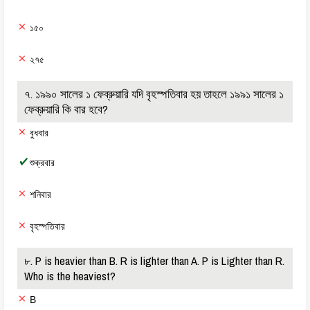
১৫০
২৭৫
৭. ১৯৯০ সালের ১ ফেব্রুয়ারি যদি বৃহস্পতিবার হয় তাহলে ১৯৯১ সালের ১
ফেব্রুয়ারি কি বার হবে?
বুধবার
শুক্রবার
শনিবার
বৃহস্পতিবার
৮. P is heavier than B. R is lighter than A. P is Lighter than R.
Who is the heaviest?
B