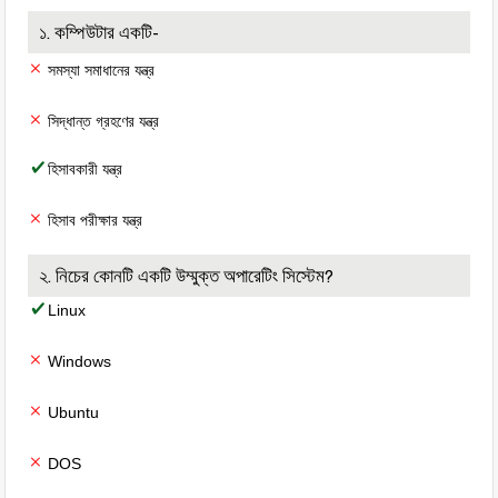
১. কম্পিউটার একটি-
সমস্যা সমাধানের যন্ত্র
সিদ্ধান্ত গ্রহণের যন্ত্র
হিসাবকারী যন্ত্র
হিসাব পরীক্ষার যন্ত্র
২. নিচের কোনটি একটি উম্মুক্ত অপারেটিং সিস্টেম?
Linux
Windows
Ubuntu
DOS