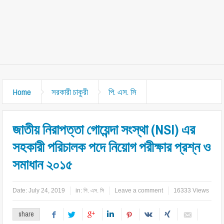
Home
সরকারী চাকুরী
পি. এস. সি
জাতীয় নিরাপত্তা গোয়েন্দা সংস্থা (NSI) এর
সহকারী পরিচালক পদে নিয়োগ পরীক্ষার প্রশ্ন ও
সমাধান ২০১৫
Date:
July 24, 2019
in:
পি. এস. সি
Leave a comment
16333 Views
share