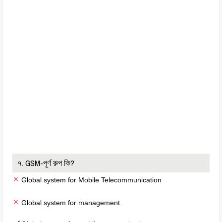
৭. GSM-পূর্ণ রুপ কি?
Global system for Mobile Telecommunication
Global system for management