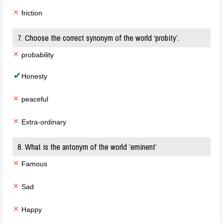
friction
7. Choose the correct synonym of the world ‘probity’.
probability
Honesty
peaceful
Extra-ordinary
8. What is the antonym of the world ’eminent’
Famous
Sad
Happy