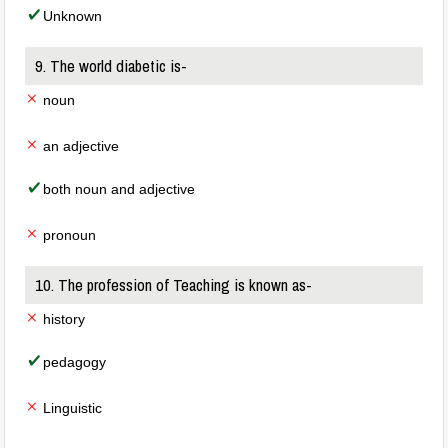
Unknown
9. The world diabetic is-
noun
an adjective
both noun and adjective
pronoun
10. The profession of Teaching is known as-
history
pedagogy
Linguistic