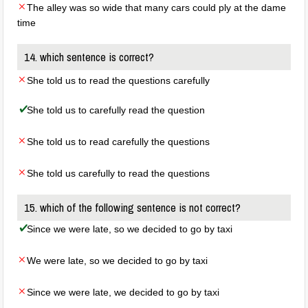
The alley was so wide that many cars could ply at the dame
time
14. which sentence is correct?
She told us to read the questions carefully
She told us to carefully read the question
She told us to read carefully the questions
She told us carefully to read the questions
15. which of the following sentence is not correct?
Since we were late, so we decided to go by taxi
We were late, so we decided to go by taxi
Since we were late, we decided to go by taxi