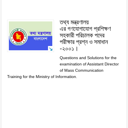
তথ্য মন্ত্রণালয়
এর গণযোগাযোগ প্রশিক্ষণ
সহকারী পরিচালক পদের
পরীক্ষার প্রশ্ন ও সমাধান
-২০০১।
Questions and Solutions for the
examination of Assistant Director
of Mass Communication
Training for the Ministry of Information.