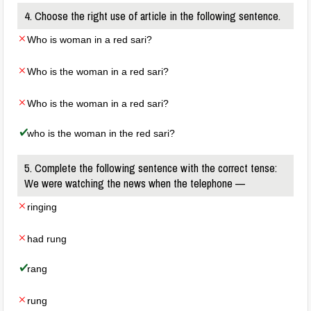
4. Choose the right use of article in the following sentence.
Who is woman in a red sari?
Who is the woman in a red sari?
Who is the woman in a red sari?
who is the woman in the red sari?
5. Complete the following sentence with the correct tense:
We were watching the news when the telephone —
ringing
had rung
rang
rung