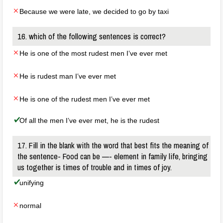
Because we were late, we decided to go by taxi
16. which of the following sentences is correct?
He is one of the most rudest men I’ve ever met
He is rudest man I’ve ever met
He is one of the rudest men I’ve ever met
Of all the men I’ve ever met, he is the rudest
17. Fill in the blank with the word that best fits the meaning of
the sentence- Food can be —- element in family life, bringing
us together is times of trouble and in times of joy.
unifying
normal