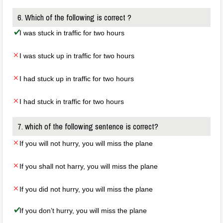
6. Which of the following is correct ?
I was stuck in traffic for two hours
I was stuck up in traffic for two hours
I had stuck up in traffic for two hours
I had stuck in traffic for two hours
7. which of the following sentence is correct?
If you will not hurry, you will miss the plane
If you shall not harry, you will miss the plane
If you did not hurry, you will miss the plane
If you don’t hurry, you will miss the plane