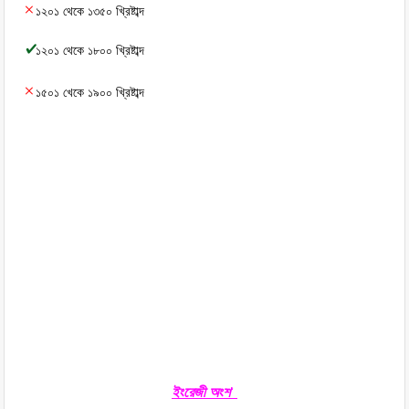
১২০১ থেকে ১৩৫০ খ্রিষ্টাব্দ
১২০১ থেকে ১৮০০ খ্রিষ্টাব্দ
১৫০১ খেকে ১৯০০ খ্রিষ্টাব্দ
ইংরেজী অংশ