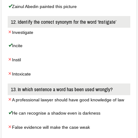
Zainul Abedin painted this picture
12. Identify the correct synonym for the word ‘Instigate’
Investigate
Incite
Instil
Intoxicate
13. In which sentence a word has been used wrongly?
A professional lawyer should have good knowledge of law
He can recognise a shadow even is darkness
False evidence will make the case weak