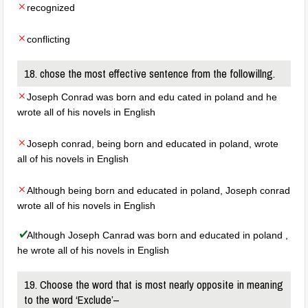
recognized
conflicting
18. chose the most effective sentence from the followillng.
Joseph Conrad was born and edu cated in poland and he
wrote all of his novels in English
Joseph conrad, being born and educated in poland, wrote
all of his novels in English
Although being born and educated in poland, Joseph conrad
wrote all of his novels in English
Although Joseph Canrad was born and educated in poland ,
he wrote all of his novels in English
19. Choose the word that is most nearly opposite in meaning
to the word ‘Exclude’–