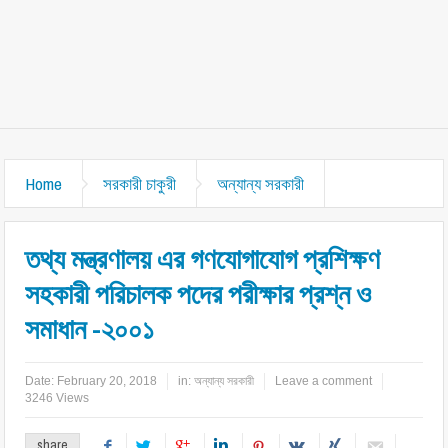
Home
সরকারী চাকুরী
অন্যান্য সরকারী
তথ্য মন্ত্রণালয় এর গণযোগাযোগ প্রশিক্ষণ
সহকারী পরিচালক পদের পরীক্ষার প্রশ্ন ও
সমাধান -২০০১
Date:
February 20, 2018
in:
অন্যান্য সরকারী
Leave a comment
3246 Views
share