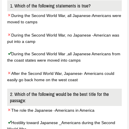
1. Which of the following statements is true?
During the Second World War, all Japanese-Americans were
moved to camps
During the Second World War, no Japanese -American was
put into a camp
During the Second World War ,all Japanese Americans from
the coast states were moved into camps
After the Second World War, Japanese- Americans could
easily go back home on the west coast
2. Which of the following would be the best title for the
passage:
The role the Japanese -Americans in America
Hostility toward Japanese _Americans during the Second