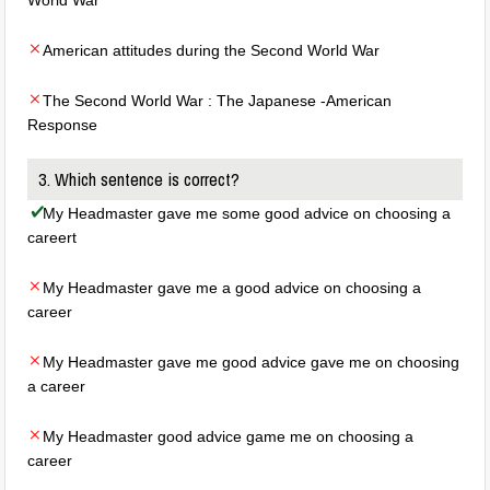
World War
American attitudes during the Second World War
The Second World War : The Japanese -American
Response
3. Which sentence is correct?
My Headmaster gave me some good advice on choosing a
careert
My Headmaster gave me a good advice on choosing a
career
My Headmaster gave me good advice gave me on choosing
a career
My Headmaster good advice game me on choosing a
career