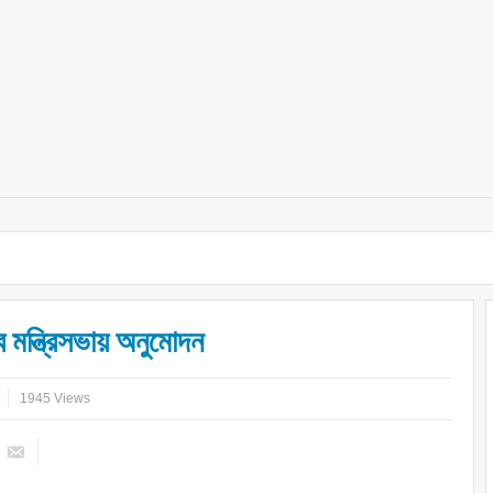
 মন্ত্রিসভায় অনুমোদন
1945 Views