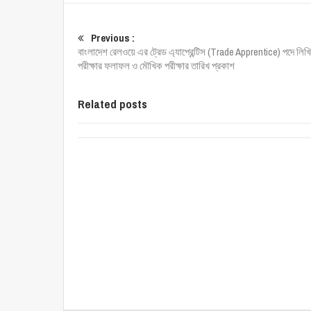
Previous :
বাংলাদেশ রেলওয়ে এর ট্রেড এ্যাপ্রেন্টিস (Trade Apprentice) পদে লিখ
পরীক্ষার ফলাফল ও মৌখিক পরীক্ষার তারিখ প্রকাশ
Related posts