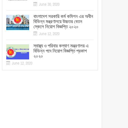
June 30, 2020
বাংলাদেশ সরকারি কর্ম কমিশন এর অধীন
বিভিন্ন মন্ত্রণালয়ে উচ্চতর বেতন
স্কেলে নিয়োগ বিজ্ঞপ্তি ২০২০
June 12, 2020
স্বাস্থ্য ও পরিবার কল্যাণ মন্ত্রণালয় এ
বিভিন্ন পদে নিয়োগ বিজ্ঞপ্তি প্রকাশ
২০২০
June 12, 2020