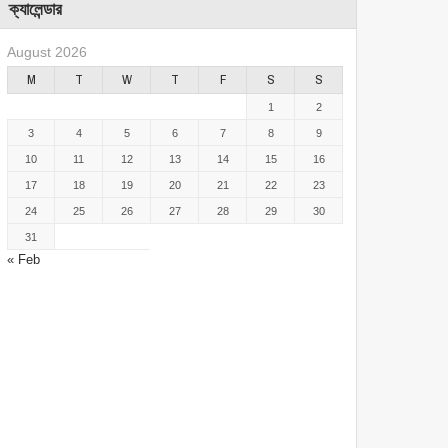
ক্যালেন্ডার
August 2026
M
T
W
T
F
S
S
1
2
3
4
5
6
7
8
9
10
11
12
13
14
15
16
17
18
19
20
21
22
23
24
25
26
27
28
29
30
31
« Feb