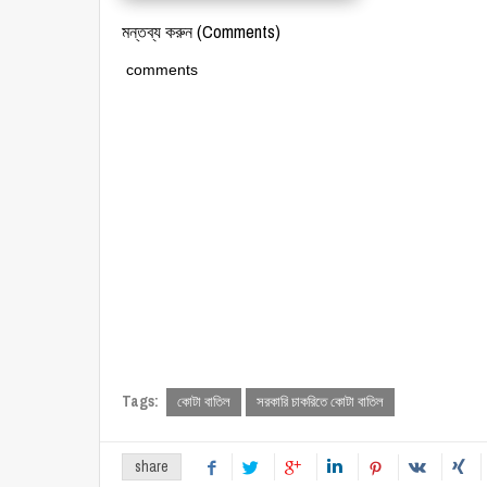
মন্তব্য করুন (Comments)
comments
Tags:
কোটা বাতিল
সরকারি চাকরিতে কোটা বাতিল
share