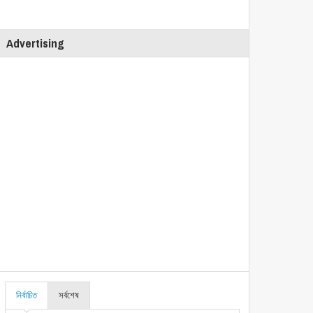
Advertising
নির্বাচিত
সর্বশেষ