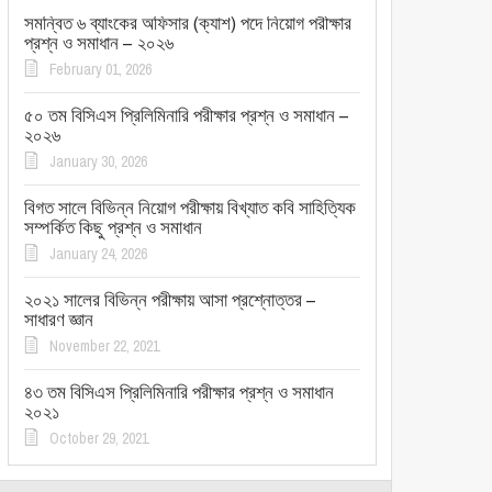
সমন্বিত ৬ ব্যাংকের অফিসার (ক্যাশ) পদে নিয়োগ পরীক্ষার
প্রশ্ন ও সমাধান – ২০২৬
February 01, 2026
৫০ তম বিসিএস প্রিলিমিনারি পরীক্ষার প্রশ্ন ও সমাধান –
২০২৬
January 30, 2026
বিগত সালে বিভিন্ন নিয়োগ পরীক্ষায় বিখ্যাত কবি সাহিত্যিক
সম্পর্কিত কিছু প্রশ্ন ও সমাধান
January 24, 2026
২০২১ সালের বিভিন্ন পরীক্ষায় আসা প্রশ্নোত্তর –
সাধারণ জ্ঞান
November 22, 2021
৪৩ তম বিসিএস প্রিলিমিনারি পরীক্ষার প্রশ্ন ও সমাধান
২০২১
October 29, 2021