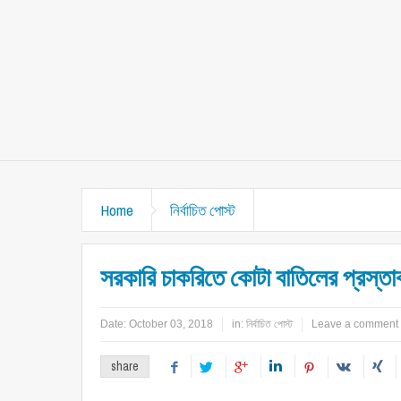
Home
নির্বাচিত পোস্ট
সরকারি চাকরিতে কোটা বাতিলের প্রস্তাব
Date:
October 03, 2018
in:
নির্বাচিত পোস্ট
Leave a comment
share