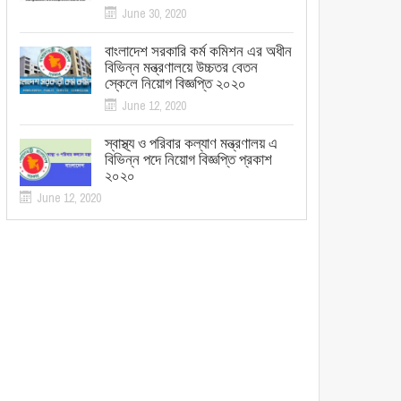
June 30, 2020
বাংলাদেশ সরকারি কর্ম কমিশন এর অধীন
বিভিন্ন মন্ত্রণালয়ে উচ্চতর বেতন
স্কেলে নিয়োগ বিজ্ঞপ্তি ২০২০
June 12, 2020
স্বাস্থ্য ও পরিবার কল্যাণ মন্ত্রণালয় এ
বিভিন্ন পদে নিয়োগ বিজ্ঞপ্তি প্রকাশ
২০২০
June 12, 2020