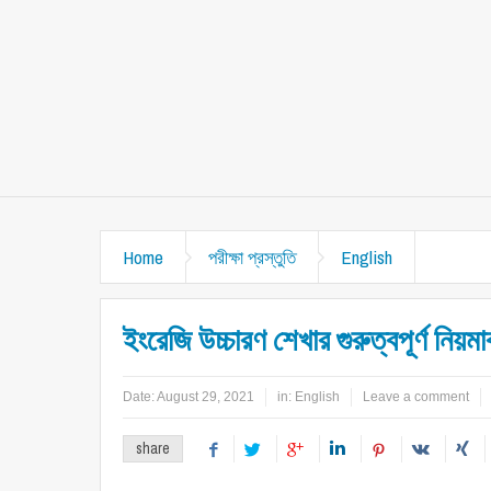
Home
পরীক্ষা প্রস্তুতি
English
ইংরেজি উচ্চারণ শেখার গুরুত্বপূর্ণ নিয়মা
Date:
August 29, 2021
in:
English
Leave a comment
share