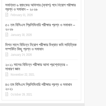
সমন্বিত ৬ ব্যাংকের অফিসার (ক্যাশ) পদে নিয়োগ পরীক্ষার
প্রশ্ন ও সমাধান – ২০২৬
February 01, 2026
৫০ তম বিসিএস প্রিলিমিনারি পরীক্ষার প্রশ্ন ও সমাধান –
২০২৬
January 30, 2026
বিগত সালে বিভিন্ন নিয়োগ পরীক্ষায় বিখ্যাত কবি সাহিত্যিক
সম্পর্কিত কিছু প্রশ্ন ও সমাধান
January 24, 2026
২০২১ সালের বিভিন্ন পরীক্ষায় আসা প্রশ্নোত্তর –
সাধারণ জ্ঞান
November 22, 2021
৪৩ তম বিসিএস প্রিলিমিনারি পরীক্ষার প্রশ্ন ও সমাধান
২০২১
October 29, 2021