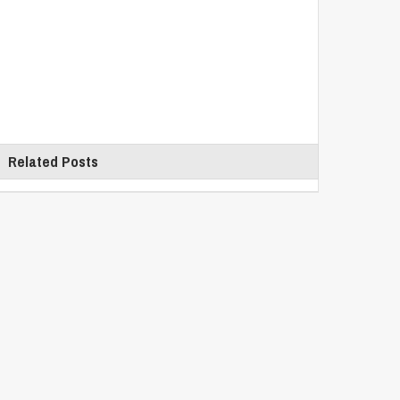
Related Posts