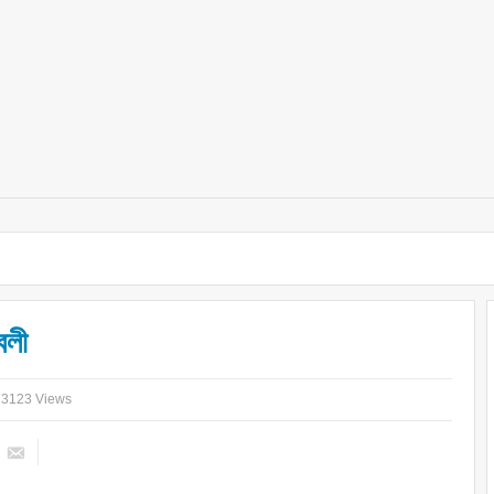
বলী
3123 Views