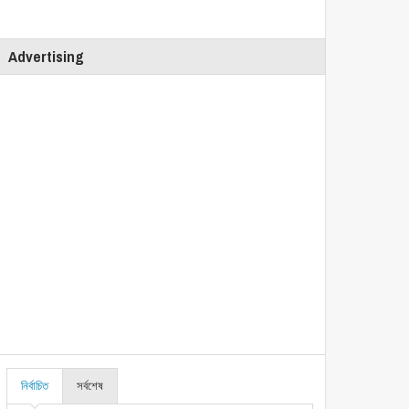
Advertising
নির্বাচিত
সর্বশেষ