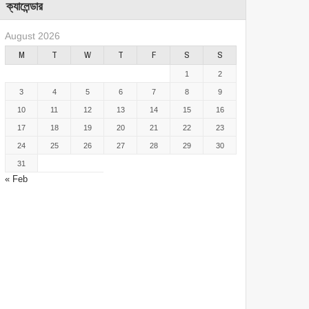
ক্যালেন্ডার
August 2026
M
T
W
T
F
S
S
1
2
3
4
5
6
7
8
9
10
11
12
13
14
15
16
17
18
19
20
21
22
23
24
25
26
27
28
29
30
31
« Feb