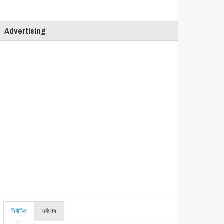
Advertising
নির্বাচিত
সর্বশেষ