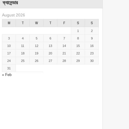
ক্যালেন্ডার
August 2026
M
T
W
T
F
S
S
1
2
3
4
5
6
7
8
9
10
11
12
13
14
15
16
17
18
19
20
21
22
23
24
25
26
27
28
29
30
31
« Feb