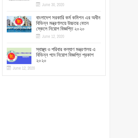
June 30, 2020
বাংলাদেশ সরকারি কর্ম কমিশন এর অধীন
বিভিন্ন মন্ত্রণালয়ে উচ্চতর বেতন
স্কেলে নিয়োগ বিজ্ঞপ্তি ২০২০
June 12, 2020
স্বাস্থ্য ও পরিবার কল্যাণ মন্ত্রণালয় এ
বিভিন্ন পদে নিয়োগ বিজ্ঞপ্তি প্রকাশ
২০২০
June 12, 2020