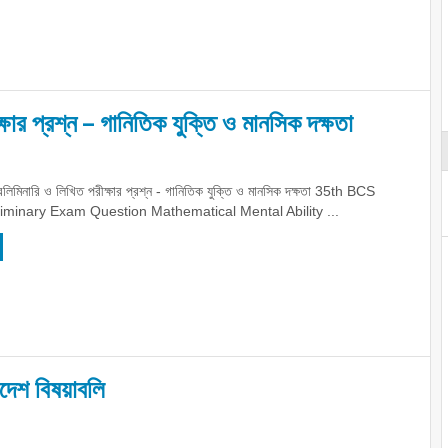
ষার প্রশ্ন – গানিতিক যুক্তি ও মানসিক দক্ষতা
লিমিনারি ও লিখিত পরীক্ষার প্রশ্ন - গানিতিক যুক্তি ও মানসিক দক্ষতা 35th BCS
liminary Exam Question Mathematical Mental Ability ...
াদেশ বিষয়াবলি