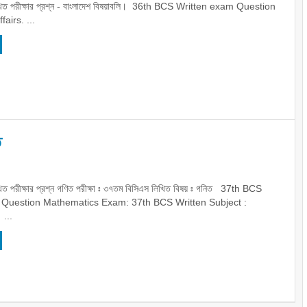
িত পরীক্ষার প্রশ্ন - বাংলাদেশ বিষয়াবলি। 36th BCS Written exam Question
airs. ...
ত
ত পরীক্ষার প্রশ্ন গণিত পরীক্ষা ঃ ৩৭তম বিসিএস লিখিত বিষয় ঃ গনিত 37th BCS
 Question Mathematics Exam: 37th BCS Written Subject :
...