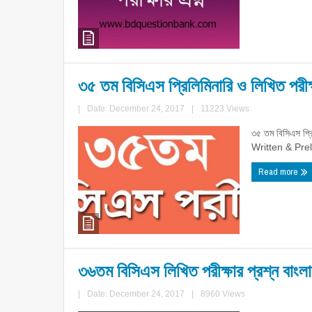
৩৫ তম বিসিএস প্রিলিমিনারি ও লিখিত পরীক্
|
Date: December 24, 2017
|
11223 Views
৩৫ তম বিসিএস প্রি
Written & Pre
Read more
৩৬তম বিসিএস লিখিত পরীক্ষার প্রশ্ন বাংল
|
Date: December 24, 2017
|
8960 Views