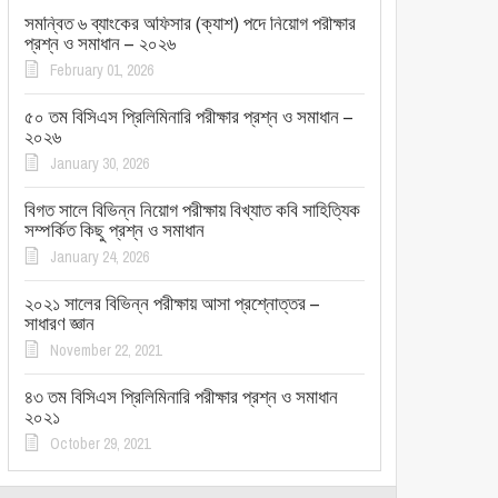
সমন্বিত ৬ ব্যাংকের অফিসার (ক্যাশ) পদে নিয়োগ পরীক্ষার
প্রশ্ন ও সমাধান – ২০২৬
February 01, 2026
৫০ তম বিসিএস প্রিলিমিনারি পরীক্ষার প্রশ্ন ও সমাধান –
২০২৬
January 30, 2026
বিগত সালে বিভিন্ন নিয়োগ পরীক্ষায় বিখ্যাত কবি সাহিত্যিক
সম্পর্কিত কিছু প্রশ্ন ও সমাধান
January 24, 2026
২০২১ সালের বিভিন্ন পরীক্ষায় আসা প্রশ্নোত্তর –
সাধারণ জ্ঞান
November 22, 2021
৪৩ তম বিসিএস প্রিলিমিনারি পরীক্ষার প্রশ্ন ও সমাধান
২০২১
October 29, 2021