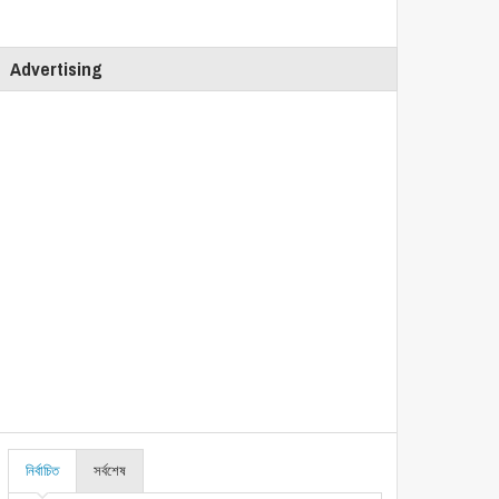
Advertising
নির্বাচিত
সর্বশেষ