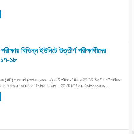
 পরীক্ষায় বিভিন্ন ইউনিটে উত্তীর্ণ পরীক্ষার্থীদের
২০১৭-১৮
লয় (রাবি) প্রথমবর্ষ (সেশনঃ ২০১৭-১৮) ভর্তি পরীক্ষায় বিভিন্ন ইউনিটে উত্তীর্ণ পরীক্ষার্থীদের
 ও সাক্ষাৎকার সংক্রান্ত বিজ্ঞপ্তি প্রকাশ । ইউনিট ভিত্তিক বিজ্ঞপ্তিগুলো দে ...