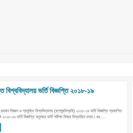
ক্তি বিশ্ববিদ্যালয় ভর্তি বিজ্ঞপ্তি ২০১৮-১৯
ুর রহমান বিজ্ঞান ও প্রযুক্তি বিশ্ববিদ্যালয় (বশেমুরবিপ্রবি) ২০১৮-১৯ ভর্তি বিজ্ঞপ্তি প্রকাশিত
 ২০১৮-১৯ ভর্তি বিজ্ঞপ্তি অনুসারে ভর্তি পরীক্ষা বিষয়ে বিস্তারিত তথ্য। বঙ ...