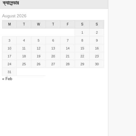
ক্যালেন্ডার
August 2026
M
T
W
T
F
S
S
1
2
3
4
5
6
7
8
9
10
11
12
13
14
15
16
17
18
19
20
21
22
23
24
25
26
27
28
29
30
31
« Feb