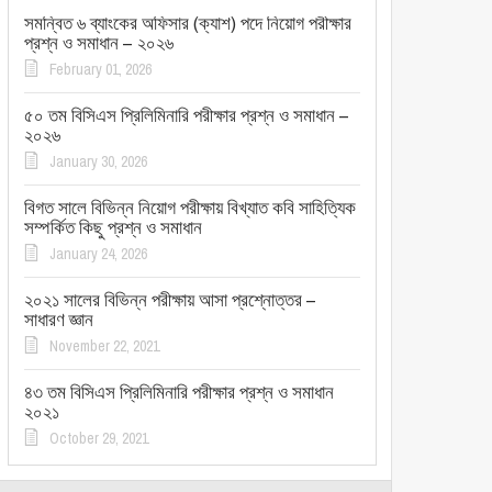
সমন্বিত ৬ ব্যাংকের অফিসার (ক্যাশ) পদে নিয়োগ পরীক্ষার
প্রশ্ন ও সমাধান – ২০২৬
February 01, 2026
৫০ তম বিসিএস প্রিলিমিনারি পরীক্ষার প্রশ্ন ও সমাধান –
২০২৬
January 30, 2026
বিগত সালে বিভিন্ন নিয়োগ পরীক্ষায় বিখ্যাত কবি সাহিত্যিক
সম্পর্কিত কিছু প্রশ্ন ও সমাধান
January 24, 2026
২০২১ সালের বিভিন্ন পরীক্ষায় আসা প্রশ্নোত্তর –
সাধারণ জ্ঞান
November 22, 2021
৪৩ তম বিসিএস প্রিলিমিনারি পরীক্ষার প্রশ্ন ও সমাধান
২০২১
October 29, 2021