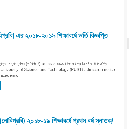
বিপ্রবি) এর ২০১৮-২০১৯ শিক্ষাবর্ষে ভর্তি বিজ্ঞপ্তি
যুক্তি বিশ্ববিদ্যালয় (পাবিপ্রবি) এর ২০১৮-২০১৯ শিক্ষাবর্ষে প্রথম বর্ষ ভর্তি বিজ্ঞপ্তি
 University of Science and Technology (PUST) admission notice
academic ...
 (নোবিপ্রবি) ২০১৮-১৯ শিক্ষাবর্ষে প্রথম বর্ষ স্নাতক/