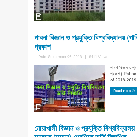
পাবনা বিজ্ঞান ও প্রযুক্তি বিশ্ববিদ্যালয় (পা
প্রকাশ
|
Date: September 06, 2018
|
8411 Views
পাবনা বিজ্ঞান ও প্র
প্রকাশ। Pabna
of 2018-2019 
Read more
নোয়াখালী বিজ্ঞান ও প্রযুক্তি বিশ্ববিদ্যালয়