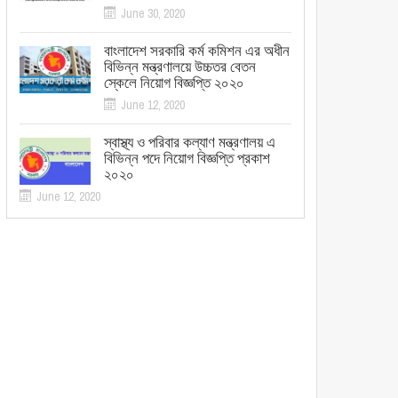
June 30, 2020
বাংলাদেশ সরকারি কর্ম কমিশন এর অধীন
বিভিন্ন মন্ত্রণালয়ে উচ্চতর বেতন
স্কেলে নিয়োগ বিজ্ঞপ্তি ২০২০
June 12, 2020
স্বাস্থ্য ও পরিবার কল্যাণ মন্ত্রণালয় এ
বিভিন্ন পদে নিয়োগ বিজ্ঞপ্তি প্রকাশ
২০২০
June 12, 2020