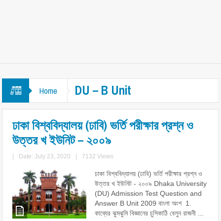
DU – B Unit
Home
ঢাকা বিশ্ববিদ্যালয় (ঢাবি) ভর্তি পরীক্ষার প্রশ্ন ও
উত্তর খ ইউনিট – ২০০৯
|
Date: July 23, 2020
|
7132 Views
ঢাকা বিশ্ববিদ্যালয় (ঢাবি) ভর্তি পরীক্ষার প্রশ্ন ও
উত্তর খ ইউনিট - ২০০৯ Dhaka University
(DU) Admission Test Question and
Answer B Unit 2009 বাংলা অংশ 1.
কাব্যের ঝুমঝুমি বিজ্ঞানের চুসিকাঠি বেলুন রাজনী ...