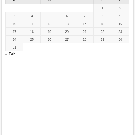
1
2
3
4
5
6
7
8
9
10
11
12
13
14
15
16
17
18
19
20
21
22
23
24
25
26
27
28
29
30
31
« Feb