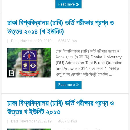
Read more
ঢাকা বিশ্ববিদ্যালয় (ঢাবি) ভর্তি পরীক্ষার প্রশ্ন ও
উত্তর ২০১৪ (খ ইউনিট)
|
Date: November 29, 2019
|
3854 Views
ঢাকা বিশ্ববিদ্যালয় (ঢাবি) ভর্তি পরীক্ষার প্রশ্ন ও
উত্তর ২০১৪ (খ ইউনিট) Dhaka University
(DU) Admission Test B-unit Question
and Answer 2014 বাংলা অংশ 1. বিপরীত
শব্দযুগল নয় কোনটি? শ্রী-বিশ্রী টক-মিষ্ ...
Read more
ঢাকা বিশ্ববিদ্যালয় (ঢাবি) ভর্তি পরীক্ষার প্রশ্ন ও
উত্তর খ ইউনিট ২০১৩
|
Date: November 21, 2019
|
4067 Views