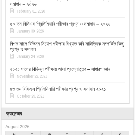
সমাধান – ২০২৬
February 01, 2026
৫০ তম বিসিএস প্রিলিমিনারি পরীক্ষার প্রশ্ন ও সমাধান – ২০২৬
January 30, 2026
বিগত সালে বিভিন্ন নিয়োগ পরীক্ষায় বিখ্যাত কবি সাহিত্যিক সম্পর্কিত কিছু
প্রশ্ন ও সমাধান
January 24, 2026
২০২১ সালের বিভিন্ন পরীক্ষায় আসা প্রশ্নোত্তর – সাধারণ জ্ঞান
November 22, 2021
৪৩ তম বিসিএস প্রিলিমিনারি পরীক্ষার প্রশ্ন ও সমাধান ২০২১
October 29, 2021
ক্যালেন্ডার
August 2026
M
T
W
T
F
S
S