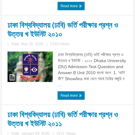
Read more
ঢাকা বিশ্ববিদ্যালয় (ঢাবি) ভর্তি পরীক্ষার প্রশ্ন ও
উত্তর খ ইউনিট ২০১০
|
Date: May 26, 2020
|
5193 Views
ঢাকা বিশ্ববিদ্যালয় (ঢাবি) ভর্তি পরীক্ষার প্রশ্ন ও
উত্তর খ ইউনিট - ২০১০ Dhaka University
(DU) Admission Test Question and
Answer B Unit 2010 বাংলা অংশ 1. 'বানি'
কী? ShowAns কথা বেনে গয়না তৈরির মজুরি ব
...
Read more
ঢাকা বিশ্ববিদ্যালয় (ঢাবি) ভর্তি পরীক্ষার প্রশ্ন ও
উত্তর খ ইউনিট ২০১১
|
Date: January 09, 2020
|
4211 Views