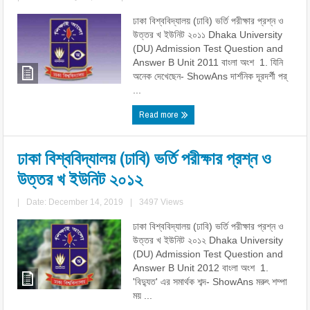
ঢাকা বিশ্ববিদ্যালয় (ঢাবি) ভর্তি পরীক্ষার প্রশ্ন ও
উত্তর খ ইউনিট ২০১১ Dhaka University
(DU) Admission Test Question and
Answer B Unit 2011 বাংলা অংশ 1. যিনি
অনেক দেখেছেন- ShowAns দার্শনিক দূরদর্শী পর্
...
Read more
ঢাকা বিশ্ববিদ্যালয় (ঢাবি) ভর্তি পরীক্ষার প্রশ্ন ও
উত্তর খ ইউনিট ২০১২
|
Date: December 14, 2019
|
3497 Views
ঢাকা বিশ্ববিদ্যালয় (ঢাবি) ভর্তি পরীক্ষার প্রশ্ন ও
উত্তর খ ইউনিট ২০১২ Dhaka University
(DU) Admission Test Question and
Answer B Unit 2012 বাংলা অংশ 1.
'বিদ্যুত' এর সমার্থক শব্দ- ShowAns মরুৎ শম্পা
ময় ...