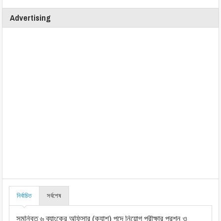
Advertising
নির্বাচিত
সর্বশেষ
সমন্বিত ৬ ব্যাংকের অফিসার (ক্যাশ) পদে নিয়োগ পরীক্ষার প্রশ্ন ও