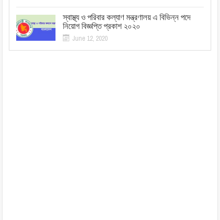
স্বাস্থ্য ও পরিবার কল্যাণ মন্ত্রণালয় এ বিভিন্ন পদে
নিয়োগ বিজ্ঞপ্তি প্রকাশ ২০২০
June 12, 2020