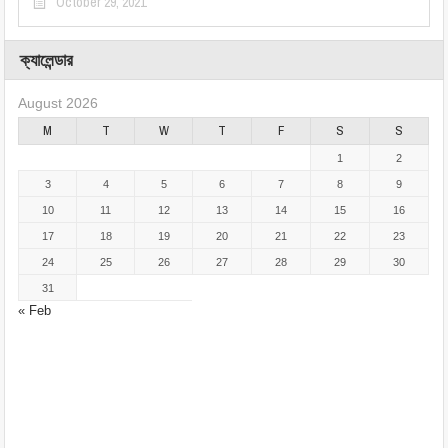
October 29, 2021
ক্যালেন্ডার
August 2026
M
T
W
T
F
S
S
1
2
3
4
5
6
7
8
9
10
11
12
13
14
15
16
17
18
19
20
21
22
23
24
25
26
27
28
29
30
31
« Feb