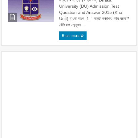
উত্তর - ২০১৫ (খ ইউনিট) Dhaka
University (DU) Admission Test
Question and Answer 2015 (Kha
Unit) বাংলা অংশ 1. ' সনেট পঞ্চাশৎ' কার রচনা?
মাইকেল মধুসূদন ...
Read more