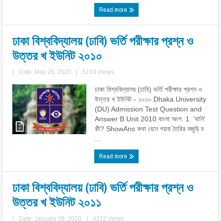
Read more
ঢাকা বিশ্ববিদ্যালয় (ঢাবি) ভর্তি পরীক্ষার প্রশ্ন ও
উত্তর খ ইউনিট ২০১০
|
Date: May 26, 2020
|
5193 Views
ঢাকা বিশ্ববিদ্যালয় (ঢাবি) ভর্তি পরীক্ষার প্রশ্ন ও
উত্তর খ ইউনিট - ২০১০ Dhaka University
(DU) Admission Test Question and
Answer B Unit 2010 বাংলা অংশ 1. 'বানি'
কী? ShowAns কথা বেনে গয়না তৈরির মজুরি ব
...
Read more
ঢাকা বিশ্ববিদ্যালয় (ঢাবি) ভর্তি পরীক্ষার প্রশ্ন ও
উত্তর খ ইউনিট ২০১১
|
Date: January 09, 2020
|
4212 Views