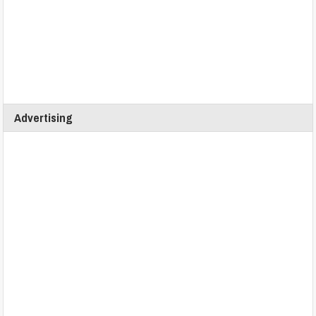
Advertising