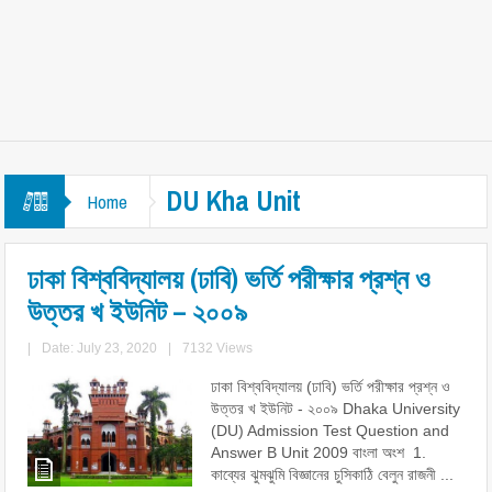
DU Kha Unit
Home
ঢাকা বিশ্ববিদ্যালয় (ঢাবি) ভর্তি পরীক্ষার প্রশ্ন ও
উত্তর খ ইউনিট – ২০০৯
|
Date: July 23, 2020
|
7132 Views
ঢাকা বিশ্ববিদ্যালয় (ঢাবি) ভর্তি পরীক্ষার প্রশ্ন ও
উত্তর খ ইউনিট - ২০০৯ Dhaka University
(DU) Admission Test Question and
Answer B Unit 2009 বাংলা অংশ 1.
কাব্যের ঝুমঝুমি বিজ্ঞানের চুসিকাঠি বেলুন রাজনী ...