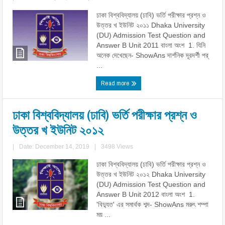
ঢাকা বিশ্ববিদ্যালয় (ঢাবি) ভর্তি পরীক্ষার প্রশ্ন ও
উত্তর খ ইউনিট ২০১১ Dhaka University
(DU) Admission Test Question and
Answer B Unit 2011 বাংলা অংশ 1. যিনি
অনেক দেখেছেন- ShowAns দার্শনিক দূরদর্শী পর্
...
Read more
ঢাকা বিশ্ববিদ্যালয় (ঢাবি) ভর্তি পরীক্ষার প্রশ্ন ও
উত্তর খ ইউনিট ২০১২
|
Date: December 14, 2019
|
3498 Views
ঢাকা বিশ্ববিদ্যালয় (ঢাবি) ভর্তি পরীক্ষার প্রশ্ন ও
উত্তর খ ইউনিট ২০১২ Dhaka University
(DU) Admission Test Question and
Answer B Unit 2012 বাংলা অংশ 1.
'বিদ্যুত' এর সমার্থক শব্দ- ShowAns মরুৎ শম্পা
ময় ...