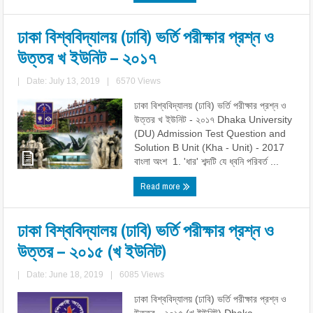
ঢাকা বিশ্ববিদ্যালয় (ঢাবি) ভর্তি পরীক্ষার প্রশ্ন ও
উত্তর খ ইউনিট – ২০১৭
|
Date: July 13, 2019
|
6570 Views
ঢাকা বিশ্ববিদ্যালয় (ঢাবি) ভর্তি পরীক্ষার প্রশ্ন ও
উত্তর খ ইউনিট - ২০১৭ Dhaka University
(DU) Admission Test Question and
Solution B Unit (Kha - Unit) - 2017
বাংলা অংশ 1. 'ধার' শব্দটি যে ধ্বনি পরিবর্ত ...
Read more
ঢাকা বিশ্ববিদ্যালয় (ঢাবি) ভর্তি পরীক্ষার প্রশ্ন ও
উত্তর – ২০১৫ (খ ইউনিট)
|
Date: June 18, 2019
|
6085 Views
ঢাকা বিশ্ববিদ্যালয় (ঢাবি) ভর্তি পরীক্ষার প্রশ্ন ও