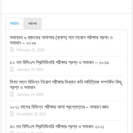
নির্বাচিত
সর্বশেষ
সমন্বিত ৬ ব্যাংকের অফিসার (ক্যাশ) পদে নিয়োগ পরীক্ষার প্রশ্ন ও
সমাধান – ২০২৬
February 01, 2026
৫০ তম বিসিএস প্রিলিমিনারি পরীক্ষার প্রশ্ন ও সমাধান – ২০২৬
January 30, 2026
বিগত সালে বিভিন্ন নিয়োগ পরীক্ষায় বিখ্যাত কবি সাহিত্যিক সম্পর্কিত কিছু
প্রশ্ন ও সমাধান
January 24, 2026
২০২১ সালের বিভিন্ন পরীক্ষায় আসা প্রশ্নোত্তর – সাধারণ জ্ঞান
November 22, 2021
৪৩ তম বিসিএস প্রিলিমিনারি পরীক্ষার প্রশ্ন ও সমাধান ২০২১