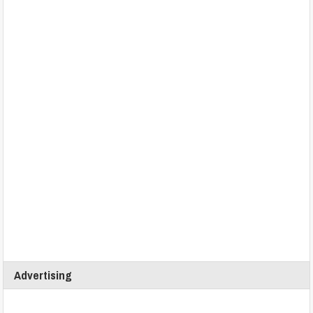
Advertising