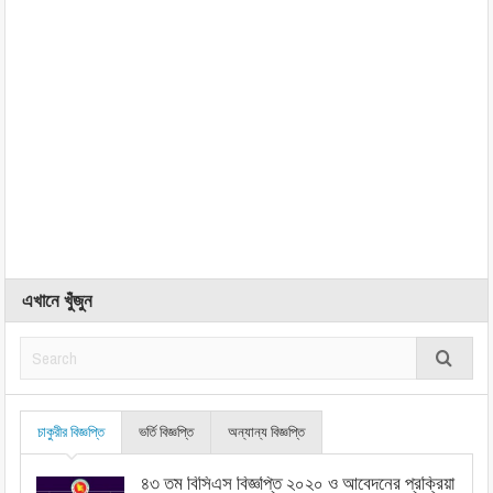
এখানে খুঁজুন
চাকুরীর বিজ্ঞপ্তি
ভর্তি বিজ্ঞপ্তি
অন্যান্য বিজ্ঞপ্তি
৪৩ তম বিসিএস বিজ্ঞপ্তি ২০২০ ও আবেদনের প্রক্রিয়া