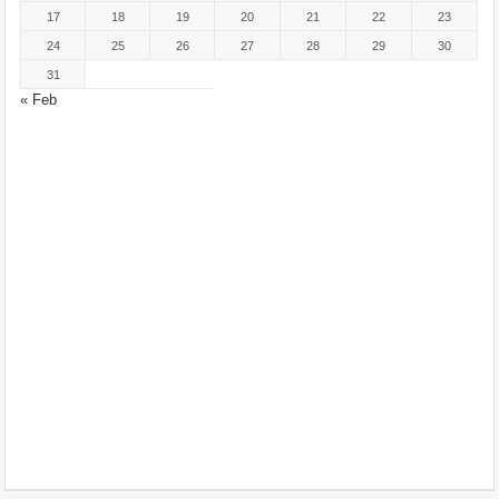
17
18
19
20
21
22
23
24
25
26
27
28
29
30
31
« Feb