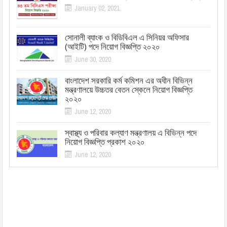
January 02, 2021
সোনালী ব্যাংক ও বিডিবিএল এ সিনিয়র অফিসার
(আইটি) পদে নিয়োগ বিজ্ঞপ্তি ২০২০
June 30, 2020
বাংলাদেশ সরকারি কর্ম কমিশন এর অধীন বিভিন্ন
মন্ত্রণালয়ে উচ্চতর বেতন স্কেলে নিয়োগ বিজ্ঞপ্তি
২০২০
June 12, 2020
স্বাস্থ্য ও পরিবার কল্যাণ মন্ত্রণালয় এ বিভিন্ন পদে
নিয়োগ বিজ্ঞপ্তি প্রকাশ ২০২০
June 12, 2020