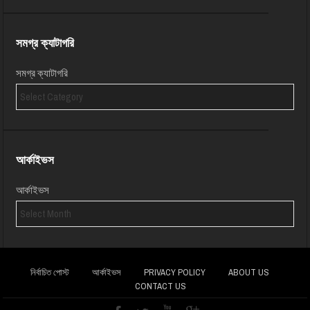
সমগ্র ক্যাটাগরি
সমগ্র ক্যাটাগরি
আর্কাইভস
আর্কাইভস
নির্বাচিত পোস্ট
আর্কাইভস
PRIVACY POLICY
ABOUT US
CONTACT US