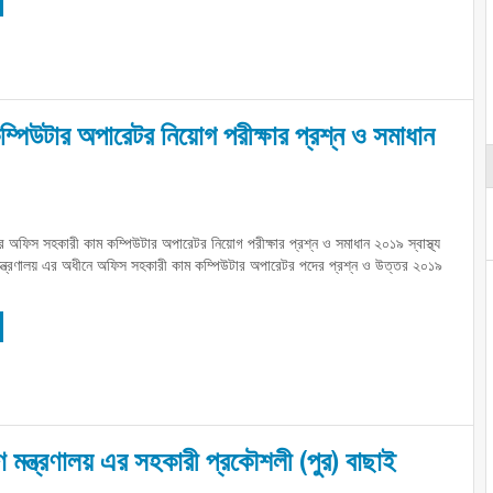
কম্পিউটার অপারেটর নিয়োগ পরীক্ষার প্রশ্ন ও সমাধান
লয় এর অফিস সহকারী কাম কম্পিউটার অপারেটর নিয়োগ পরীক্ষার প্রশ্ন ও সমাধান ২০১৯ স্বাস্থ্য
মন্ত্রণালয় এর অধীনে অফিস সহকারী কাম কম্পিউটার অপারেটর পদের প্রশ্ন ও উত্তর ২০১৯
ল্যাণ মন্ত্রণালয় এর সহকারী প্রকৌশলী (পুর) বাছাই