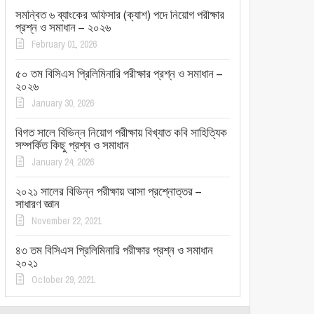
সমন্বিত ৬ ব্যাংকের অফিসার (ক্যাশ) পদে নিয়োগ পরীক্ষার
প্রশ্ন ও সমাধান – ২০২৬
February 01, 2026
৫০ তম বিসিএস প্রিলিমিনারি পরীক্ষার প্রশ্ন ও সমাধান –
২০২৬
January 30, 2026
বিগত সালে বিভিন্ন নিয়োগ পরীক্ষায় বিখ্যাত কবি সাহিত্যিক
সম্পর্কিত কিছু প্রশ্ন ও সমাধান
January 24, 2026
২০২১ সালের বিভিন্ন পরীক্ষায় আসা প্রশ্নোত্তর –
সাধারণ জ্ঞান
November 22, 2021
৪৩ তম বিসিএস প্রিলিমিনারি পরীক্ষার প্রশ্ন ও সমাধান
২০২১
October 29, 2021