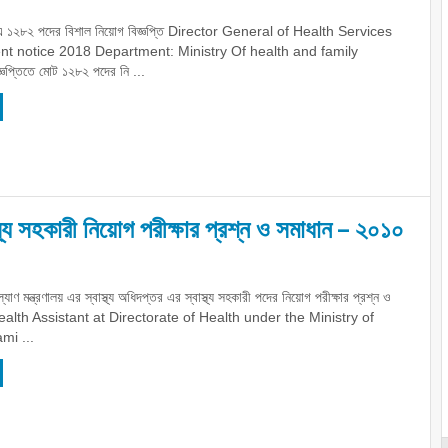
্তর এ ১২৮২ পদের বিশাল নিয়োগ বিজ্ঞপ্তি Director General of Health Services
nt notice 2018 Department: Ministry Of health and family
্ঞপ্তিতে মোট ১২৮২ পদের নি ...
াস্থ্য সহকারী নিয়োগ পরীক্ষার প্রশ্ন ও সমাধান – ২০১০
ল্যাণ মন্ত্রণালয় এর স্বাস্থ্য অধিদপ্তর এর স্বাস্থ্য সহকারী পদের নিয়োগ পরীক্ষার প্রশ্ন ও
Health Assistant at Directorate of Health under the Ministry of
mi ...