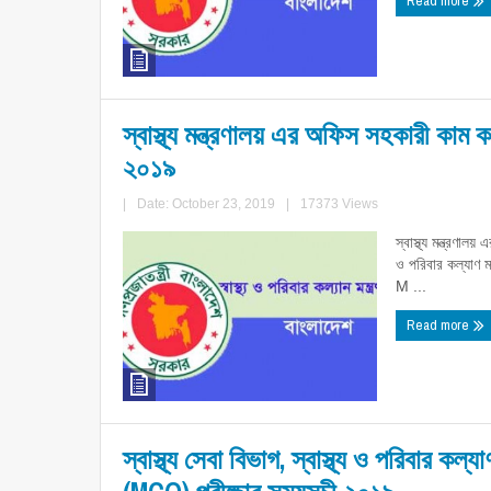
Read more
স্বাস্থ্য মন্ত্রণালয় এর অফিস সহকারী কাম 
২০১৯
|
Date: October 23, 2019
|
17373 Views
স্বাস্থ্য মন্ত্রণা
ও পরিবার কল্যাণ 
M ...
Read more
স্বাস্থ্য সেবা বিভাগ, স্বাস্থ্য ও পরিবার ক