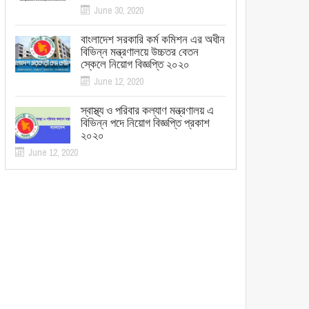
June 30, 2020
বাংলাদেশ সরকারি কর্ম কমিশন এর অধীন
বিভিন্ন মন্ত্রণালয়ে উচ্চতর বেতন
স্কেলে নিয়োগ বিজ্ঞপ্তি ২০২০
June 12, 2020
স্বাস্থ্য ও পরিবার কল্যাণ মন্ত্রণালয় এ
বিভিন্ন পদে নিয়োগ বিজ্ঞপ্তি প্রকাশ
২০২০
June 12, 2020