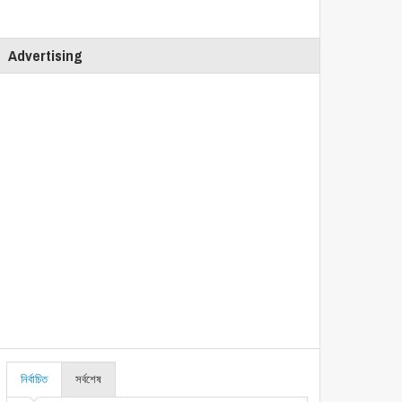
Advertising
নির্বাচিত
সর্বশেষ