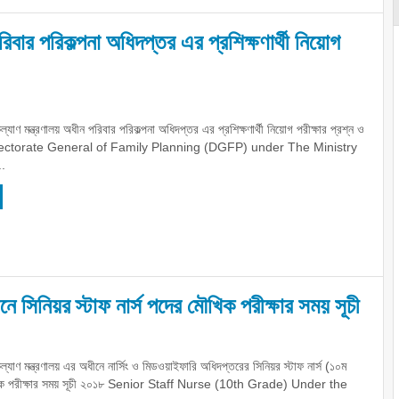
পরিবার পরিকল্পনা অধিদপ্তর এর প্রশিক্ষণার্থী নিয়োগ
কল্যাণ মন্ত্রণালয় অধীন পরিবার পরিকল্পনা অধিদপ্তর এর প্রশিক্ষণার্থী নিয়োগ পরীক্ষার প্রশ্ন ও
irectorate General of Family Planning (DGFP) under The Ministry
..
ীনে সিনিয়র স্টাফ নার্স পদের মৌখিক পরীক্ষার সময় সূচী
 কল্যাণ মন্ত্রণালয় এর অধীনে নার্সিং ও মিডওয়াইফারি অধিদপ্তরের সিনিয়র স্টাফ নার্স (১০ম
খিক পরীক্ষার সময় সূচী ২০১৮ Senior Staff Nurse (10th Grade) Under the