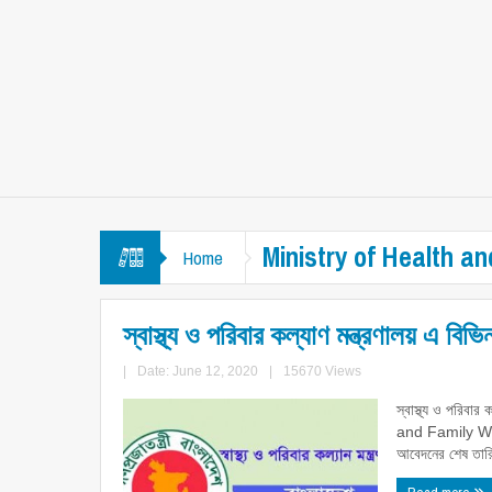
Ministry of Health a
Home
স্বাস্থ্য ও পরিবার কল্যাণ মন্ত্রণালয় এ বি
|
Date: June 12, 2020
|
15670 Views
স্বাস্থ্য ও পরিবার
and Family We
আবেদনের শেষ তারি