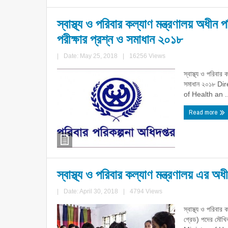
স্বাস্থ্য ও পরিবার কল্যাণ মন্ত্রণালয় অধীন 
পরীক্ষার প্রশ্ন ও সমাধান ২০১৮
|
Date: May 25, 2018
|
16256 Views
স্বাস্থ্য ও পরিবার 
সমাধান ২০১৮ D
of Health an .
Read more
স্বাস্থ্য ও পরিবার কল্যাণ মন্ত্রণালয় এর অধ
|
Date: April 30, 2018
|
4794 Views
স্বাস্থ্য ও পরিবার
গ্রেড) পদের মৌ