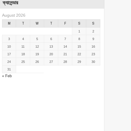
ক্যালেন্ডার
August 2026
M
T
W
T
F
S
S
1
2
3
4
5
6
7
8
9
10
11
12
13
14
15
16
17
18
19
20
21
22
23
24
25
26
27
28
29
30
31
« Feb