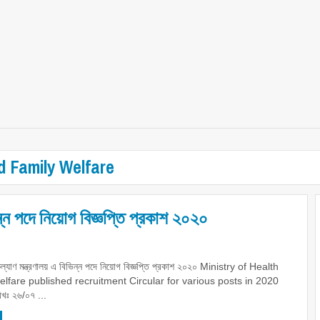
nd Family Welfare
ভিন্ন পদে নিয়োগ বিজ্ঞপ্তি প্রকাশ ২০২০
 কল্যাণ মন্ত্রণালয় এ বিভিন্ন পদে নিয়োগ বিজ্ঞপ্তি প্রকাশ ২০২০ Ministry of Health
lfare published recruitment Circular for various posts in 2020
খঃ ২৬/০৭ ...