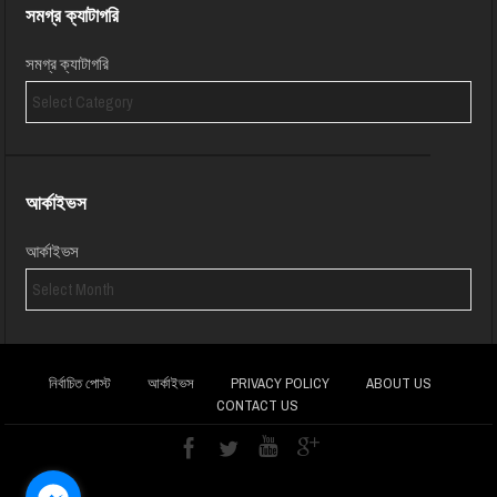
সমগ্র ক্যাটাগরি
সমগ্র ক্যাটাগরি
আর্কাইভস
আর্কাইভস
নির্বাচিত পোস্ট
আর্কাইভস
PRIVACY POLICY
ABOUT US
CONTACT US