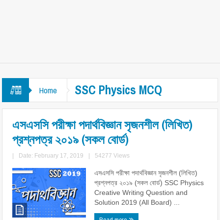
SSC Physics MCQ
Home
এসএসসি পরীক্ষা পদার্থবিজ্ঞান সৃজনশীল (লিখিত)
প্রশ্নপত্র ২০১৯ (সকল বোর্ড)
|
Date: February 17, 2019
|
54277 Views
এসএসসি পরীক্ষা পদার্থবিজ্ঞান সৃজনশীল (লিখিত)
প্রশ্নপত্র ২০১৯ (সকল বোর্ড) SSC Physics
Creative Writing Question and
Solution 2019 (All Board) ...
Read more