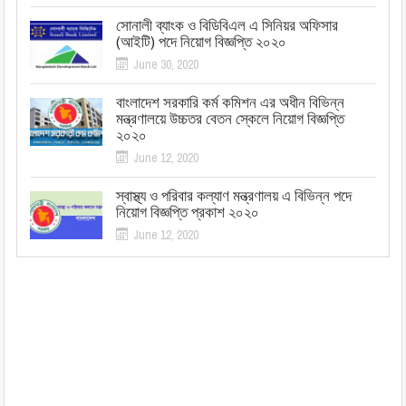
সোনালী ব্যাংক ও বিডিবিএল এ সিনিয়র অফিসার
(আইটি) পদে নিয়োগ বিজ্ঞপ্তি ২০২০
June 30, 2020
বাংলাদেশ সরকারি কর্ম কমিশন এর অধীন বিভিন্ন
মন্ত্রণালয়ে উচ্চতর বেতন স্কেলে নিয়োগ বিজ্ঞপ্তি
২০২০
June 12, 2020
স্বাস্থ্য ও পরিবার কল্যাণ মন্ত্রণালয় এ বিভিন্ন পদে
নিয়োগ বিজ্ঞপ্তি প্রকাশ ২০২০
June 12, 2020