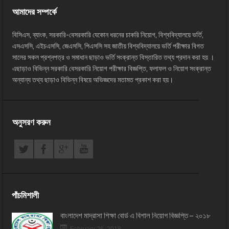
আমাদের সম্পর্কে
বিসিএস, ব্যাংক, সরকারি-বেসরকারি যেকোন ধরনের চাকরি নিয়োগ, বিশ্ববিদ্যালয়ে ভর্তি,
এসএসসি, এইচএসসি, জেএসসি, পিএসসি সহ জাতীয় বিশ্ববিদ্যালয়ে ভর্তি পরীক্ষার বিগত
সালের সকল প্রশ্নপত্র ও সমাধান ছাড়াও ভর্তি সংক্রান্ত বিস্তারিত তথ্য প্রদান করা হয় ।
এছাড়াও বিভিন্ন সরকারি বেসরকারি নিয়োগ পরীক্ষার বিজ্ঞপ্তি, ফলাফল ও নিয়োগ সংক্রান্ত
অন্যান্য তথ্য ছাড়াও বিভিন্ন বিষয়ে অভিজ্ঞদের মতামত প্রকাশ করা হয়।
অনুসরণ করুন
পাঁচমিশালী
বাংলাদেশ মাদ্রাসা শিক্ষা বোর্ড এ বিশাল নিয়োগ বিজ্ঞপ্তি – ২০১৮