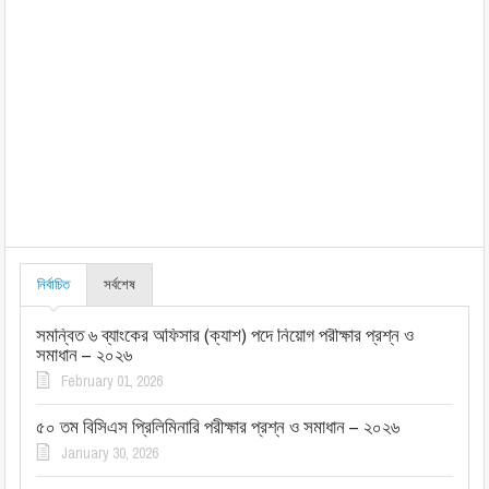
নির্বাচিত
সর্বশেষ
সমন্বিত ৬ ব্যাংকের অফিসার (ক্যাশ) পদে নিয়োগ পরীক্ষার প্রশ্ন ও
সমাধান – ২০২৬
February 01, 2026
৫০ তম বিসিএস প্রিলিমিনারি পরীক্ষার প্রশ্ন ও সমাধান – ২০২৬
January 30, 2026