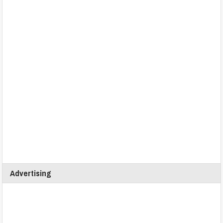
Advertising