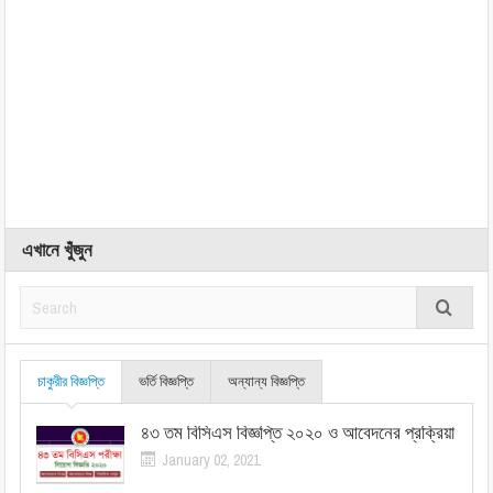
এখানে খুঁজুন
চাকুরীর বিজ্ঞপ্তি
ভর্তি বিজ্ঞপ্তি
অন্যান্য বিজ্ঞপ্তি
৪৩ তম বিসিএস বিজ্ঞপ্তি ২০২০ ও আবেদনের প্রক্রিয়া
January 02, 2021