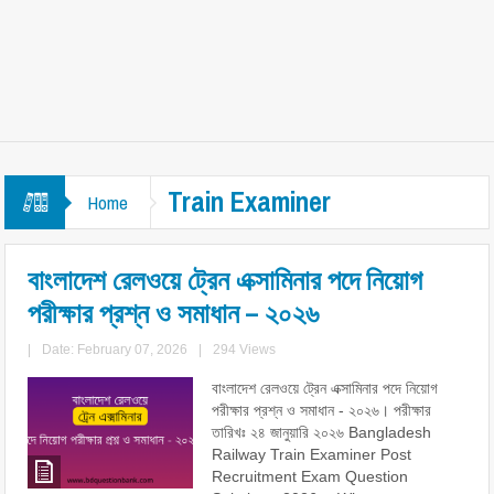
Train Examiner
Home
বাংলাদেশ রেলওয়ে ট্রেন এক্সামিনার পদে নিয়োগ
পরীক্ষার প্রশ্ন ও সমাধান – ২০২৬
|
Date: February 07, 2026
|
294 Views
বাংলাদেশ রেলওয়ে ট্রেন এক্সামিনার পদে নিয়োগ
পরীক্ষার প্রশ্ন ও সমাধান - ২০২৬। পরীক্ষার
তারিখঃ ২৪ জানুয়ারি ২০২৬ Bangladesh
Railway Train Examiner Post
Recruitment Exam Question