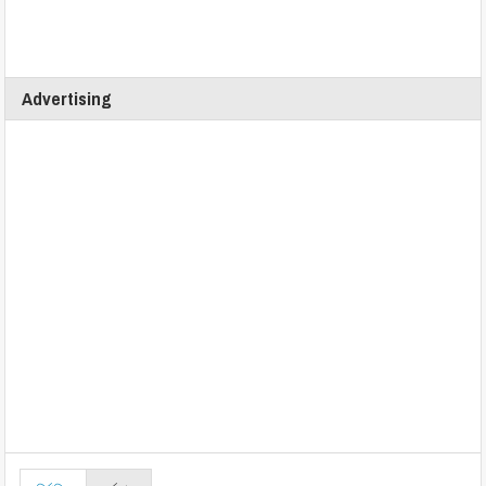
Advertising