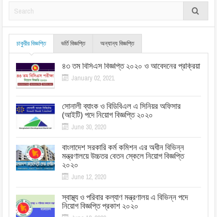
চাকুরীর বিজ্ঞপ্তি
ভর্তি বিজ্ঞপ্তি
অন্যান্য বিজ্ঞপ্তি
৪৩ তম বিসিএস বিজ্ঞপ্তি ২০২০ ও আবেদনের প্রক্রিয়া
January 02, 2021
সোনালী ব্যাংক ও বিডিবিএল এ সিনিয়র অফিসার
(আইটি) পদে নিয়োগ বিজ্ঞপ্তি ২০২০
June 30, 2020
বাংলাদেশ সরকারি কর্ম কমিশন এর অধীন বিভিন্ন
মন্ত্রণালয়ে উচ্চতর বেতন স্কেলে নিয়োগ বিজ্ঞপ্তি
২০২০
June 12, 2020
স্বাস্থ্য ও পরিবার কল্যাণ মন্ত্রণালয় এ বিভিন্ন পদে
নিয়োগ বিজ্ঞপ্তি প্রকাশ ২০২০