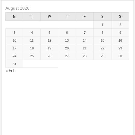
August 2026
M
T
W
T
F
S
S
1
2
3
4
5
6
7
8
9
10
11
12
13
14
15
16
17
18
19
20
21
22
23
24
25
26
27
28
29
30
31
« Feb