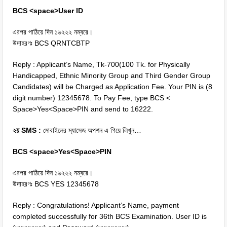
BCS <space>User ID
এরপর পাঠিয়ে দিন ১৬২২২ নম্বরে।
উদাহরণঃ BCS QRNTCBTP
Reply : Applicant’s Name, Tk-700(100 Tk. for Physically
Handicapped, Ethnic Minority Group and Third Gender Group
Candidates) will be Charged as Application Fee. Your PIN is (8
digit number) 12345678. To Pay Fee, type BCS <
Space>Yes<Space>PIN and send to 16222.
২য় SMS :
মোবাইলের ম্যাসেজ অপশন এ গিয়ে লিখুন…
BCS <space>Yes<Space>PIN
এরপর পাঠিয়ে দিন ১৬২২২ নম্বরে।
উদাহরণঃ BCS YES 12345678
Reply : Congratulations! Applicant’s Name, payment
completed successfully for 36th BCS Examination. User ID is