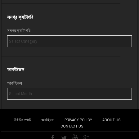
সমগ্র ক্যাটাগরি
সমগ্র ক্যাটাগরি
আর্কাইভস
আর্কাইভস
নির্বাচিত পোস্ট
আর্কাইভস
PRIVACY POLICY
ABOUT US
CONTACT US