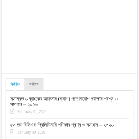
নির্বাচিত
সর্বশেষ
সমন্বিত ৬ ব্যাংকের অফিসার (ক্যাশ) পদে নিয়োগ পরীক্ষার প্রশ্ন ও
সমাধান – ২০২৬
February 01, 2026
৫০ তম বিসিএস প্রিলিমিনারি পরীক্ষার প্রশ্ন ও সমাধান – ২০২৬
January 30, 2026