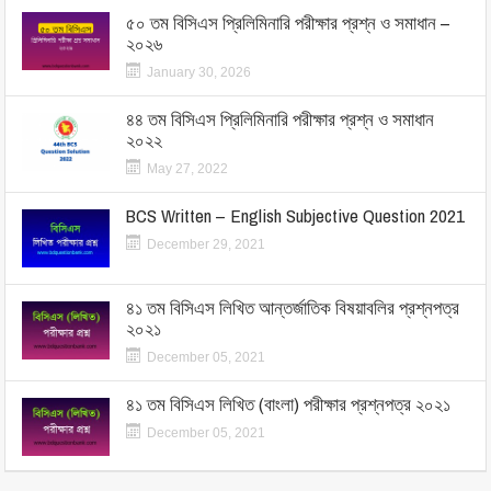
৫০ তম বিসিএস প্রিলিমিনারি পরীক্ষার প্রশ্ন ও সমাধান –
২০২৬
January 30, 2026
৪৪ তম বিসিএস প্রিলিমিনারি পরীক্ষার প্রশ্ন ও সমাধান
২০২২
May 27, 2022
BCS Written – English Subjective Question 2021
December 29, 2021
৪১ তম বিসিএস লিখিত আন্তর্জাতিক বিষয়াবলির প্রশ্নপত্র
২০২১
December 05, 2021
৪১ তম বিসিএস লিখিত (বাংলা) পরীক্ষার প্রশ্নপত্র ২০২১
December 05, 2021