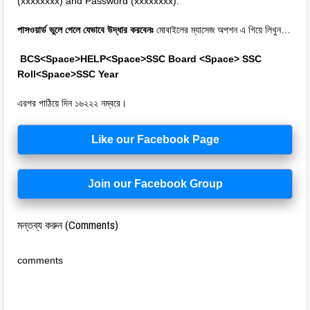
(xxxxxxxx) and Password (xxxxxxxx).
পাসওয়ার্ড ভুলে গেলে যেভাবে উদ্ধার করবেনঃ
মোবাইলের ম্যাসেজ অপশন এ গিয়ে লিখুন…
BCS<Space>HELP<Space>SSC Board <Space> SSC
Roll<Space>SSC Year
এরপর পাঠিয়ে দিন ১৬২২২ নম্বরে।
Like our Facebook Page
Join our Facebook Group
মন্তব্য করুন (Comments)
comments