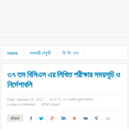
Home
সরকারী চাকুরী
বি. সি. এস
৩৭ তম বিসিএস এর লিখিত পরীক্ষার সময়সূচি ও
নির্দেশাবলি
Date:
January 15, 2017
in:
বি. সি. এস
,
সরকারী চাকুরীর বিজ্ঞপ্তি
Leave a comment
4558 Views
share