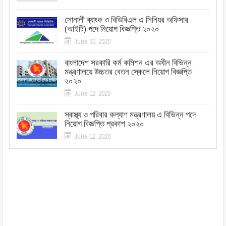
সোনালী ব্যাংক ও বিডিবিএল এ সিনিয়র অফিসার
(আইটি) পদে নিয়োগ বিজ্ঞপ্তি ২০২০
June 30, 2020
বাংলাদেশ সরকারি কর্ম কমিশন এর অধীন বিভিন্ন
মন্ত্রণালয়ে উচ্চতর বেতন স্কেলে নিয়োগ বিজ্ঞপ্তি
২০২০
June 12, 2020
স্বাস্থ্য ও পরিবার কল্যাণ মন্ত্রণালয় এ বিভিন্ন পদে
নিয়োগ বিজ্ঞপ্তি প্রকাশ ২০২০
June 12, 2020