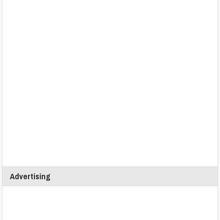
Advertising