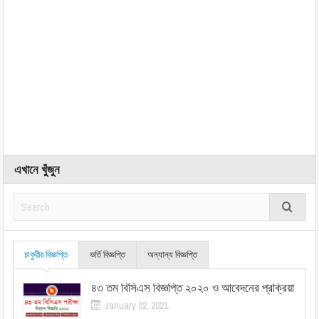
এখানে খুঁজুন
চাকুরীর বিজ্ঞপ্তি
ভর্তি বিজ্ঞপ্তি
অন্যান্য বিজ্ঞপ্তি
৪৩ তম বিসিএস বিজ্ঞপ্তি ২০২০ ও আবেদনের প্রক্রিয়া
January 02, 2021