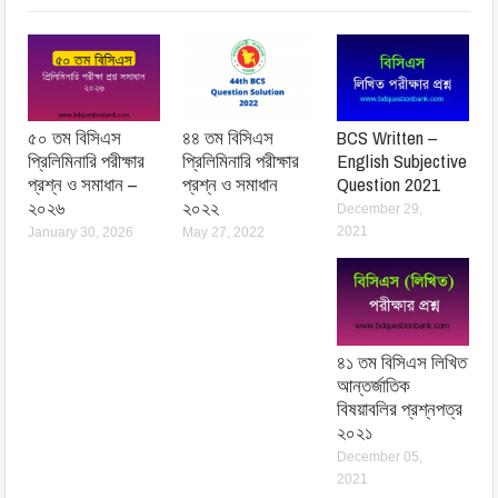
৫০ তম বিসিএস
৪৪ তম বিসিএস
BCS Written –
প্রিলিমিনারি পরীক্ষার
প্রিলিমিনারি পরীক্ষার
English Subjective
প্রশ্ন ও সমাধান –
প্রশ্ন ও সমাধান
Question 2021
২০২৬
২০২২
December 29,
2021
January 30, 2026
May 27, 2022
৪১ তম বিসিএস লিখিত
আন্তর্জাতিক
বিষয়াবলির প্রশ্নপত্র
২০২১
December 05,
2021